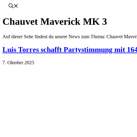
Chauvet Maverick MK 3
Auf dieser Seite findest du unsere News zum Thema: Chauvet Mave
Luis Torres schafft Partystimmung mit 1
7. Oktober 2025