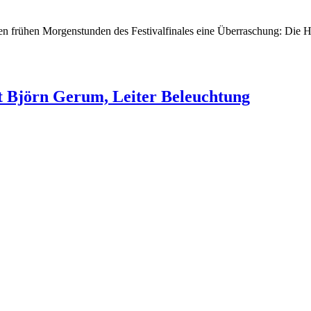
n frühen Morgenstunden des Festivalfinales eine Überraschung: Die H
t Björn Gerum, Leiter Beleuchtung