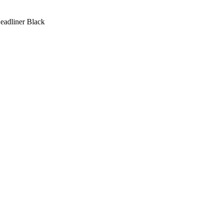
eadliner Black