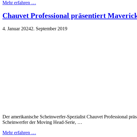
Mehr erfahren …
Chauvet Professional präsentiert Maveric
4. Januar 2024
2. September 2019
Der amerikanische Scheinwerfer-Spezialist Chauvet Professional pr
Scheinwerfer der Moving Head-Serie, …
Mehr erfahren …