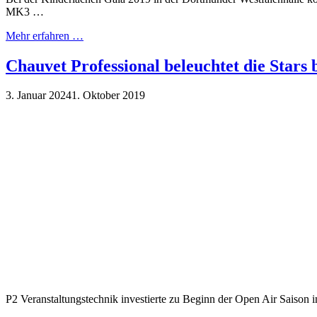
MK3 …
Mehr erfahren …
Chauvet Professional beleuchtet die Stars 
3. Januar 2024
1. Oktober 2019
P2 Veranstaltungstechnik investierte zu Beginn der Open Air Saiso