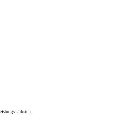
istungsstärksten