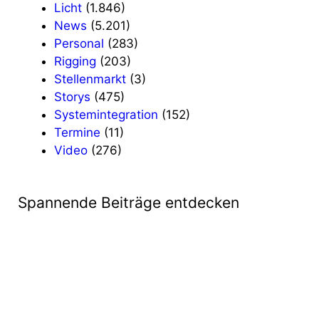
Licht
(1.846)
News
(5.201)
Personal
(283)
Rigging
(203)
Stellenmarkt
(3)
Storys
(475)
Systemintegration
(152)
Termine
(11)
Video
(276)
Spannende Beiträge entdecken