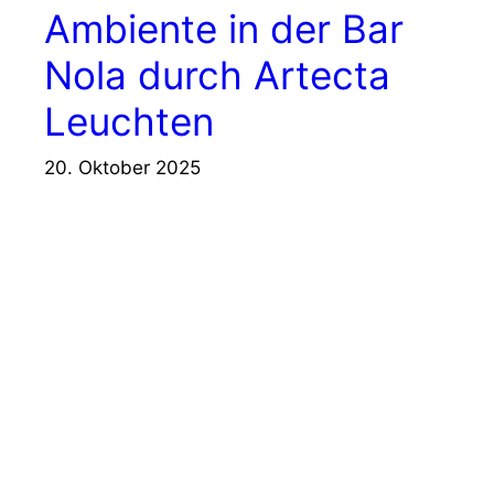
Ambiente in der Bar
Nola durch Artecta
Leuchten
20. Oktober 2025