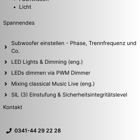
Licht
Spannendes
Subwoofer einstellen - Phase, Trennfrequenz und
Co.
LED Lights & Dimming (eng.)
LEDs dimmen via PWM Dimmer
Mixing classical Music Live (eng.)
SIL (3) Einstufung & Sicherheitsintegritätslevel
Kontakt
0341-44 29 22 28