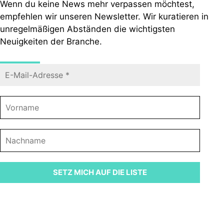
Wenn du keine News mehr verpassen möchtest,
empfehlen wir unseren Newsletter. Wir kuratieren in
unregelmäßigen Abständen die wichtigsten
Neuigkeiten der Branche.