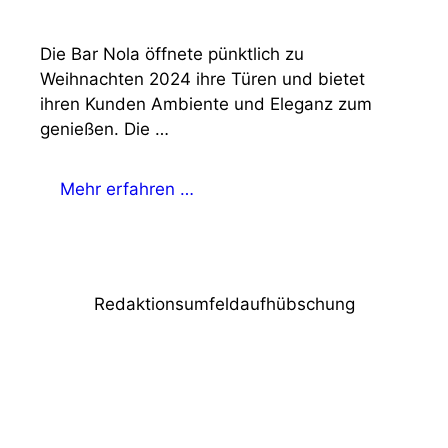
Die Bar Nola öffnete pünktlich zu
Weihnachten 2024 ihre Türen und bietet
ihren Kunden Ambiente und Eleganz zum
genießen. Die …
Mehr erfahren …
Redaktionsumfeldaufhübschung