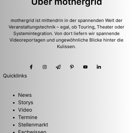
Über mothergrid
mothergrid ist mittendrin in der spannenden Welt der
Veranstaltungstechnik – egal, ob Touring, Theater oder
Systemintegration. Von dort liefern wir spannende
Videoreportagen und ungewöhnliche Blicke hinter die
Kulissen.
Quicklinks
News
Storys
Video
Termine
Stellenmarkt
Fachwissen