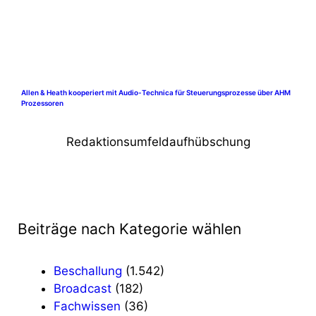
Allen & Heath kooperiert mit Audio-Technica für Steuerungsprozesse über AHM
Prozessoren
Redaktionsumfeldaufhübschung
Beiträge nach Kategorie wählen
Beschallung
(1.542)
Broadcast
(182)
Fachwissen
(36)