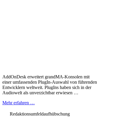
AddOnDesk erweitert grandMA-Konsolen mit
einer umfassenden PlugIn-Auswahl von führenden
Entwicklern weltweit. PlugIns haben sich in der
Audiowelt als unverzichtbar erwiesen …
Mehr erfahren …
Redaktionsumfeldaufhübschung