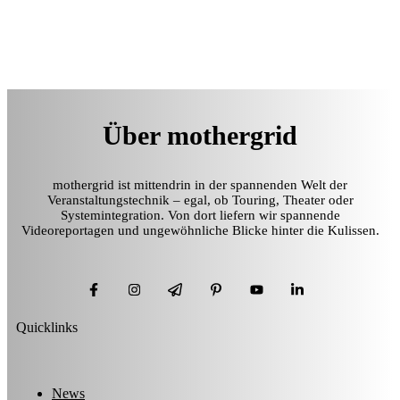
Über mothergrid
mothergrid ist mittendrin in der spannenden Welt der
Veranstaltungstechnik – egal, ob Touring, Theater oder
Systemintegration. Von dort liefern wir spannende
Videoreportagen und ungewöhnliche Blicke hinter die Kulissen.
Quicklinks
News