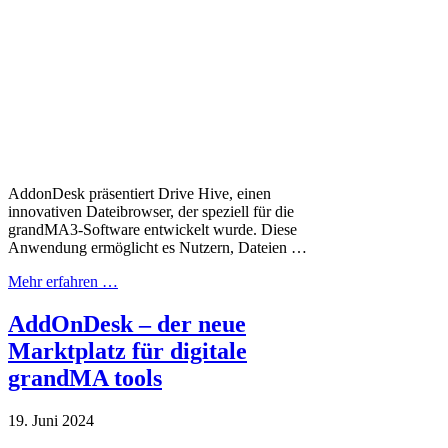
AddonDesk präsentiert Drive Hive, einen
innovativen Dateibrowser, der speziell für die
grandMA3-Software entwickelt wurde. Diese
Anwendung ermöglicht es Nutzern, Dateien …
Mehr erfahren …
AddOnDesk – der neue
Marktplatz für digitale
grandMA tools
19. Juni 2024