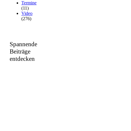
Termine
(11)
Video
(276)
Spannende
Beiträge
entdecken