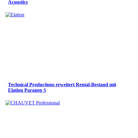
Acoustics
Technical Productions erweitert Rental-Bestand mit
Elation Paragon S