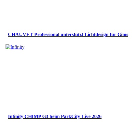
CHAUVET Professional unterstützt Lichtdesign für Gims
Infinity CHIMP G3 beim ParkCity Live 2026