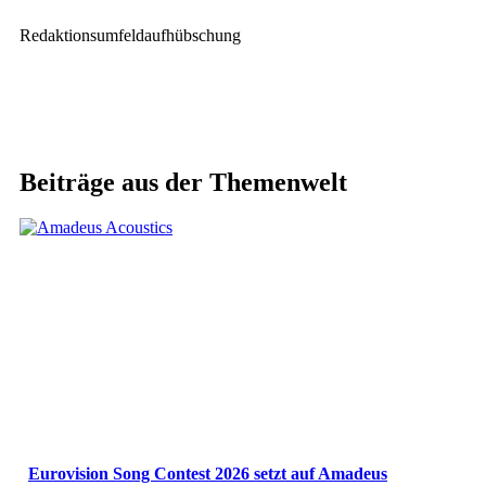
Redaktionsumfeldaufhübschung
Beiträge aus der Themenwelt
Eurovision Song Contest 2026 setzt auf Amadeus