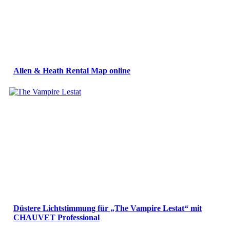
Allen & Heath Rental Map online
Düstere Lichtstimmung für „The Vampire Lestat“ mit
CHAUVET Professional