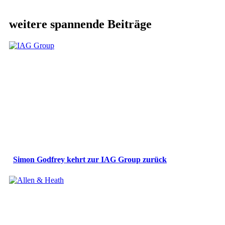
weitere spannende Beiträge
Simon Godfrey kehrt zur IAG Group zurück