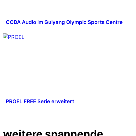
CODA Audio im Guiyang Olympic Sports Centre
PROEL FREE Serie erweitert
weitere spannende