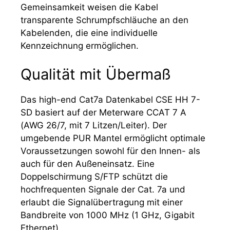
Gemeinsamkeit weisen die Kabel
transparente Schrumpfschläuche an den
Kabelenden, die eine individuelle
Kennzeichnung ermöglichen.
Qualität mit Übermaß
Das high-end Cat7a Datenkabel CSE HH 7-
SD basiert auf der Meterware CCAT 7 A
(AWG 26/7, mit 7 Litzen/Leiter). Der
umgebende PUR Mantel ermöglicht optimale
Voraussetzungen sowohl für den Innen- als
auch für den Außeneinsatz. Eine
Doppelschirmung S/FTP schützt die
hochfrequenten Signale der Cat. 7a und
erlaubt die Signalübertragung mit einer
Bandbreite von 1000 MHz (1 GHz, Gigabit
Ethernet).