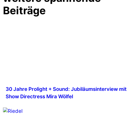
Beiträge
30 Jahre Prolight + Sound: Jubiläumsinterview mit
Show Directress Mira Wölfel