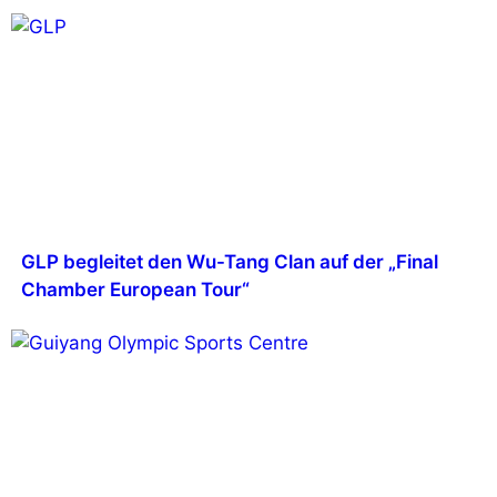
GLP begleitet den Wu-Tang Clan auf der „Final
Chamber European Tour“