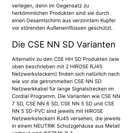
verlegen, denn im Gegensatz zu
herkömmlichen Produkten sind sie durch
einen Gesamtschirm aus verzinntem Kupfer
vor störenden Außeneinflüssen geschützt.
Die CSE NN SD Varianten
Alternativ zu den CSE HH SD Produkten (wie
oben beschrieben mit 2 HIROSE RJ45
Netzwerksteckern) finden sich natürlich nach
wie vor die getrommelten CSE NN SD
Netzwerkkabel für lange Signalstrecken im
Cordial Programm. Die Varianten wie CSE NN
7 SD, CSE NN 6 SD, CSE NN 5 SD und CSE
NN 5 SD-PVC sind jeweils mit HIROSE
Netzwerksteckern RJ45 versehen, die jeweils
in einem NEUTRIK Schutzgehäuse aus Metall