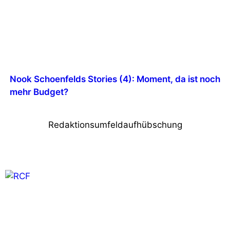
Nook Schoenfelds Stories (4): Moment, da ist noch
mehr Budget?
Redaktionsumfeldaufhübschung