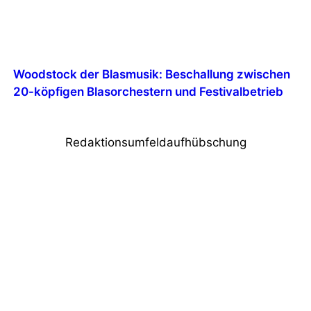
Woodstock der Blasmusik: Beschallung zwischen
20-köpfigen Blasorchestern und Festivalbetrieb
Redaktionsumfeldaufhübschung