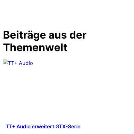
Beiträge aus der
Themenwelt
TT+ Audio erweitert GTX-Serie