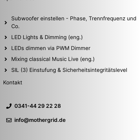
Subwoofer einstellen - Phase, Trennfrequenz und
Co.
LED Lights & Dimming (eng.)
LEDs dimmen via PWM Dimmer
Mixing classical Music Live (eng.)
SIL (3) Einstufung & Sicherheitsintegritätslevel
Kontakt
0341-44 29 22 28
info@mothergrid.de