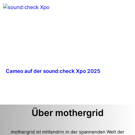
Cameo auf der sound:check Xpo 2025
Über mothergrid
mothergrid ist mittendrin in der spannenden Welt der