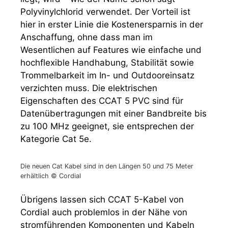
Polyvinylchlorid verwendet. Der Vorteil ist
hier in erster Linie die Kostenersparnis in der
Anschaffung, ohne dass man im
Wesentlichen auf Features wie einfache und
hochflexible Handhabung, Stabilität sowie
Trommelbarkeit im In- und Outdooreinsatz
verzichten muss. Die elektrischen
Eigenschaften des CCAT 5 PVC sind für
Datenübertragungen mit einer Bandbreite bis
zu 100 MHz geeignet, sie entsprechen der
Kategorie Cat 5e.
Die neuen Cat Kabel sind in den Längen 50 und 75 Meter
erhältlich © Cordial
Übrigens lassen sich CCAT 5-Kabel von
Cordial auch problemlos in der Nähe von
stromführenden Komponenten und Kabeln