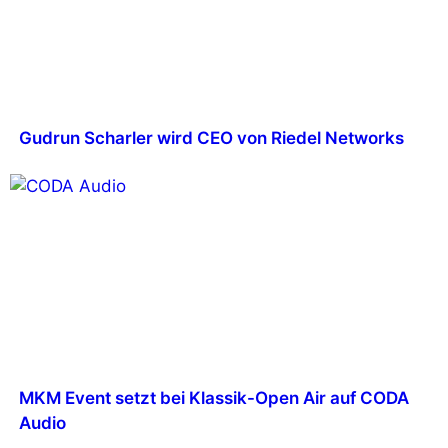
Gudrun Scharler wird CEO von Riedel Networks
MKM Event setzt bei Klassik-Open Air auf CODA
Audio