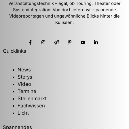
Veranstaltungstechnik – egal, ob Touring, Theater oder
Systemintegration. Von dort liefern wir spannende
Videoreportagen und ungewöhnliche Blicke hinter die
Kulissen.
Quicklinks
News
Storys
Video
Termine
Stellenmarkt
Fachwissen
Licht
Spannendes