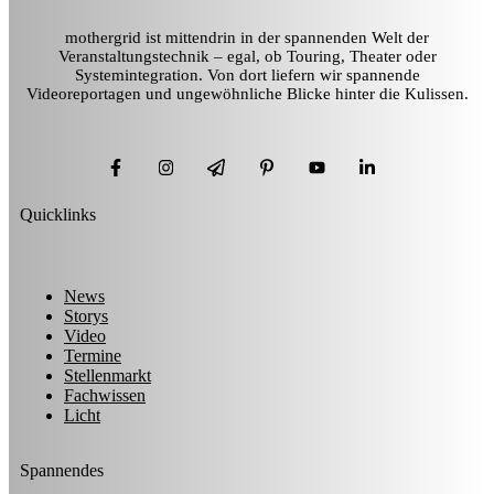
mothergrid ist mittendrin in der spannenden Welt der
Veranstaltungstechnik – egal, ob Touring, Theater oder
Systemintegration. Von dort liefern wir spannende
Videoreportagen und ungewöhnliche Blicke hinter die Kulissen.
Quicklinks
News
Storys
Video
Termine
Stellenmarkt
Fachwissen
Licht
Spannendes