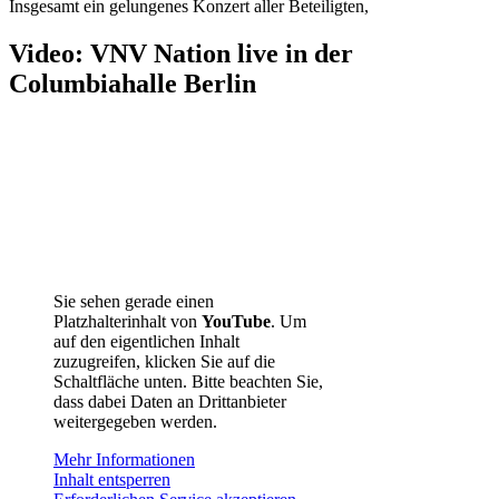
Insgesamt ein gelungenes Konzert aller Beteiligten,
Video: VNV Nation live in der
Columbiahalle Berlin
Sie sehen gerade einen
Platzhalterinhalt von
YouTube
. Um
auf den eigentlichen Inhalt
zuzugreifen, klicken Sie auf die
Schaltfläche unten. Bitte beachten Sie,
dass dabei Daten an Drittanbieter
weitergegeben werden.
Mehr Informationen
Inhalt entsperren