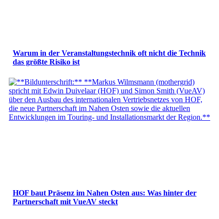
Warum in der Veranstaltungstechnik oft nicht die Technik
das größte Risiko ist
HOF baut Präsenz im Nahen Osten aus: Was hinter der
Partnerschaft mit VueAV steckt