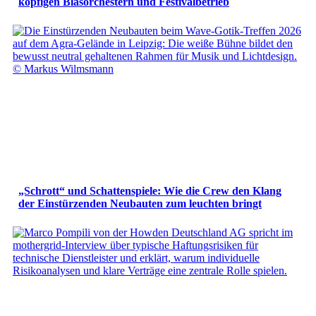
köpfigen Blasorchestern und Festivalbetrieb
„Schrott“ und Schattenspiele: Wie die Crew den Klang
der Einstürzenden Neubauten zum leuchten bringt