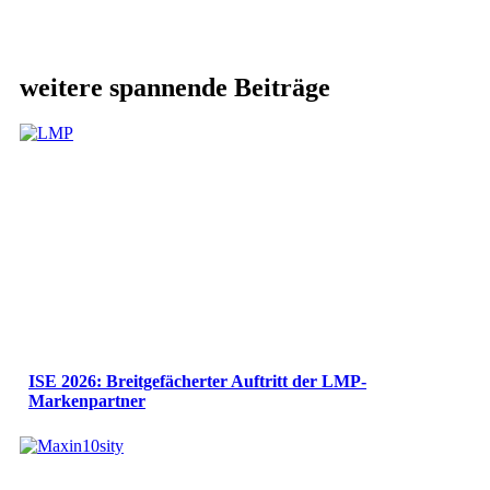
weitere spannende Beiträge
ISE 2026: Breitgefächerter Auftritt der LMP-
Markenpartner