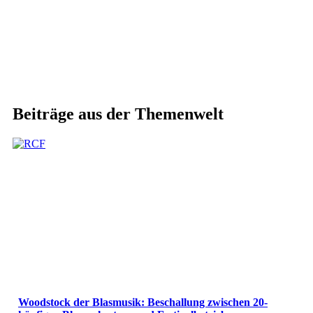
Beiträge aus der Themenwelt
Woodstock der Blasmusik: Beschallung zwischen 20-