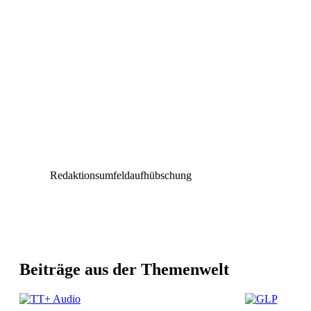
Redaktionsumfeldaufhübschung
Beiträge aus der Themenwelt