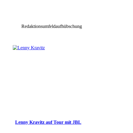
Redaktionsumfeldaufhübschung
Lenny Kravitz auf Tour mit JBL