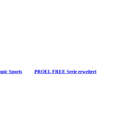
pic Sports
PROEL FREE Serie erweitert