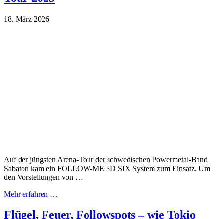
18. März 2026
Auf der jüngsten Arena-Tour der schwedischen Powermetal-Band
Sabaton kam ein FOLLOW-ME 3D SIX System zum Einsatz. Um
den Vorstellungen von …
Mehr erfahren …
Flügel, Feuer, Followspots – wie Tokio