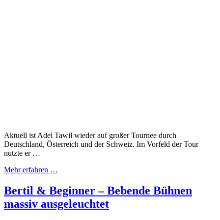
Aktuell ist Adel Tawil wieder auf großer Tournee durch
Deutschland, Österreich und der Schweiz. Im Vorfeld der Tour
nutzte er …
Mehr erfahren …
Bertil & Beginner – Bebende Bühnen
massiv ausgeleuchtet