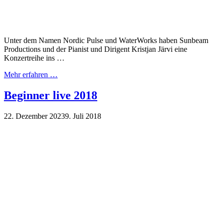
Unter dem Namen Nordic Pulse und WaterWorks haben Sunbeam
Productions und der Pianist und Dirigent Kristjan Järvi eine
Konzertreihe ins …
Mehr erfahren …
Beginner live 2018
22. Dezember 2023
9. Juli 2018