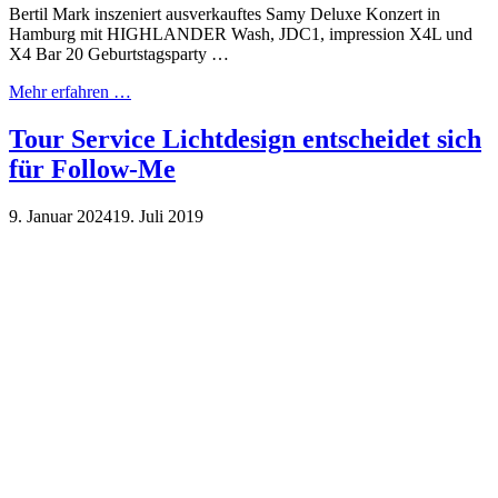
Bertil Mark inszeniert ausverkauftes Samy Deluxe Konzert in
Hamburg mit HIGHLANDER Wash, JDC1, impression X4L und
X4 Bar 20 Geburtstagsparty …
Mehr erfahren …
Tour Service Lichtdesign entscheidet sich
für Follow-Me
9. Januar 2024
19. Juli 2019