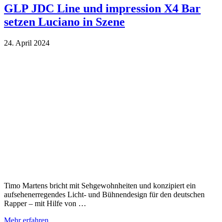
GLP JDC Line und impression X4 Bar
setzen Luciano in Szene
24. April 2024
Timo Martens bricht mit Sehgewohnheiten und konzipiert ein
aufsehenerregendes Licht- und Bühnendesign für den deutschen
Rapper – mit Hilfe von …
Mehr erfahren …