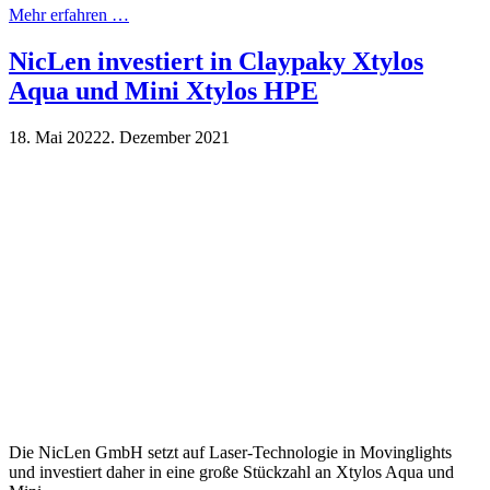
Mehr erfahren …
NicLen investiert in Claypaky Xtylos
Aqua und Mini Xtylos HPE
18. Mai 2022
2. Dezember 2021
Die NicLen GmbH setzt auf Laser-Technologie in Movinglights
und investiert daher in eine große Stückzahl an Xtylos Aqua und