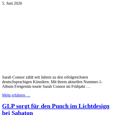
5. Juni 2026
Sarah Connor zählt seit Jahren zu den erfolgreichsten
deutschsprachigen Künstlern. Mit ihrem aktuellen Nummer-1-
Album Freigeistin tourte Sarah Connor im Frühjahr …
Mehr erfahren …
GLP sorgt für den Punch im Lichtdesign
bei Sabaton