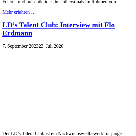
Feiern“ und präsentierte es im Juli erstmals im Rahmen von …
Mehr erfahren …
LD’s Talent Club: Interview mit Flo
Erdmann
7. September 2023
23. Juli 2020
Der LD’s Talent Club ist ein Nachwuchswettbewerb für junge