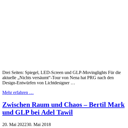
Drei Seiten: Spiegel, LED-Screen und GLP-Movinglights Für die
aktuelle „Nichts versäumt“-Tour von Nena hat PRG nach den
Design-Entwürfen von Lichtdesigner …
Mehr erfahren …
Zwischen Raum und Chaos – Bertil Mark
und GLP bei Adel Tawil
20. Mai 2022
30. Mai 2018