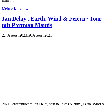
Mini …
Mehr erfahren …
Jan Delay „Earth, Wind & Feiern“ Tour
mit Portman Mantis
22. August 2023
19. August 2021
2021 veröffentlichte Jan Delay sein neuestes Album „Earth, Wind &