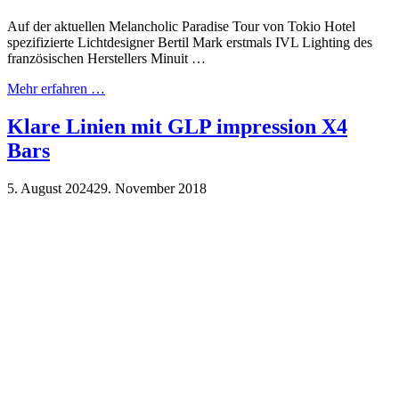
Auf der aktuellen Melancholic Paradise Tour von Tokio Hotel
spezifizierte Lichtdesigner Bertil Mark erstmals IVL Lighting des
französischen Herstellers Minuit …
Mehr erfahren …
Klare Linien mit GLP impression X4
Bars
5. August 2024
29. November 2018