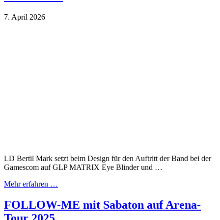
7. April 2026
LD Bertil Mark setzt beim Design für den Auftritt der Band bei der
Gamescom auf GLP MATRIX Eye Blinder und …
Mehr erfahren …
FOLLOW-ME mit Sabaton auf Arena-
Tour 2025