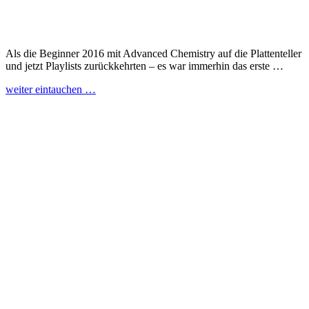
Als die Beginner 2016 mit Advanced Chemistry auf die Plattenteller
und jetzt Playlists zurückkehrten – es war immerhin das erste …
weiter eintauchen …