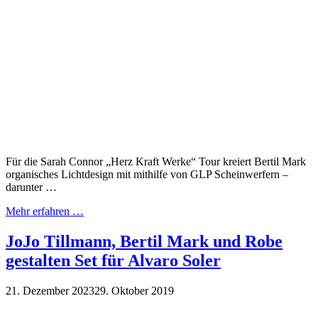
Für die Sarah Connor „Herz Kraft Werke“ Tour kreiert Bertil Mark
organisches Lichtdesign mit mithilfe von GLP Scheinwerfern –
darunter …
Mehr erfahren …
JoJo Tillmann, Bertil Mark und Robe
gestalten Set für Alvaro Soler
21. Dezember 2023
29. Oktober 2019