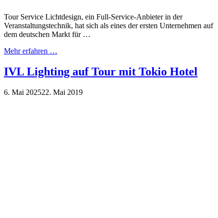
Tour Service Lichtdesign, ein Full-Service-Anbieter in der
Veranstaltungstechnik, hat sich als eines der ersten Unternehmen auf
dem deutschen Markt für …
Mehr erfahren …
IVL Lighting auf Tour mit Tokio Hotel
6. Mai 2025
22. Mai 2019