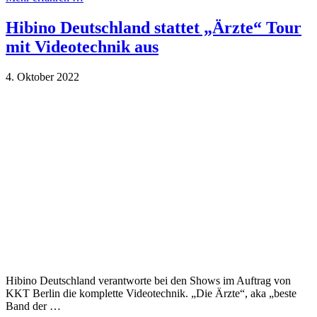
Hibino Deutschland stattet „Ärzte“ Tour
mit Videotechnik aus
4. Oktober 2022
Hibino Deutschland verantworte bei den Shows im Auftrag von
KKT Berlin die komplette Videotechnik. „Die Ärzte“, aka „beste
Band der …