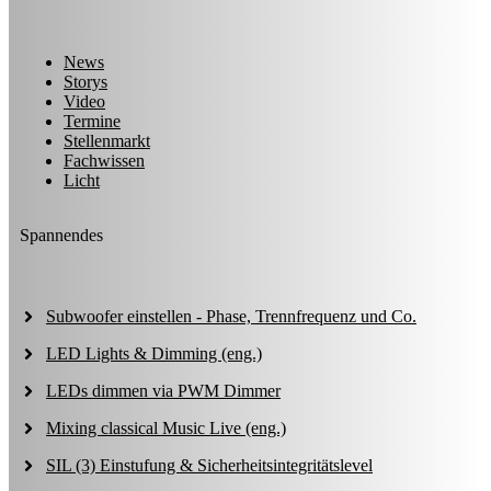
News
Storys
Video
Termine
Stellenmarkt
Fachwissen
Licht
Spannendes
Subwoofer einstellen - Phase, Trennfrequenz und Co.
LED Lights & Dimming (eng.)
LEDs dimmen via PWM Dimmer
Mixing classical Music Live (eng.)
SIL (3) Einstufung & Sicherheitsintegritätslevel