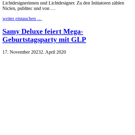
Lichtdesignerinnen und Lichtdesigner. Zu den Initiatoren zählen
Niclen, publitec und von …
weiter eintauchen …
Samy Deluxe feiert Mega-
Geburtstagsparty mit GLP
17. November 2023
2. April 2020