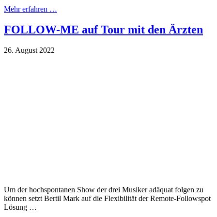
Mehr erfahren …
FOLLOW-ME auf Tour mit den Ärzten
26. August 2022
Um der hochspontanen Show der drei Musiker adäquat folgen zu
können setzt Bertil Mark auf die Flexibilität der Remote-Followspot
Lösung …