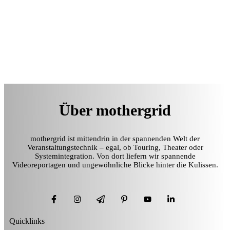
Über mothergrid
mothergrid ist mittendrin in der spannenden Welt der
Veranstaltungstechnik – egal, ob Touring, Theater oder
Systemintegration. Von dort liefern wir spannende
Videoreportagen und ungewöhnliche Blicke hinter die Kulissen.
Quicklinks