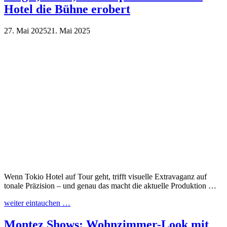
Hotel die Bühne erobert
27. Mai 2025
21. Mai 2025
Wenn Tokio Hotel auf Tour geht, trifft visuelle Extravaganz auf
tonale Präzision – und genau das macht die aktuelle Produktion …
weiter eintauchen …
Montez Shows: Wohnzimmer-Look mit