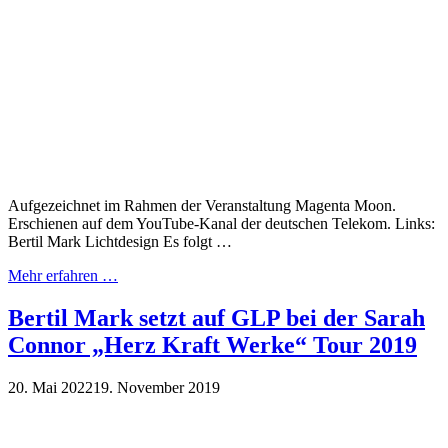
Aufgezeichnet im Rahmen der Veranstaltung Magenta Moon.
Erschienen auf dem YouTube-Kanal der deutschen Telekom. Links:
Bertil Mark Lichtdesign Es folgt …
Mehr erfahren …
Bertil Mark setzt auf GLP bei der Sarah
Connor „Herz Kraft Werke“ Tour 2019
20. Mai 2022
19. November 2019