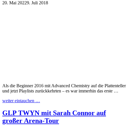
20. Mai 2022
9. Juli 2018
Als die Beginner 2016 mit Advanced Chemistry auf die Plattenteller
und jetzt Playlists zurückkehrten – es war immerhin das erste …
weiter eintauchen …
GLP TWYN mit Sarah Connor auf
großer Arena-Tour