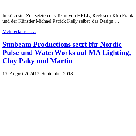
In kürzester Zeit setzten das Team von HELL, Regisseur Kim Frank
und der Künstler Michael Patrick Kelly selbst, das Design …
Mehr erfahren …
Sunbeam Productions setzt für Nordic
Pulse und WaterWorks auf MA Lighting,
Clay Paky und Martin
15. August 2024
17. September 2018