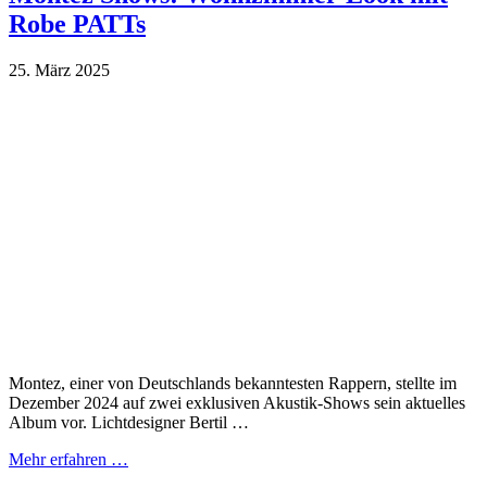
Robe PATTs
25. März 2025
Montez, einer von Deutschlands bekanntesten Rappern, stellte im
Dezember 2024 auf zwei exklusiven Akustik-Shows sein aktuelles
Album vor. Lichtdesigner Bertil …
Mehr erfahren …