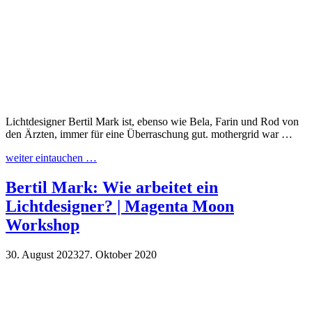
Lichtdesigner Bertil Mark ist, ebenso wie Bela, Farin und Rod von
den Ärzten, immer für eine Überraschung gut. mothergrid war …
weiter eintauchen …
Bertil Mark: Wie arbeitet ein
Lichtdesigner? | Magenta Moon
Workshop
30. August 2023
27. Oktober 2020