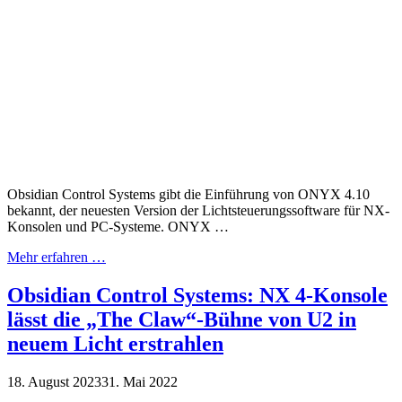
Obsidian Control Systems gibt die Einführung von ONYX 4.10
bekannt, der neuesten Version der Lichtsteuerungssoftware für NX-
Konsolen und PC-Systeme. ONYX …
Mehr erfahren …
Obsidian Control Systems: NX 4-Konsole
lässt die „The Claw“-Bühne von U2 in
neuem Licht erstrahlen
18. August 2023
31. Mai 2022