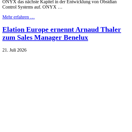
ONYX das nächste Kapitel in der Entwicklung von Obsidian
Control Systems auf. ONYX …
Mehr erfahren …
Elation Europe ernennt Arnaud Thaler
zum Sales Manager Benelux
21. Juli 2026