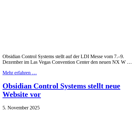
Obsidian Control Systems stellt auf der LDI Messe vom 7.–9.
Dezember im Las Vegas Convention Center den neuen NX W …
Mehr erfahren …
Obsidian Control Systems stellt neue
Website vor
5. November 2025