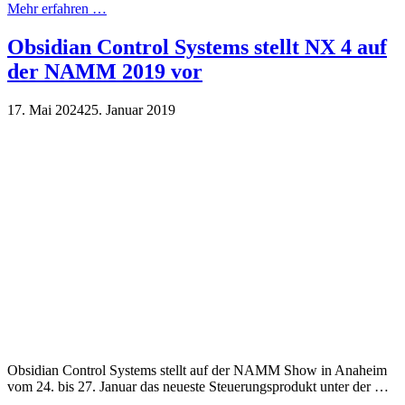
Mehr erfahren …
Obsidian Control Systems stellt NX 4 auf
der NAMM 2019 vor
17. Mai 2024
25. Januar 2019
Obsidian Control Systems stellt auf der NAMM Show in Anaheim
vom 24. bis 27. Januar das neueste Steuerungsprodukt unter der …