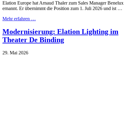
Elation Europe hat Arnaud Thaler zum Sales Manager Benelux
ernannt. Er übernimmt die Position zum 1. Juli 2026 und ist …
Mehr erfahren …
Modernisierung: Elation Lighting im
Theater De Binding
29. Mai 2026