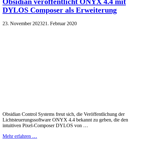
Obsidian veröffentlicht ONYX 4.4 mit
DYLOS Composer als Erweiterung
23. November 2023
21. Februar 2020
Obsidian Control Systems freut sich, die Veröffentlichung der
Lichtsteuerungssoftware ONYX 4.4 bekannt zu geben, die den
intuitiven Pixel-Composer DYLOS von …
Mehr erfahren …