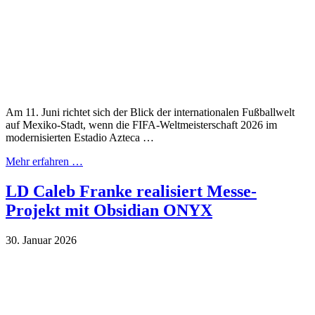
Am 11. Juni richtet sich der Blick der internationalen Fußballwelt
auf Mexiko-Stadt, wenn die FIFA-Weltmeisterschaft 2026 im
modernisierten Estadio Azteca …
Mehr erfahren …
LD Caleb Franke realisiert Messe-
Projekt mit Obsidian ONYX
30. Januar 2026