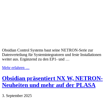
Obsidian Control Systems baut seine NETRON-Serie zur
Datenverteilung für Systemintegratoren und feste Installationen
weiter aus. Ergänzend zu den EP1- und …
Mehr erfahren …
Obsidian präsentiert NX W, NETRON-
Neuheiten und mehr auf der PLASA
3. September 2025