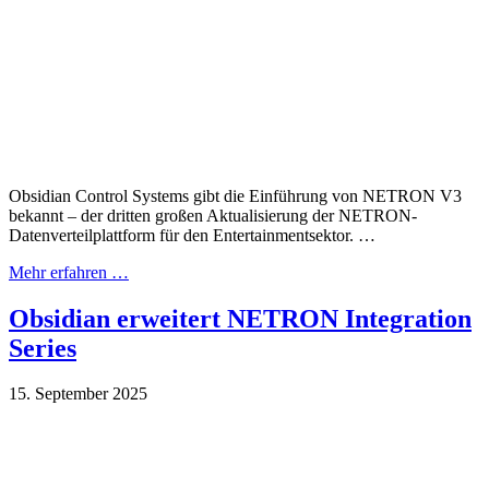
Obsidian Control Systems gibt die Einführung von NETRON V3
bekannt – der dritten großen Aktualisierung der NETRON-
Datenverteilplattform für den Entertainmentsektor. …
Mehr erfahren …
Obsidian erweitert NETRON Integration
Series
15. September 2025