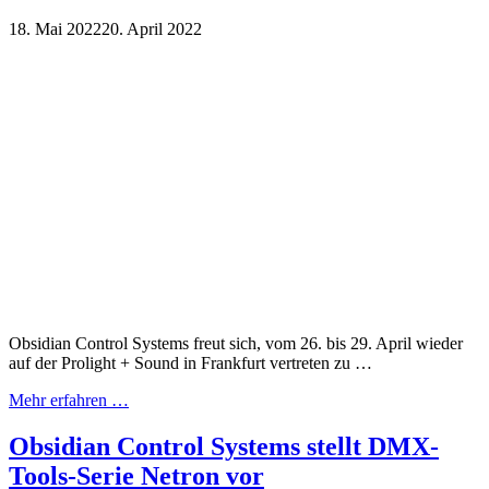
18. Mai 2022
20. April 2022
Obsidian Control Systems freut sich, vom 26. bis 29. April wieder
auf der Prolight + Sound in Frankfurt vertreten zu …
Mehr erfahren …
Obsidian Control Systems stellt DMX-
Tools-Serie Netron vor