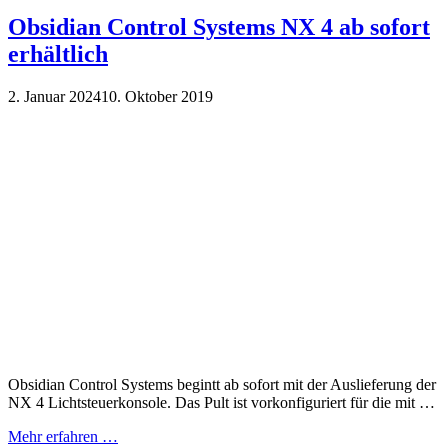
Obsidian Control Systems NX 4 ab sofort
erhältlich
2. Januar 2024
10. Oktober 2019
Obsidian Control Systems begintt ab sofort mit der Auslieferung der
NX 4 Lichtsteuerkonsole. Das Pult ist vorkonfiguriert für die mit …
Mehr erfahren …