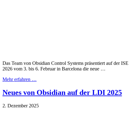
Das Team von Obsidian Control Systems präsentiert auf der ISE
2026 vom 3. bis 6. Februar in Barcelona die neue …
Mehr erfahren …
Neues von Obsidian auf der LDI 2025
2. Dezember 2025