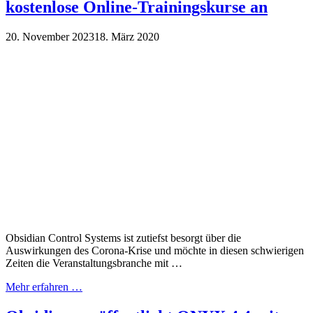
kostenlose Online-Trainingskurse an
20. November 2023
18. März 2020
Obsidian Control Systems ist zutiefst besorgt über die
Auswirkungen des Corona-Krise und möchte in diesen schwierigen
Zeiten die Veranstaltungsbranche mit …
Mehr erfahren …