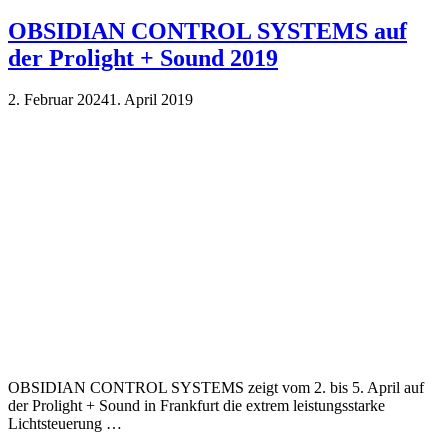
OBSIDIAN CONTROL SYSTEMS auf
der Prolight + Sound 2019
2. Februar 2024
1. April 2019
OBSIDIAN CONTROL SYSTEMS zeigt vom 2. bis 5. April auf
der Prolight + Sound in Frankfurt die extrem leistungsstarke
Lichtsteuerung …