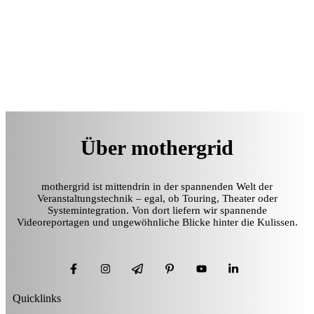
Über mothergrid
mothergrid ist mittendrin in der spannenden Welt der
Veranstaltungstechnik – egal, ob Touring, Theater oder
Systemintegration. Von dort liefern wir spannende
Videoreportagen und ungewöhnliche Blicke hinter die Kulissen.
Quicklinks