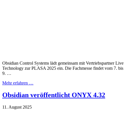
Obsidian Control Systems lädt gemeinsam mit Vertriebspartner Live
Technology zur PLASA 2025 ein. Die Fachmesse findet vom 7. bis
9. …
Mehr erfahren …
Obsidian veröffentlicht ONYX 4.32
11. August 2025