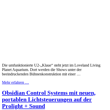
Die umfunktionierte U2-„Klaue“ steht jetzt im Loveland Living
Planet Aquarium. Dort werden die Shows unter der
beeindruckenden Bühnenkonstruktion mit einer …
Mehr erfahren …
Obsidian Control Systems mit neuen,
portablen Lichtsteuerungen auf der
Prolight + Sound