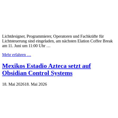
Lichtdesigner, Programmierer, Operatoren und Fachkräfte für
Lichtsteuerung sind eingeladen, am nächsten Elation Coffee Break
am 11. Juni um 11:00 Uhr …
Mehr erfahren …
Mexikos Estadio Azteca setzt auf
Obsidian Control Systems
18. Mai 2026
18. Mai 2026