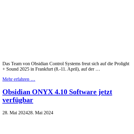
Das Team von Obsidian Control Systems freut sich auf die Prolight
+ Sound 2025 in Frankfurt (8.-11. April), auf der …
Mehr erfahren …
Obsidian ONYX 4.10 Software jetzt
verfügbar
28. Mai 2024
28. Mai 2024