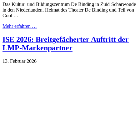
Das Kultur- und Bildungszentrum De Binding in Zuid-Scharwoude
in den Niederlanden, Heimat des Theater De Binding und Teil von
Cool …
Mehr erfahren …
ISE 2026: Breitgefächerter Auftritt der
LMP-Markenpartner
13. Februar 2026