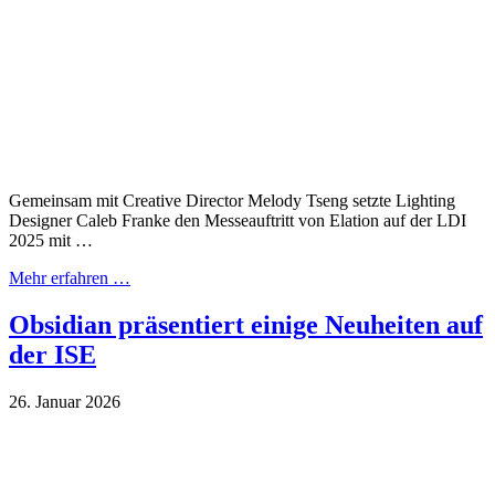
Gemeinsam mit Creative Director Melody Tseng setzte Lighting
Designer Caleb Franke den Messeauftritt von Elation auf der LDI
2025 mit …
Mehr erfahren …
Obsidian präsentiert einige Neuheiten auf
der ISE
26. Januar 2026