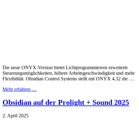
Die neue ONYX-Version bietet Lichtprogrammierern erweiterte
Steuerungsmöglichkeiten, höhere Arbeitsgeschwindigkeit und mehr
Flexibilität. Obsidian Control Systems stellt mit ONYX 4.32 die …
Mehr erfahren …
Obsidian auf der Prolight + Sound 2025
2. April 2025