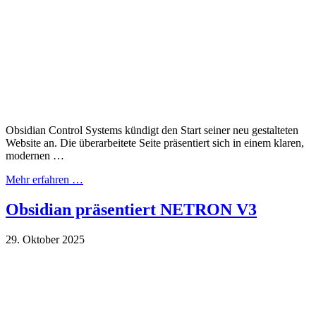
Obsidian Control Systems kündigt den Start seiner neu gestalteten
Website an. Die überarbeitete Seite präsentiert sich in einem klaren,
modernen …
Mehr erfahren …
Obsidian präsentiert NETRON V3
29. Oktober 2025