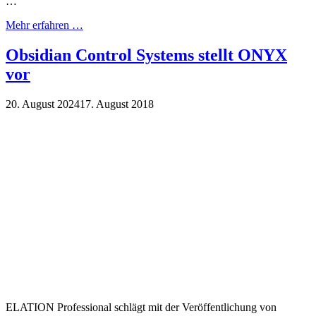
…
Mehr erfahren …
Obsidian Control Systems stellt ONYX
vor
20. August 2024
17. August 2018
ELATION Professional schlägt mit der Veröffentlichung von