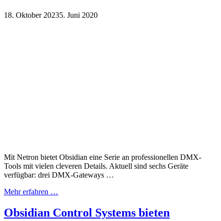
18. Oktober 2023
5. Juni 2020
Mit Netron bietet Obsidian eine Serie an professionellen DMX-
Tools mit vielen cleveren Details. Aktuell sind sechs Geräte
verfügbar: drei DMX-Gateways …
Mehr erfahren …
Obsidian Control Systems bieten