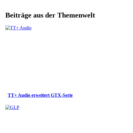
Beiträge aus der Themenwelt
TT+ Audio erweitert GTX-Serie