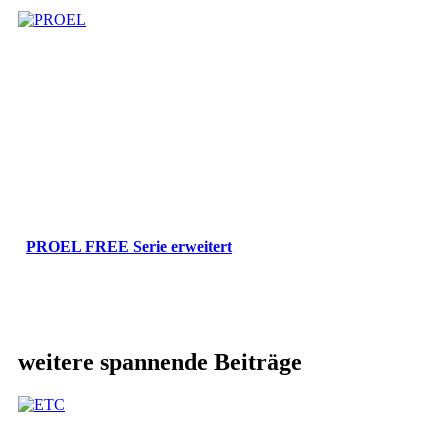
PROEL FREE Serie erweitert
weitere spannende Beiträge