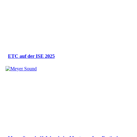
ETC auf der ISE 2025