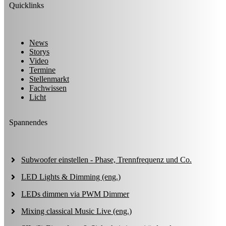
Quicklinks
News
Storys
Video
Termine
Stellenmarkt
Fachwissen
Licht
Spannendes
Subwoofer einstellen - Phase, Trennfrequenz und Co.
LED Lights & Dimming (eng.)
LEDs dimmen via PWM Dimmer
Mixing classical Music Live (eng.)