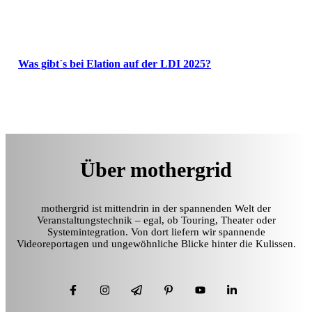
Was gibt´s bei Elation auf der LDI 2025?
Über mothergrid
mothergrid ist mittendrin in der spannenden Welt der
Veranstaltungstechnik – egal, ob Touring, Theater oder
Systemintegration. Von dort liefern wir spannende
Videoreportagen und ungewöhnliche Blicke hinter die Kulissen.