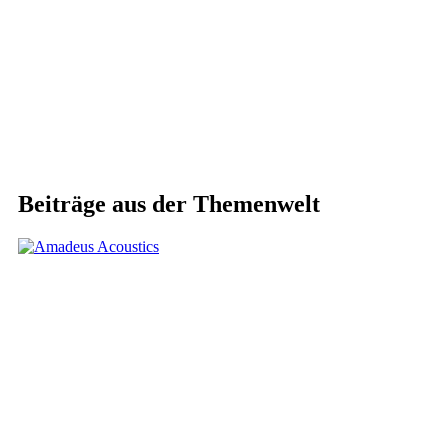
Beiträge aus der Themenwelt