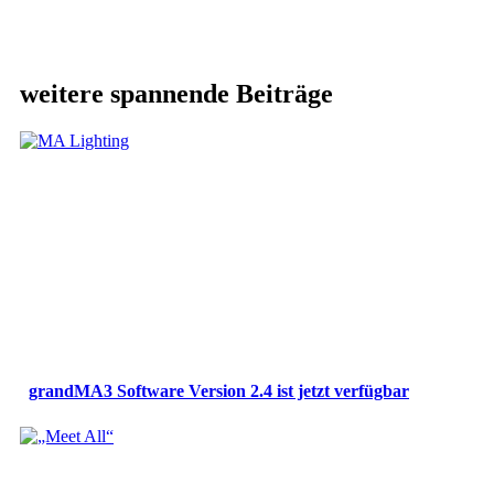
weitere spannende Beiträge
grandMA3 Software Version 2.4 ist jetzt verfügbar