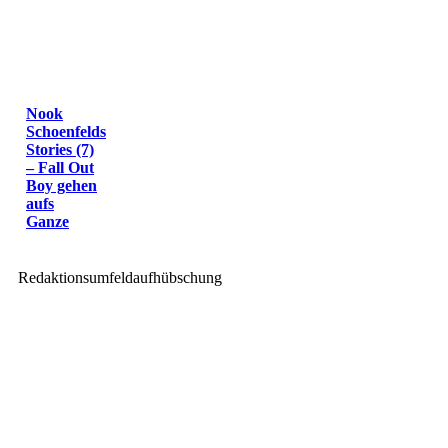
Nook
Schoenfelds
Stories (7)
– Fall Out
Boy gehen
aufs
Ganze
Redaktionsumfeldaufhübschung