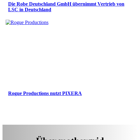
Die Robe Deutschland GmbH übernimmt Vertrieb von
LSC in Deutschland
Rogue Productions nutzt PIXERA