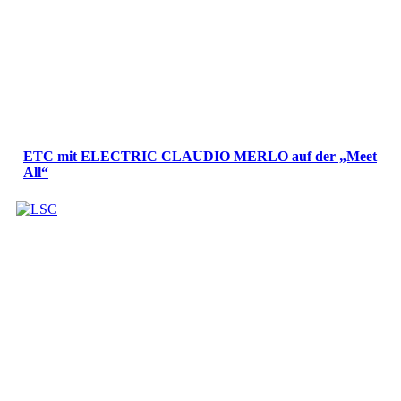
ETC mit ELECTRIC CLAUDIO MERLO auf der „Meet
All“