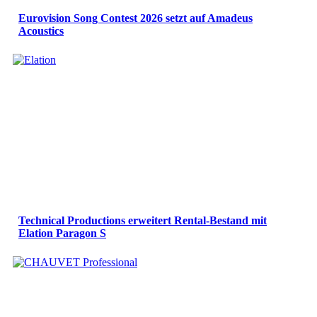
Eurovision Song Contest 2026 setzt auf Amadeus
Acoustics
Technical Productions erweitert Rental-Bestand mit
Elation Paragon S