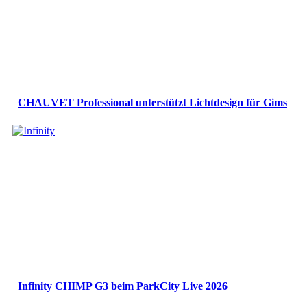
CHAUVET Professional unterstützt Lichtdesign für Gims
Infinity CHIMP G3 beim ParkCity Live 2026