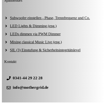
Spannendes
Subwoofer einstellen - Phase, Trennfrequenz und Co.
LED Lights & Dimming (eng.)
LEDs dimmen via PWM Dimmer
Mixing classical Music Live (eng.)
SIL (3) Einstufung & Sicherheitsintegritätslevel
Kontakt
0341-44 29 22 28
info@mothergrid.de