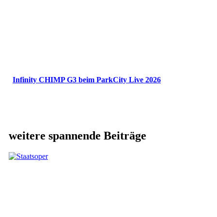
Infinity CHIMP G3 beim ParkCity Live 2026
weitere spannende Beiträge