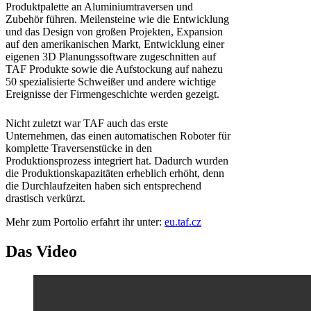
Produktpalette an Aluminiumtraversen und
Zubehör führen. Meilensteine wie die Entwicklung
und das Design von großen Projekten, Expansion
auf den amerikanischen Markt, Entwicklung einer
eigenen 3D Planungssoftware zugeschnitten auf
TAF Produkte sowie die Aufstockung auf nahezu
50 spezialisierte Schweißer und andere wichtige
Ereignisse der Firmengeschichte werden gezeigt.
Nicht zuletzt war TAF auch das erste
Unternehmen, das einen automatischen Roboter für
komplette Traversenstücke in den
Produktionsprozess integriert hat. Dadurch wurden
die Produktionskapazitäten erheblich erhöht, denn
die Durchlaufzeiten haben sich entsprechend
drastisch verkürzt.
Mehr zum Portolio erfahrt ihr unter:
eu.taf.cz
Das Video