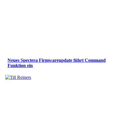
Neues Spectera Firmwareupdate führt Command
Funktion ein