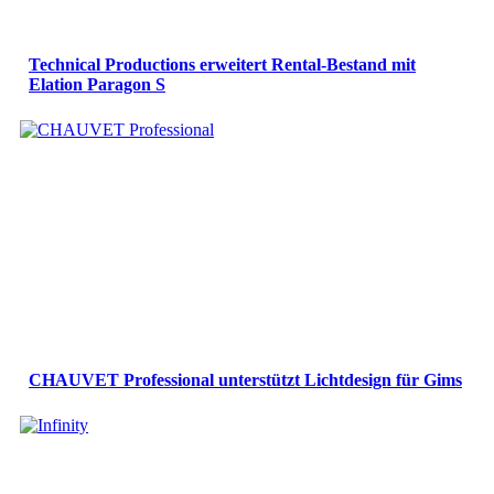
Technical Productions erweitert Rental-Bestand mit
Elation Paragon S
CHAUVET Professional unterstützt Lichtdesign für Gims