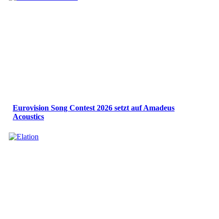
Eurovision Song Contest 2026 setzt auf Amadeus
Acoustics