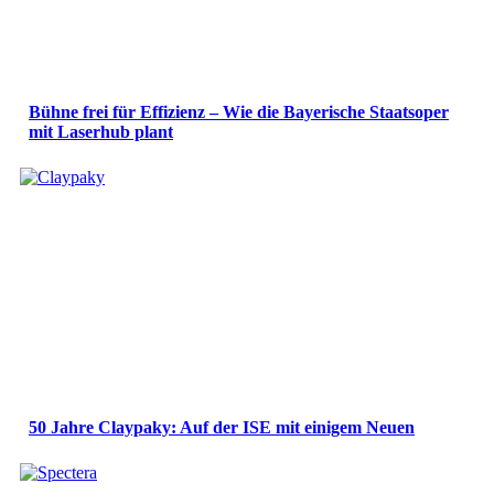
Bühne frei für Effizienz – Wie die Bayerische Staatsoper
mit Laserhub plant
50 Jahre Claypaky: Auf der ISE mit einigem Neuen