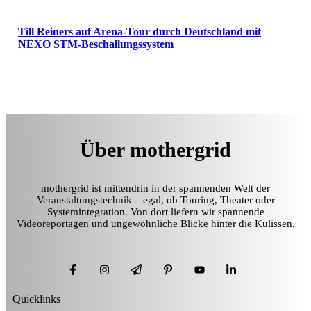
Till Reiners auf Arena-Tour durch Deutschland mit
NEXO STM-Beschallungssystem
Über mothergrid
mothergrid ist mittendrin in der spannenden Welt der
Veranstaltungstechnik – egal, ob Touring, Theater oder
Systemintegration. Von dort liefern wir spannende
Videoreportagen und ungewöhnliche Blicke hinter die Kulissen.
Quicklinks