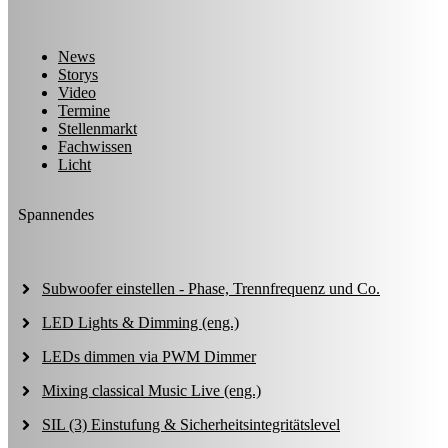
News
Storys
Video
Termine
Stellenmarkt
Fachwissen
Licht
Spannendes
Subwoofer einstellen - Phase, Trennfrequenz und Co.
LED Lights & Dimming (eng.)
LEDs dimmen via PWM Dimmer
Mixing classical Music Live (eng.)
SIL (3) Einstufung & Sicherheitsintegritätslevel