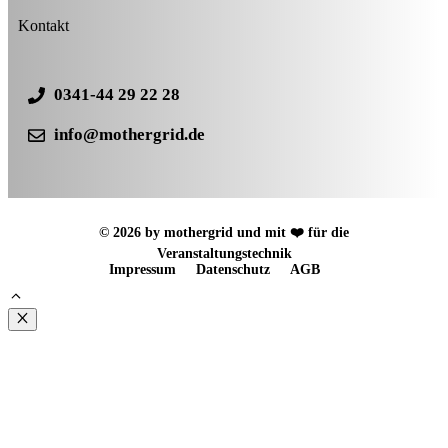
Kontakt
0341-44 29 22 28
info@mothergrid.de
© 2026 by mothergrid und mit ❤️ für die
Veranstaltungstechnik
Impressum
Datenschutz
AGB
Schließen