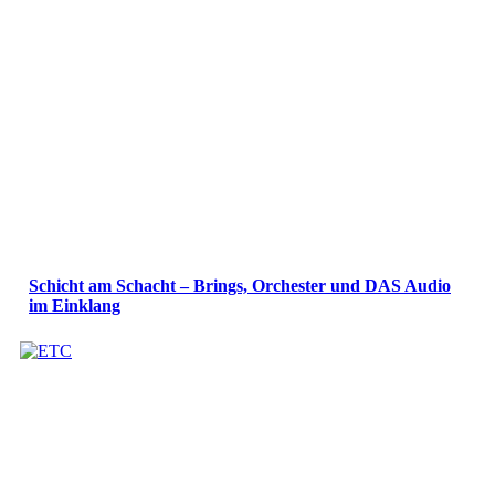
Schicht am Schacht – Brings, Orchester und DAS Audio
im Einklang