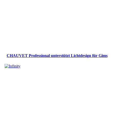
CHAUVET Professional unterstützt Lichtdesign für Gims