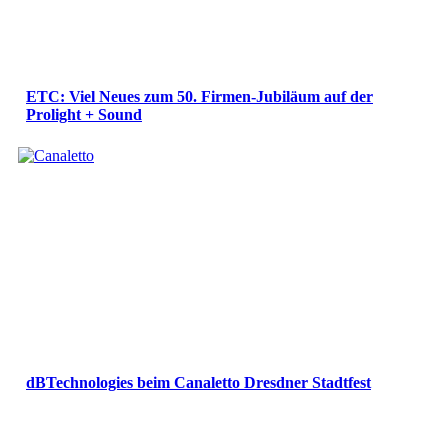
ETC: Viel Neues zum 50. Firmen-Jubiläum auf der
Prolight + Sound
dBTechnologies beim Canaletto Dresdner Stadtfest