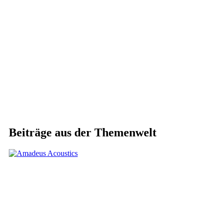
Beiträge aus der Themenwelt