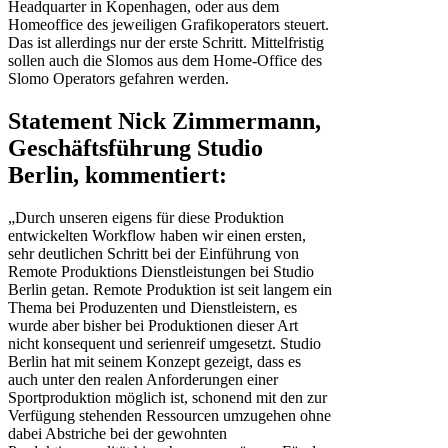
Headquarter in Kopenhagen, oder aus dem
Homeoffice des jeweiligen Grafikoperators steuert.
Das ist allerdings nur der erste Schritt. Mittelfristig
sollen auch die Slomos aus dem Home-Office des
Slomo Operators gefahren werden.
Statement Nick Zimmermann,
Geschäftsführung Studio
Berlin, kommentiert:
„Durch unseren eigens für diese Produktion
entwickelten Workflow haben wir einen ersten,
sehr deutlichen Schritt bei der Einführung von
Remote Produktions Dienstleistungen bei Studio
Berlin getan. Remote Produktion ist seit langem ein
Thema bei Produzenten und Dienstleistern, es
wurde aber bisher bei Produktionen dieser Art
nicht konsequent und serienreif umgesetzt. Studio
Berlin hat mit seinem Konzept gezeigt, dass es
auch unter den realen Anforderungen einer
Sportproduktion möglich ist, schonend mit den zur
Verfügung stehenden Ressourcen umzugehen ohne
dabei Abstriche bei der gewohnten