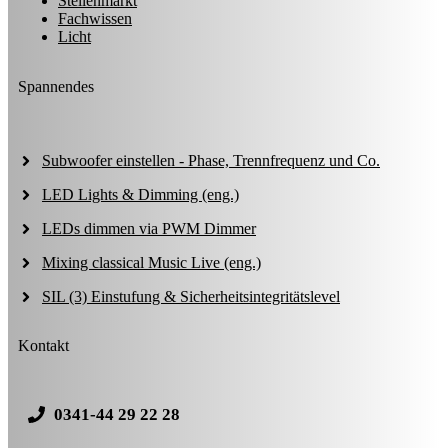
Stellenmarkt
Fachwissen
Licht
Spannendes
Subwoofer einstellen - Phase, Trennfrequenz und Co.
LED Lights & Dimming (eng.)
LEDs dimmen via PWM Dimmer
Mixing classical Music Live (eng.)
SIL (3) Einstufung & Sicherheitsintegritätslevel
Kontakt
0341-44 29 22 28