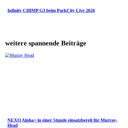
Infinity CHIMP G3 beim ParkCity Live 2026
weitere spannende Beiträge
NEXO Alpha+ in einer Stunde einsatzbereit für Murray-
Head