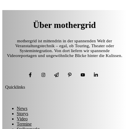
Über mothergrid
mothergrid ist mittendrin in der spannenden Welt der
Veranstaltungstechnik – egal, ob Touring, Theater oder
Systemintegration. Von dort liefern wir spannende
Videoreportagen und ungewöhnliche Blicke hinter die Kulissen.
Quicklinks
News
Storys
Video
Termine