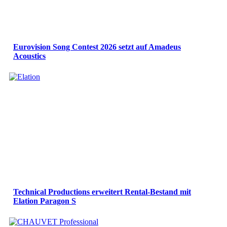
Eurovision Song Contest 2026 setzt auf Amadeus
Acoustics
Technical Productions erweitert Rental-Bestand mit
Elation Paragon S