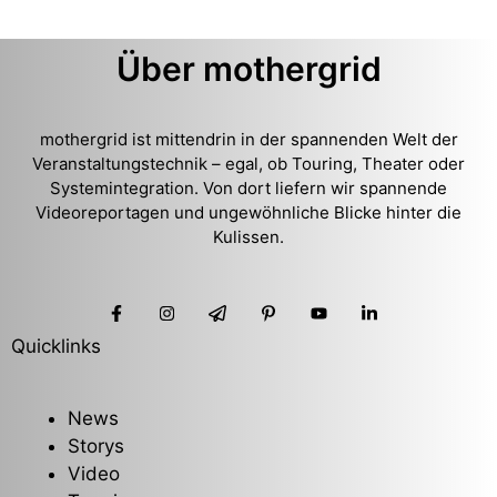
Über mothergrid
mothergrid ist mittendrin in der spannenden Welt der
Veranstaltungstechnik – egal, ob Touring, Theater oder
Systemintegration. Von dort liefern wir spannende
Videoreportagen und ungewöhnliche Blicke hinter die
Kulissen.
Quicklinks
News
Storys
Video