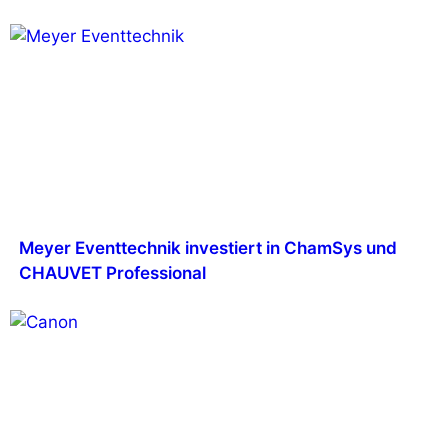
Meyer Eventtechnik investiert in ChamSys und
CHAUVET Professional