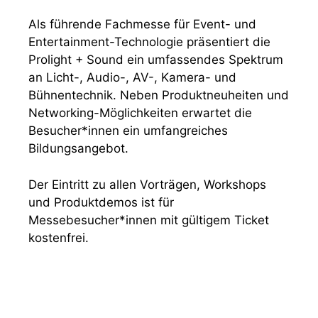
Als führende Fachmesse für Event- und
Entertainment-Technologie präsentiert die
Prolight + Sound ein umfassendes Spektrum
an Licht-, Audio-, AV-, Kamera- und
Bühnentechnik. Neben Produktneuheiten und
Networking-Möglichkeiten erwartet die
Besucher*innen ein umfangreiches
Bildungsangebot.
Der Eintritt zu allen Vorträgen, Workshops
und Produktdemos ist für
Messebesucher*innen mit gültigem Ticket
kostenfrei.