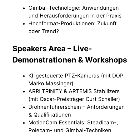
Gimbal-Technologie: Anwendungen
und Herausforderungen in der Praxis
Hochformat-Produktionen: Zukunft
oder Trend?
Speakers Area – Live-
Demonstrationen & Workshops
KI-gesteuerte PTZ-Kameras (mit DOP
Marko Massinger)
ARRI TRINITY & ARTEMIS Stabilizers
(mit Oscar-Preisträger Curt Schaller)
Drohnenführerschein – Anforderungen
& Qualifikationen
MotionCam Essentials: Steadicam-,
Polecam- und Gimbal-Techniken