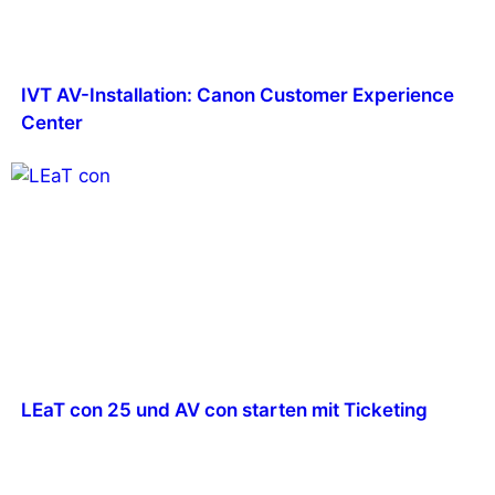
IVT AV-Installation: Canon Customer Experience
Center
LEaT con 25 und AV con starten mit Ticketing