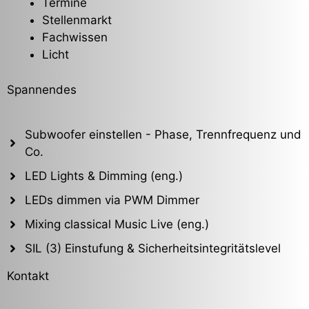
Termine
Stellenmarkt
Fachwissen
Licht
Spannendes
Subwoofer einstellen - Phase, Trennfrequenz und
Co.
LED Lights & Dimming (eng.)
LEDs dimmen via PWM Dimmer
Mixing classical Music Live (eng.)
SIL (3) Einstufung & Sicherheitsintegritätslevel
Kontakt