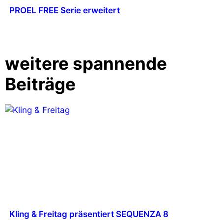
PROEL FREE Serie erweitert
weitere spannende
Beiträge
Kling & Freitag präsentiert SEQUENZA 8