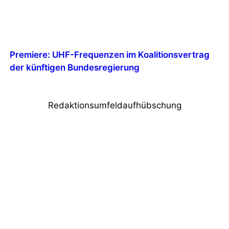
Premiere: UHF-Frequenzen im Koalitionsvertrag
der künftigen Bundesregierung
Redaktionsumfeldaufhübschung