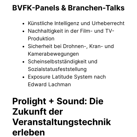
BVFK-Panels & Branchen-Talks
Künstliche Intelligenz und Urheberrecht
Nachhaltigkeit in der Film- und TV-
Produktion
Sicherheit bei Drohnen-, Kran- und
Kamerabewegungen
Scheinselbstständigkeit und
Sozialstatusfeststellung
Exposure Latitude System nach
Edward Lachman
Prolight + Sound: Die
Zukunft der
Veranstaltungstechnik
erleben