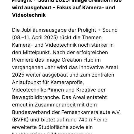
wird ausgebaut – Fokus auf Kamera- und
Videotechnik
Die Jubiläumsausgabe der Prolight + Sound
(08.–11. April 2025) rückt die Themen
Kamera- und Videotechnik noch stärker in
den Mittelpunkt. Nach der erfolgreichen
Premiere des Image Creation Hub im
vergangenen Jahr wird das innovative Areal
2025 weiter ausgebaut und zum zentralen
Anlaufpunkt für Kameraprofis,
Videotechniker*innen und Kreative der
Bewegtbildbranche. Das Areal entsteht
erneut in Zusammenarbeit mit dem
Bundesverband der Fernsehkameraleute e.V.
(BVFK) und bietet auf rund 740 m² eine
erweiterte Studiofläche sowie ein