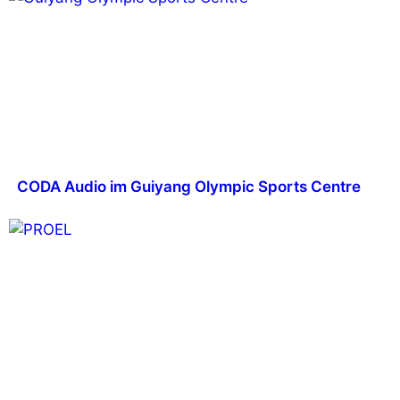
CODA Audio im Guiyang Olympic Sports Centre