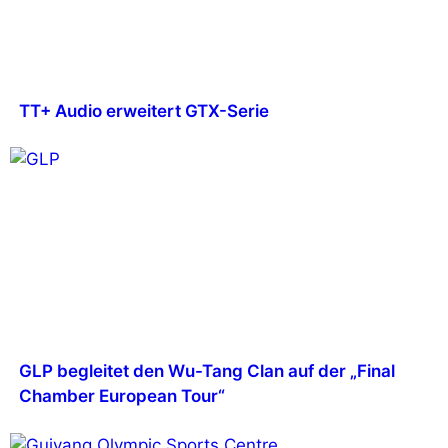
TT+ Audio erweitert GTX-Serie
GLP begleitet den Wu-Tang Clan auf der „Final
Chamber European Tour“