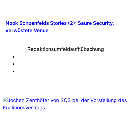
Nook Schoenfelds Stories (2): Saure Security,
verwüstete Venue
Redaktionsumfeldaufhübschung