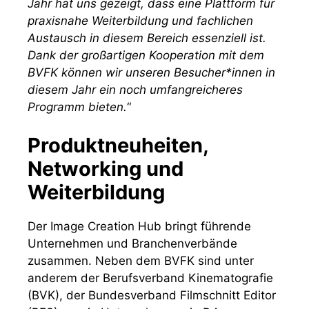
Jahr hat uns gezeigt, dass eine Plattform für
praxisnahe Weiterbildung und fachlichen
Austausch in diesem Bereich essenziell ist.
Dank der großartigen Kooperation mit dem
BVFK können wir unseren Besucher*innen in
diesem Jahr ein noch umfangreicheres
Programm bieten.
“
Produktneuheiten,
Networking und
Weiterbildung
Der Image Creation Hub bringt führende
Unternehmen und Branchenverbände
zusammen. Neben dem BVFK sind unter
anderem der Berufsverband Kinematografie
(BVK), der Bundesverband Filmschnitt Editor