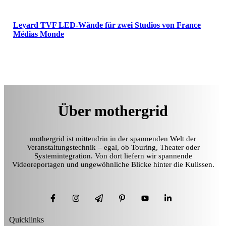
Leyard TVF LED-Wände für zwei Studios von France
Médias Monde
Über mothergrid
mothergrid ist mittendrin in der spannenden Welt der
Veranstaltungstechnik – egal, ob Touring, Theater oder
Systemintegration. Von dort liefern wir spannende
Videoreportagen und ungewöhnliche Blicke hinter die Kulissen.
Quicklinks