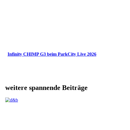
Infinity CHIMP G3 beim ParkCity Live 2026
weitere spannende Beiträge