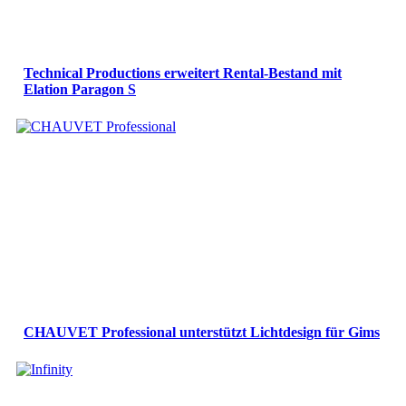
Technical Productions erweitert Rental-Bestand mit
Elation Paragon S
CHAUVET Professional unterstützt Lichtdesign für Gims