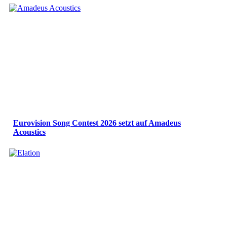
Eurovision Song Contest 2026 setzt auf Amadeus
Acoustics