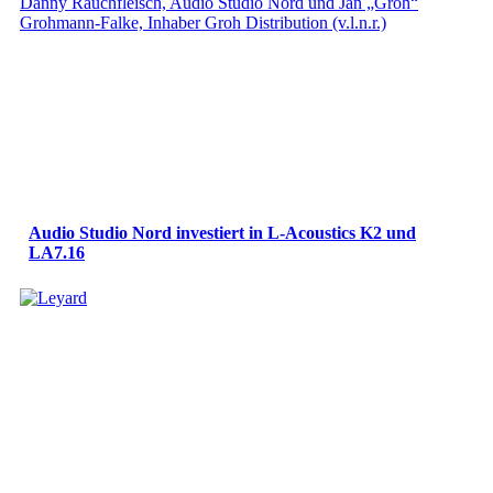
Audio Studio Nord investiert in L-Acoustics K2 und
LA7.16