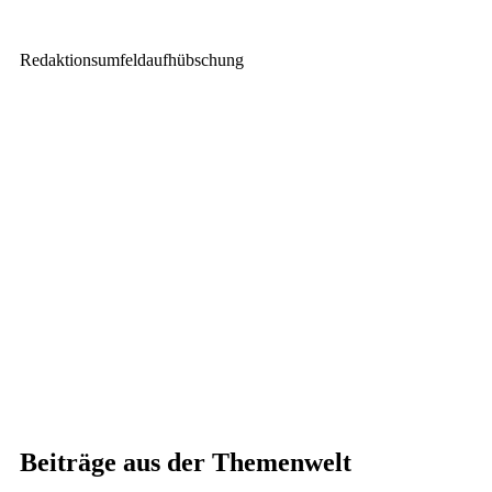
Redaktionsumfeldaufhübschung
Beiträge aus der Themenwelt