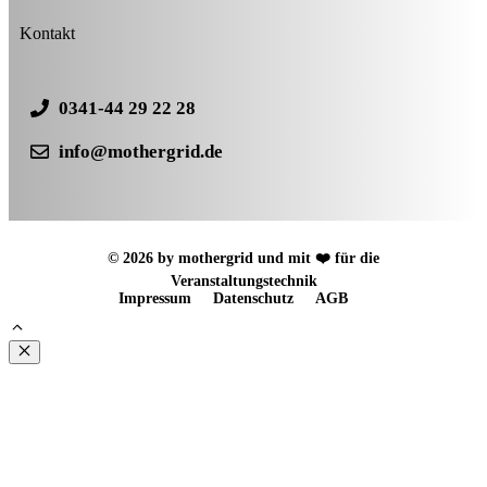
Kontakt
0341-44 29 22 28
info@mothergrid.de
© 2026 by mothergrid und mit ❤️ für die
Veranstaltungstechnik
Impressum
Datenschutz
AGB
Schließen