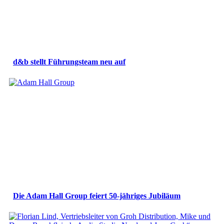
d&b stellt Führungsteam neu auf
Die Adam Hall Group feiert 50-jähriges Jubiläum