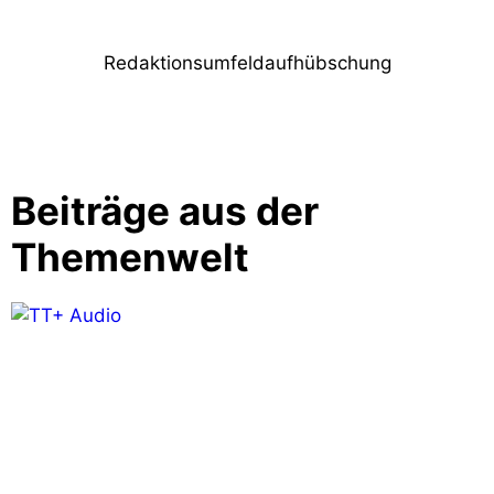
Redaktionsumfeldaufhübschung
Beiträge aus der
Themenwelt