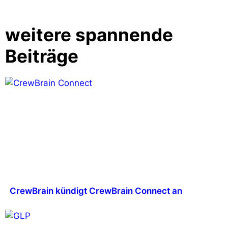
weitere spannende
Beiträge
CrewBrain kündigt CrewBrain Connect an