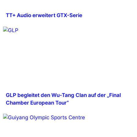
TT+ Audio erweitert GTX-Serie
GLP begleitet den Wu-Tang Clan auf der „Final
Chamber European Tour“