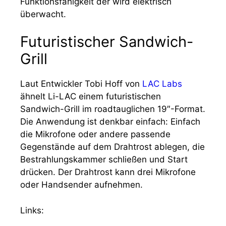
Funktionsfähigkeit der wird elektrisch
überwacht.
Futuristischer Sandwich-
Grill
Laut Entwickler Tobi Hoff von
LAC Labs
ähnelt Li-LAC einem futuristischen
Sandwich-Grill im roadtauglichen 19″-Format.
Die Anwendung ist denkbar einfach: Einfach
die Mikrofone oder andere passende
Gegenstände auf dem Drahtrost ablegen, die
Bestrahlungskammer schließen und Start
drücken. Der Drahtrost kann drei Mikrofone
oder Handsender aufnehmen.
Links: