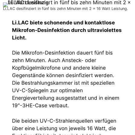
Li.LAC desifinziert in fünf bis zehn Minuten mit 2 x 16 Watt Leistung.
Li.LAC biete schonende und kontaktlose
Mikrofon-Desinfektion durch ultraviolettes
Licht.
Die Mikrofon-Desinfektion dauert fünf bis
zehn Minuten. Auch Ansteck- oder
Kopfbügelmikrofone und andere kleine
Gegenstände können desinfiziert werden.
Die Bestrahlungskammer ist mit speziellen
UV-C-Spiegeln zur optimalen
Energieverteilung ausgestattet und in einem
19″-3HE-Case verbaut.
Die beiden UV-C-Strahlenquellen verfügen
über eine Leistung von jeweils 16 Watt, die