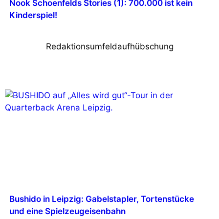
Nook Schoenfelds Stories (1): 700.000 ist kein
Kinderspiel!
Redaktionsumfeldaufhübschung
Bushido in Leipzig: Gabelstapler, Tortenstücke
und eine Spielzeugeisenbahn