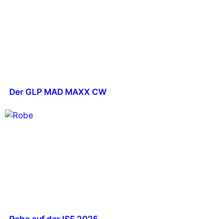
Der GLP MAD MAXX CW