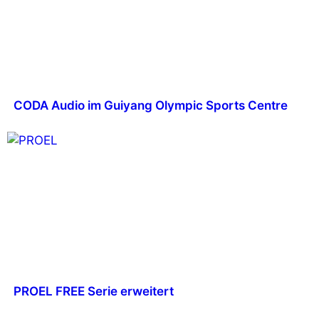
CODA Audio im Guiyang Olympic Sports Centre
PROEL FREE Serie erweitert