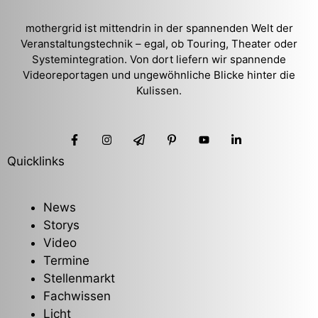
mothergrid ist mittendrin in der spannenden Welt der
Veranstaltungstechnik – egal, ob Touring, Theater oder
Systemintegration. Von dort liefern wir spannende
Videoreportagen und ungewöhnliche Blicke hinter die
Kulissen.
Quicklinks
News
Storys
Video
Termine
Stellenmarkt
Fachwissen
Licht