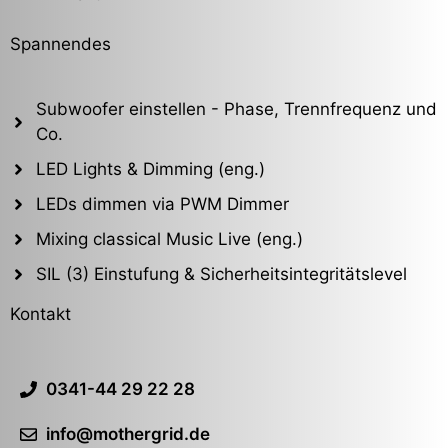
Spannendes
Subwoofer einstellen - Phase, Trennfrequenz und
Co.
LED Lights & Dimming (eng.)
LEDs dimmen via PWM Dimmer
Mixing classical Music Live (eng.)
SIL (3) Einstufung & Sicherheitsintegritätslevel
Kontakt
0341-44 29 22 28
info@mothergrid.de