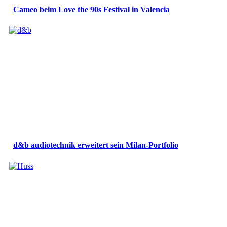
Cameo beim Love the 90s Festival in Valencia
d&b audiotechnik erweitert sein Milan-Portfolio