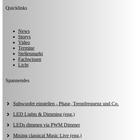
Quicklinks
News
Storys
Video
Termine
Stellenmarkt
Fachwissen
Licht
Spannendes
Subwoofer einstellen - Phase, Trennfrequenz und Co.
LED Lights & Dimming (eng.)
LEDs dimmen via PWM Dimmer
Mixing classical Music Live (eng.)