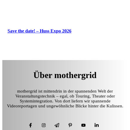
Save the date! – Huss Expo 2026
Über mothergrid
mothergrid ist mittendrin in der spannenden Welt der
Veranstaltungstechnik – egal, ob Touring, Theater oder
Systemintegration. Von dort liefern wir spannende
Videoreportagen und ungewöhnliche Blicke hinter die Kulissen.