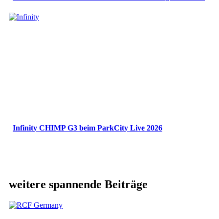
Infinity CHIMP G3 beim ParkCity Live 2026
weitere spannende Beiträge