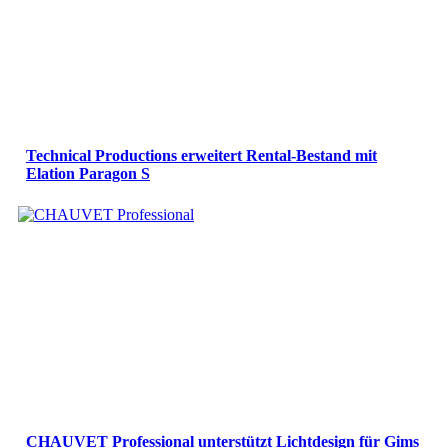
Technical Productions erweitert Rental-Bestand mit
Elation Paragon S
CHAUVET Professional unterstützt Lichtdesign für Gims