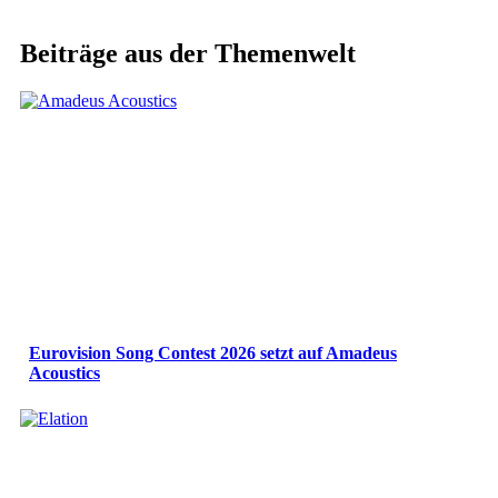
Beiträge aus der Themenwelt
Eurovision Song Contest 2026 setzt auf Amadeus
Acoustics