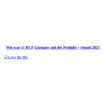
Wie war´s? RCF Germany auf der Prolight + Sound 2025