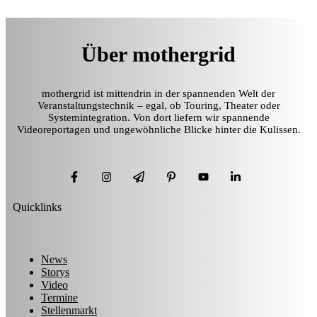
Über mothergrid
mothergrid ist mittendrin in der spannenden Welt der
Veranstaltungstechnik – egal, ob Touring, Theater oder
Systemintegration. Von dort liefern wir spannende
Videoreportagen und ungewöhnliche Blicke hinter die Kulissen.
Quicklinks
News
Storys
Video
Termine
Stellenmarkt