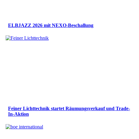
ELBJAZZ 2026 mit NEXO-Beschallung
Feiner Lichttechnik startet Räumungsverkauf und Trade-
In-Aktion