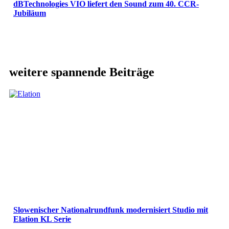
dBTechnologies VIO liefert den Sound zum 40. CCR-
Jubiläum
weitere spannende Beiträge
Slowenischer Nationalrundfunk modernisiert Studio mit
Elation KL Serie