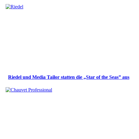
Riedel und Media Tailor statten die „Star of the Seas” aus