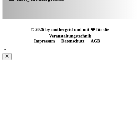
© 2026 by mothergrid und mit ❤️ für die
Veranstaltungstechnik
Impressum
Datenschutz
AGB
Schließen