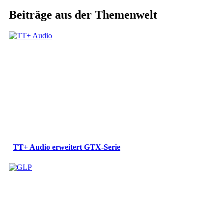
Beiträge aus der Themenwelt
TT+ Audio erweitert GTX-Serie