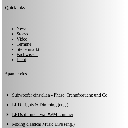
Quicklinks
News
Storys
Video
Termine
Stellenmarkt
Fachwissen
Licht
Spannendes
Subwoofer einstellen - Phase, Trennfrequenz und Co.
LED Lights & Dimming (eng.)
LEDs dimmen via PWM Dimmer
Mixing classical Music Live (eng.)