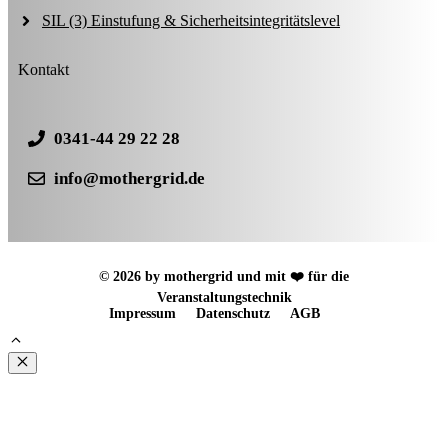
SIL (3) Einstufung & Sicherheitsintegritätslevel
Kontakt
0341-44 29 22 28
info@mothergrid.de
© 2026 by mothergrid und mit ❤️ für die
Veranstaltungstechnik
Impressum
Datenschutz
AGB
Schließen