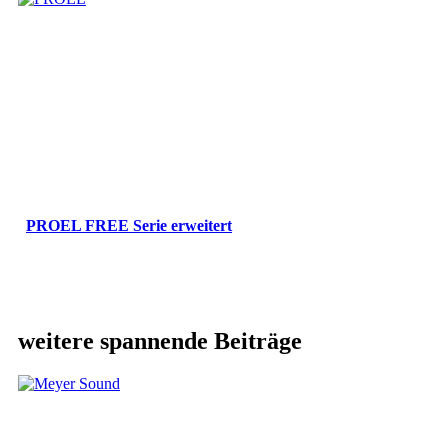
PROEL FREE Serie erweitert
weitere spannende Beiträge