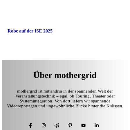
Robe auf der ISE 2025
Über mothergrid
mothergrid ist mittendrin in der spannenden Welt der
Veranstaltungstechnik – egal, ob Touring, Theater oder
Systemintegration. Von dort liefern wir spannende
Videoreportagen und ungewöhnliche Blicke hinter die Kulissen.