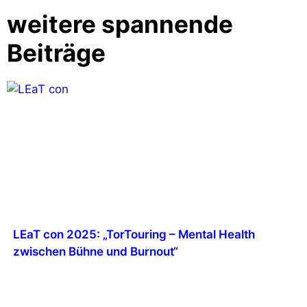
weitere spannende
Beiträge
LEaT con 2025: „TorTouring – Mental Health
zwischen Bühne und Burnout“