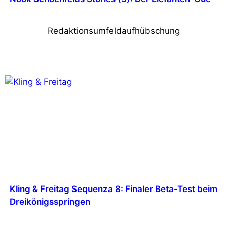
Redaktionsumfeldaufhübschung
Kling & Freitag Sequenza 8: Finaler Beta-Test beim
Dreikönigsspringen