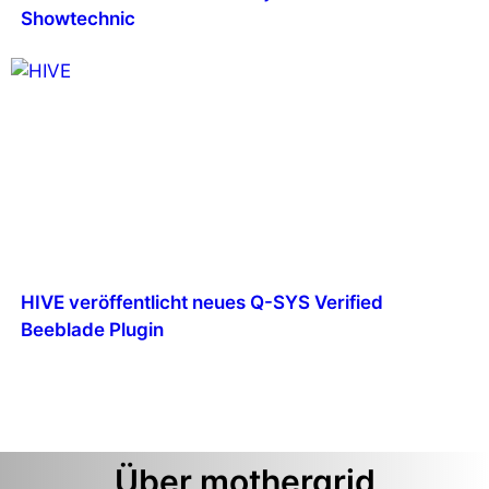
Showtechnic
HIVE veröffentlicht neues Q-SYS Verified
Beeblade Plugin
Über mothergrid