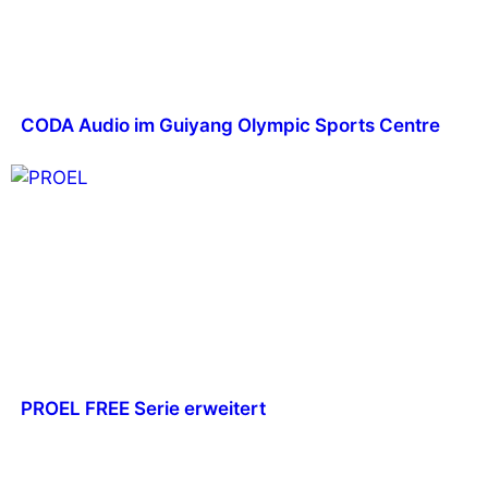
CODA Audio im Guiyang Olympic Sports Centre
PROEL FREE Serie erweitert