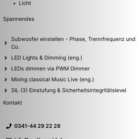
Licht
Spannendes
Subwoofer einstellen - Phase, Trennfrequenz und
Co.
LED Lights & Dimming (eng.)
LEDs dimmen via PWM Dimmer
Mixing classical Music Live (eng.)
SIL (3) Einstufung & Sicherheitsintegritätslevel
Kontakt
0341-44 29 22 28