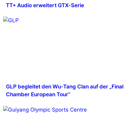
TT+ Audio erweitert GTX-Serie
GLP begleitet den Wu-Tang Clan auf der „Final
Chamber European Tour“