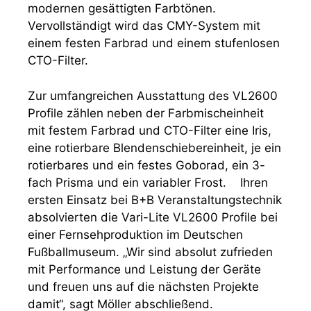
modernen gesättigten Farbtönen.
Vervollständigt wird das CMY-System mit
einem festen Farbrad und einem stufenlosen
CTO-Filter.
Zur umfangreichen Ausstattung des VL2600
Profile zählen neben der Farbmischeinheit
mit festem Farbrad und CTO-Filter eine Iris,
eine rotierbare Blendenschiebereinheit, je ein
rotierbares und ein festes Goborad, ein 3-
fach Prisma und ein variabler Frost. Ihren
ersten Einsatz bei B+B Veranstaltungstechnik
absolvierten die Vari-Lite VL2600 Profile bei
einer Fernsehproduktion im Deutschen
Fußballmuseum. „Wir sind absolut zufrieden
mit Performance und Leistung der Geräte
und freuen uns auf die nächsten Projekte
damit“, sagt Möller abschließend.