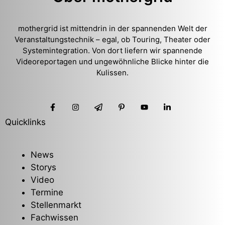
mothergrid ist mittendrin in der spannenden Welt der
Veranstaltungstechnik – egal, ob Touring, Theater oder
Systemintegration. Von dort liefern wir spannende
Videoreportagen und ungewöhnliche Blicke hinter die
Kulissen.
Quicklinks
News
Storys
Video
Termine
Stellenmarkt
Fachwissen