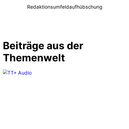
Redaktionsumfeldaufhübschung
Beiträge aus der
Themenwelt