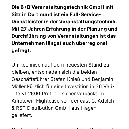
Die B+B Veranstaltungstechnik GmbH mit
Sitz in Dortmund ist ein Full-Service-
Dienstleister in der Veranstaltungstechnik.
Mit 27 Jahren Erfahrung in der Planung und
Durchführung von Veranstaltungen ist das
Unternehmen längst auch überregional
gefragt.
Um technisch auf dem neuesten Stand zu
bleiben, entschieden sich die beiden
Geschäftsführer Stefan Knieß und Benjamin
Möller kürzlich für eine Investition in 36 Vari-
Lite VL2600 Profile – sicher verpackt im
Amptown-Flightcase von der cast C. Adolph
& RST Distribution GmbH aus Hagen
geliefert.