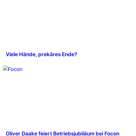
Viele Hände, prekäres Ende?
Oliver Daake feiert Betriebsjubiläum bei Focon