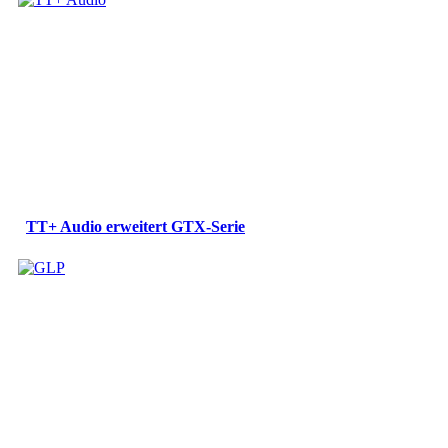
TT+ Audio erweitert GTX-Serie