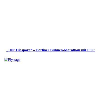
„100° Diaspora“ – Berliner Bühnen-Marathon mit ETC