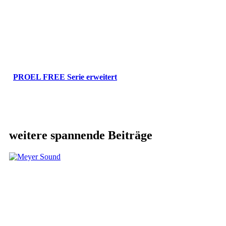
PROEL FREE Serie erweitert
weitere spannende Beiträge