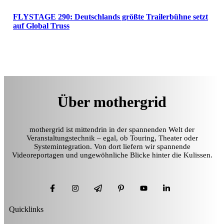
FLYSTAGE 290: Deutschlands größte Trailerbühne setzt
auf Global Truss
Über mothergrid
mothergrid ist mittendrin in der spannenden Welt der
Veranstaltungstechnik – egal, ob Touring, Theater oder
Systemintegration. Von dort liefern wir spannende
Videoreportagen und ungewöhnliche Blicke hinter die Kulissen.
Quicklinks