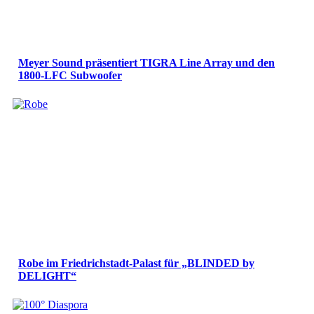
Meyer Sound präsentiert TIGRA Line Array und den
1800-LFC Subwoofer
Robe im Friedrichstadt-Palast für „BLINDED by
DELIGHT“