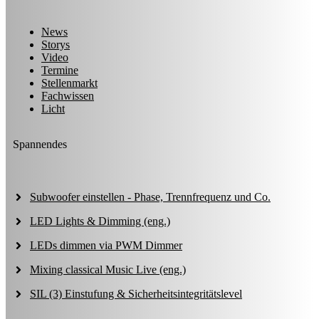
News
Storys
Video
Termine
Stellenmarkt
Fachwissen
Licht
Spannendes
Subwoofer einstellen - Phase, Trennfrequenz und Co.
LED Lights & Dimming (eng.)
LEDs dimmen via PWM Dimmer
Mixing classical Music Live (eng.)
SIL (3) Einstufung & Sicherheitsintegritätslevel