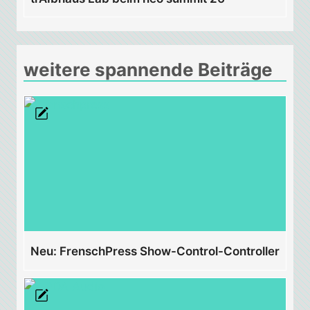
weitere spannende Beiträge
Neu: FrenschPress Show-Control-Controller