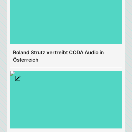
Roland Strutz vertreibt CODA Audio in
Österreich