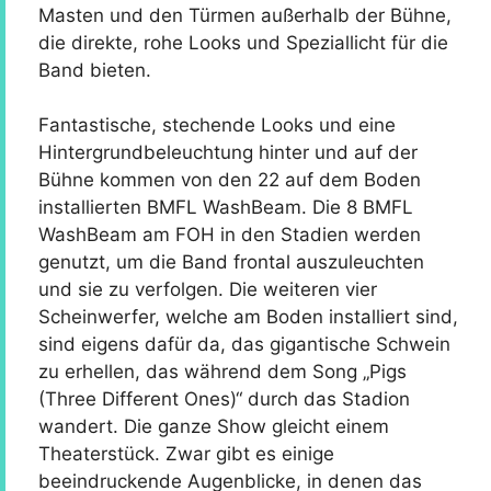
Masten und den Türmen außerhalb der Bühne,
die direkte, rohe Looks und Speziallicht für die
Band bieten.
Fantastische, stechende Looks und eine
Hintergrundbeleuchtung hinter und auf der
Bühne kommen von den 22 auf dem Boden
installierten BMFL WashBeam. Die 8 BMFL
WashBeam am FOH in den Stadien werden
genutzt, um die Band frontal auszuleuchten
und sie zu verfolgen. Die weiteren vier
Scheinwerfer, welche am Boden installiert sind,
sind eigens dafür da, das gigantische Schwein
zu erhellen, das während dem Song „Pigs
(Three Different Ones)“ durch das Stadion
wandert. Die ganze Show gleicht einem
Theaterstück. Zwar gibt es einige
beeindruckende Augenblicke, in denen das