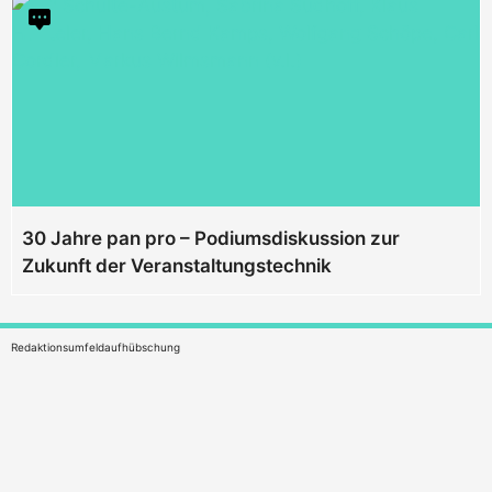
30 Jahre pan pro – Podiumsdiskussion zur
Zukunft der Veranstaltungstechnik
Redaktionsumfeldaufhübschung