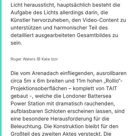
Licht heraussticht, hauptsächlich besteht die
Aufgabe des Lichts allerdings darin, die
Künstler hervorzuheben, den Video-Content zu
unterstützen und harmonischer Teil des
detailliert ausgearbeiteten Gesamtbildes zu
sein.
Roger Waters @ Kate Izor
Die vom Arenadach einfliegenden, ausrollbaren
circa 5m x 6m breiten und 11m hohen „Rollio“-
Projektionsoberflächen – komplett von TAIT
gebaut -, welche die Londoner Battersea
Power Station mit dramatisch rauchenden,
aufblasbaren Schloten erscheinen lassen, sind
eine besondere Herausforderung für die
Beleuchtung. Die Konstruktion bleibt für den
Großteil des zweiten Aktes versteckt. Die