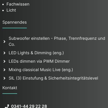
Fachwissen
Licht
Spannendes
Subwoofer einstellen - Phase, Trennfrequenz und
Co.
LED Lights & Dimming (eng.)
LEDs dimmen via PWM Dimmer
Mixing classical Music Live (eng.)
SIL (3) Einstufung & Sicherheitsintegritätslevel
Kontakt
0341-44 29 22 28