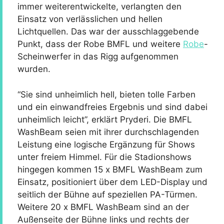
immer weiterentwickelte, verlangten den
Einsatz von verlässlichen und hellen
Lichtquellen. Das war der ausschlaggebende
Punkt, dass der Robe BMFL und weitere
Robe
-
Scheinwerfer in das Rigg aufgenommen
wurden.
“Sie sind unheimlich hell, bieten tolle Farben
und ein einwandfreies Ergebnis und sind dabei
unheimlich leicht”, erklärt Pryderi. Die BMFL
WashBeam seien mit ihrer durchschlagenden
Leistung eine logische Ergänzung für Shows
unter freiem Himmel. Für die Stadionshows
hingegen kommen 15 x BMFL WashBeam zum
Einsatz, positioniert über dem LED-Display und
seitlich der Bühne auf speziellen PA-Türmen.
Weitere 20 x BMFL WashBeam sind an der
Außenseite der Bühne links und rechts der