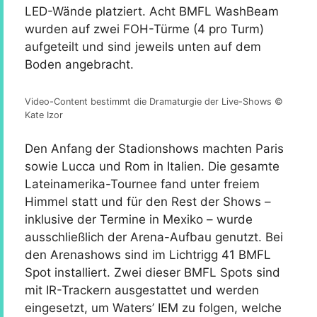
LED-Wände platziert. Acht BMFL WashBeam
wurden auf zwei FOH-Türme (4 pro Turm)
aufgeteilt und sind jeweils unten auf dem
Boden angebracht.
Video-Content bestimmt die Dramaturgie der Live-Shows ©
Kate Izor
Den Anfang der Stadionshows machten Paris
sowie Lucca und Rom in Italien. Die gesamte
Lateinamerika-Tournee fand unter freiem
Himmel statt und für den Rest der Shows –
inklusive der Termine in Mexiko – wurde
ausschließlich der Arena-Aufbau genutzt. Bei
den Arenashows sind im Lichtrigg 41 BMFL
Spot installiert. Zwei dieser BMFL Spots sind
mit IR-Trackern ausgestattet und werden
eingesetzt, um Waters’ IEM zu folgen, welche