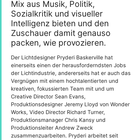
Mix aus Musik, Politik,
Sozialkritik und visueller
Intelligenz bieten und den
Zuschauer damit genauso
packen, wie provozieren.
Der Lichtdesigner Pryderi Baskerville hat
einerseits einen der herausforderndsten Jobs
der Lichtindustrie, andererseits hat er auch das
Vergnügen mit einem hochtalentierten und
kreativen, fokussierten Team mit und um
Creative Director Sean Evans,
Produktionsdesigner Jeremy Lloyd von Wonder
Works, Video Director Richard Turner,
Produktionsmanager Chris Kansy und
Produktionsleiter Andrew Zweck
zusammenzuarbeiten. Pryderi arbeitet seit