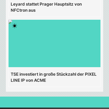
Leyard stattet Prager Hauptsitz von
NFCtron aus
TSE investiert in große Stückzahl der PIXEL
LINE IP von ACME