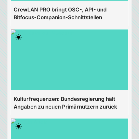
CrewLAN PRO bringt OSC-, API- und
Bitfocus-Companion-Schnittstellen
Kulturfrequenzen: Bundesregierung hält
Angaben zu neuen Primärnutzern zurück