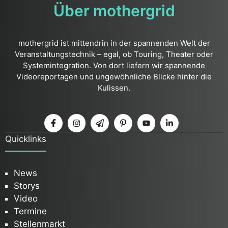
Über mothergrid
mothergrid ist mittendrin in der spannenden Welt der
Veranstaltungstechnik – egal, ob Touring, Theater oder
Systemintegration. Von dort liefern wir spannende
Videoreportagen und ungewöhnliche Blicke hinter die
Kulissen.
Quicklinks
News
Storys
Video
Termine
Stellenmarkt