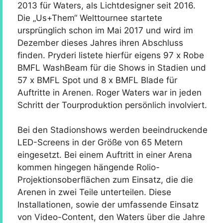
2013 für Waters, als Lichtdesigner seit 2016.
Die „Us+Them“ Welttournee startete
ursprünglich schon im Mai 2017 und wird im
Dezember dieses Jahres ihren Abschluss
finden. Pryderi listete hierfür eigens 97 x Robe
BMFL WashBeam für die Shows in Stadien und
57 x BMFL Spot und 8 x BMFL Blade für
Auftritte in Arenen. Roger Waters war in jeden
Schritt der Tourproduktion persönlich involviert.
Bei den Stadionshows werden beeindruckende
LED-Screens in der Größe von 65 Metern
eingesetzt. Bei einem Auftritt in einer Arena
kommen hingegen hängende Rolio-
Projektionsoberflächen zum Einsatz, die die
Arenen in zwei Teile unterteilen. Diese
Installationen, sowie der umfassende Einsatz
von Video-Content, den Waters über die Jahre