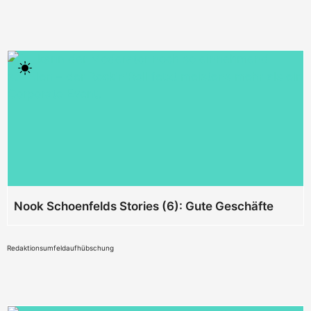
Nook Schoenfelds Stories (6): Gute Geschäfte
Redaktionsumfeldaufhübschung