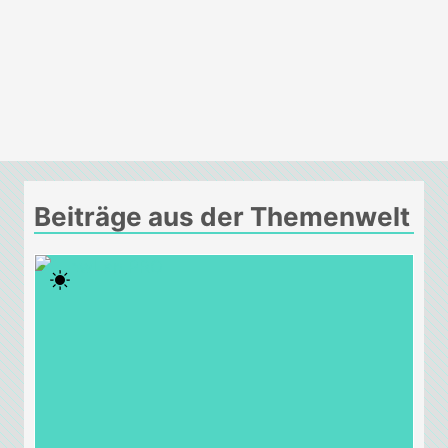
Beiträge aus der Themenwelt