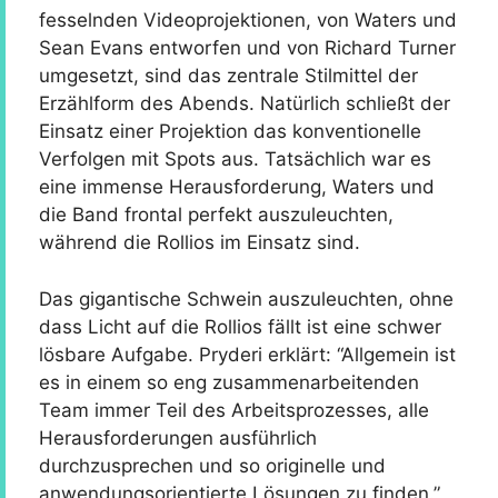
fesselnden Videoprojektionen, von Waters und
Sean Evans entworfen und von Richard Turner
umgesetzt, sind das zentrale Stilmittel der
Erzählform des Abends. Natürlich schließt der
Einsatz einer Projektion das konventionelle
Verfolgen mit Spots aus. Tatsächlich war es
eine immense Herausforderung, Waters und
die Band frontal perfekt auszuleuchten,
während die Rollios im Einsatz sind.
Das gigantische Schwein auszuleuchten, ohne
dass Licht auf die Rollios fällt ist eine schwer
lösbare Aufgabe. Pryderi erklärt: “Allgemein ist
es in einem so eng zusammenarbeitenden
Team immer Teil des Arbeitsprozesses, alle
Herausforderungen ausführlich
durchzusprechen und so originelle und
anwendungsorientierte Lösungen zu finden.”