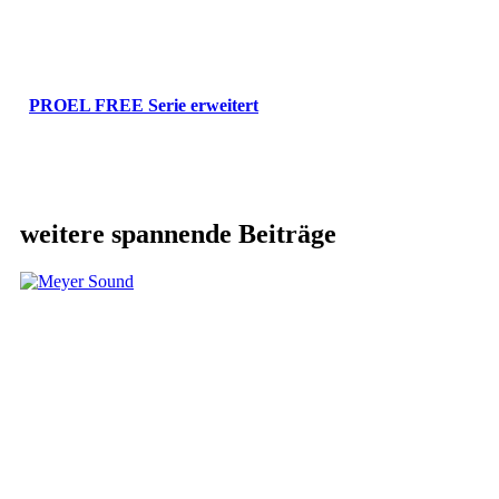
PROEL FREE Serie erweitert
weitere spannende Beiträge