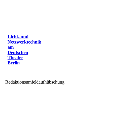
Licht- und
Netzwerktechnik
am
Deutschen
Theater
Berlin
Redaktionsumfeldaufhübschung