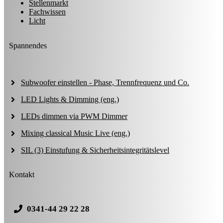
Stellenmarkt
Fachwissen
Licht
Spannendes
Subwoofer einstellen - Phase, Trennfrequenz und Co.
LED Lights & Dimming (eng.)
LEDs dimmen via PWM Dimmer
Mixing classical Music Live (eng.)
SIL (3) Einstufung & Sicherheitsintegritätslevel
Kontakt
0341-44 29 22 28