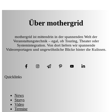
Über mothergrid
mothergrid ist mittendrin in der spannenden Welt der
Veranstaltungstechnik – egal, ob Touring, Theater oder
Systemintegration. Von dort liefern wir spannende
Videoreportagen und ungewöhnliche Blicke hinter die Kulissen.
Quicklinks
News
Storys
Video
Termine