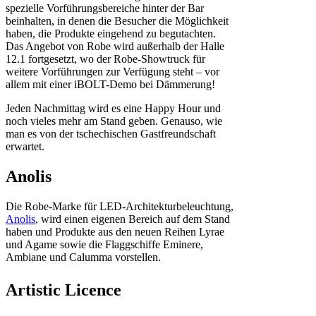
spezielle Vorführungsbereiche hinter der Bar
beinhalten, in denen die Besucher die Möglichkeit
haben, die Produkte eingehend zu begutachten.
Das Angebot von Robe wird außerhalb der Halle
12.1 fortgesetzt, wo der Robe-Showtruck für
weitere Vorführungen zur Verfügung steht – vor
allem mit einer iBOLT-Demo bei Dämmerung!
Jeden Nachmittag wird es eine Happy Hour und
noch vieles mehr am Stand geben. Genauso, wie
man es von der tschechischen Gastfreundschaft
erwartet.
Anolis
Die Robe-Marke für LED-Architekturbeleuchtung,
Anolis
, wird einen eigenen Bereich auf dem Stand
haben und Produkte aus den neuen Reihen Lyrae
und Agame sowie die Flaggschiffe Eminere,
Ambiane und Calumma vorstellen.
Artistic Licence