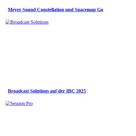
Meyer Sound Constellation und Spacemap Go
Broadcast Solutions auf der IBC 2025