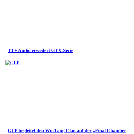
TT+ Audio erweitert GTX-Serie
GLP begleitet den Wu-Tang Clan auf der „Final Chamber