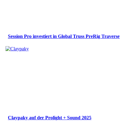
Session Pro investiert in Global Truss PreRig Traverse
Claypaky auf der Prolight + Sound 2025