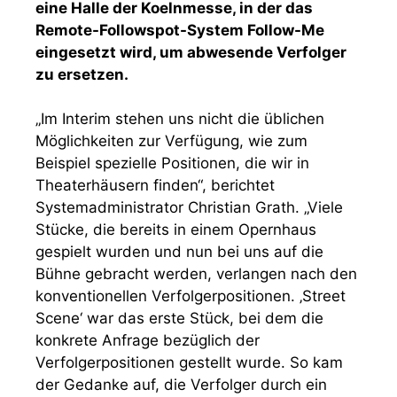
eine Halle der Koelnmesse, in der das
Remote-Followspot-System Follow-Me
eingesetzt wird, um abwesende Verfolger
zu ersetzen.
„Im Interim stehen uns nicht die üblichen
Möglichkeiten zur Verfügung, wie zum
Beispiel spezielle Positionen, die wir in
Theaterhäusern finden“, berichtet
Systemadministrator Christian Grath. „Viele
Stücke, die bereits in einem Opernhaus
gespielt wurden und nun bei uns auf die
Bühne gebracht werden, verlangen nach den
konventionellen Verfolgerpositionen. ‚Street
Scene‘ war das erste Stück, bei dem die
konkrete Anfrage bezüglich der
Verfolgerpositionen gestellt wurde. So kam
der Gedanke auf, die Verfolger durch ein