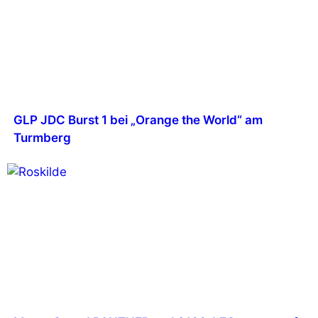
GLP JDC Burst 1 bei „Orange the World“ am
Turmberg