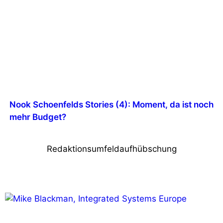
Nook Schoenfelds Stories (4): Moment, da ist noch
mehr Budget?
Redaktionsumfeldaufhübschung