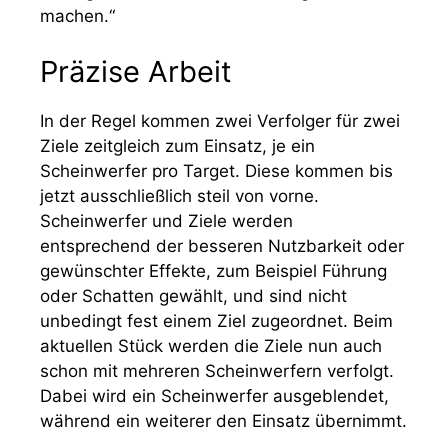
machen.“
Präzise Arbeit
In der Regel kommen zwei Verfolger für zwei
Ziele zeitgleich zum Einsatz, je ein
Scheinwerfer pro Target. Diese kommen bis
jetzt ausschließlich steil von vorne.
Scheinwerfer und Ziele werden
entsprechend der besseren Nutzbarkeit oder
gewünschter Effekte, zum Beispiel Führung
oder Schatten gewählt, und sind nicht
unbedingt fest einem Ziel zugeordnet. Beim
aktuellen Stück werden die Ziele nun auch
schon mit mehreren Scheinwerfern verfolgt.
Dabei wird ein Scheinwerfer ausgeblendet,
während ein weiterer den Einsatz übernimmt.