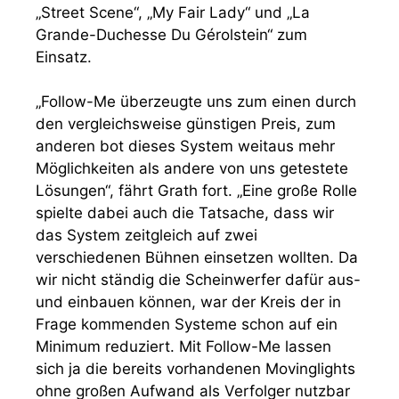
„Street Scene“, „My Fair Lady“ und „La
Grande-Duchesse Du Gérolstein“ zum
Einsatz.
„Follow-Me überzeugte uns zum einen durch
den vergleichsweise günstigen Preis, zum
anderen bot dieses System weitaus mehr
Möglichkeiten als andere von uns getestete
Lösungen“, fährt Grath fort. „Eine große Rolle
spielte dabei auch die Tatsache, dass wir
das System zeitgleich auf zwei
verschiedenen Bühnen einsetzen wollten. Da
wir nicht ständig die Scheinwerfer dafür aus-
und einbauen können, war der Kreis der in
Frage kommenden Systeme schon auf ein
Minimum reduziert. Mit Follow-Me lassen
sich ja die bereits vorhandenen Movinglights
ohne großen Aufwand als Verfolger nutzbar