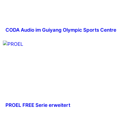
CODA Audio im Guiyang Olympic Sports Centre
PROEL FREE Serie erweitert