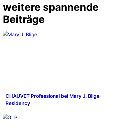
weitere spannende
Beiträge
CHAUVET Professional bei Mary J. Blige
Residency