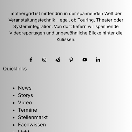
mothergrid ist mittendrin in der spannenden Welt der
Veranstaltungstechnik – egal, ob Touring, Theater oder
Systemintegration. Von dort liefern wir spannende
Videoreportagen und ungewöhnliche Blicke hinter die
Kulissen.
Quicklinks
News
Storys
Video
Termine
Stellenmarkt
Fachwissen
Licht