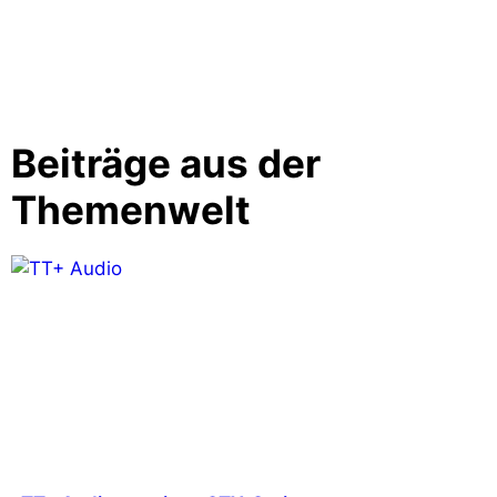
Beiträge aus der
Themenwelt