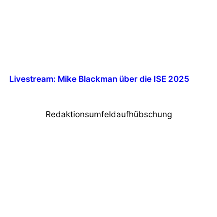
Livestream: Mike Blackman über die ISE 2025
Redaktionsumfeldaufhübschung