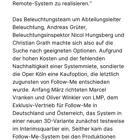
Remote-System zu realisieren.“
Das Beleuchtungsteam um Abteilungsleiter
Beleuchtung, Andreas Grüter,
Beleuchtungsinspektor Nicol Hungsberg und
Christian Grath machte sich also auf die
Suche nach geeigneten Optionen. Aufgrund
der hohen Kosten und der fehlenden
Nachhaltigkeit einer Systemmiete, sondierte
die Oper Köln eine Kaufoption, die letztlich
zugunsten von Follow-Me entschieden
wurde. Anfang März richteten Marcel
Vranken und Oliver Winkler von LMP, dem
Exklusiv-Vertrieb für Follow-Me in
Deutschland und Österreich, das System in
einer neuen 3D-Variante zunächst testweise
im Interimsquartier ein. Seither kam das
Follow-Me-System bei den Produktionen