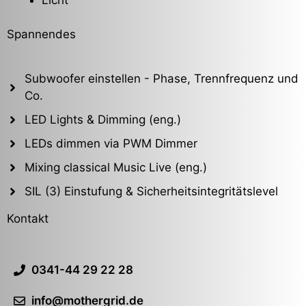
Spannendes
Subwoofer einstellen - Phase, Trennfrequenz und
Co.
LED Lights & Dimming (eng.)
LEDs dimmen via PWM Dimmer
Mixing classical Music Live (eng.)
SIL (3) Einstufung & Sicherheitsintegritätslevel
Kontakt
0341-44 29 22 28
info@mothergrid.de