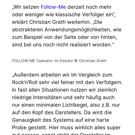
„Wir setzen
Follow-Me
derzeit noch mehr
oder weniger wie klassische Verfolger ein“,
erklärt Christian Grath weiterhin. „Die
abstrakteren Anwendungsmöglichkeiten, wie
zum Beispiel von der Seite oder von hinten,
sind bei uns noch nicht realisiert worden.“
FOLLOW-ME Operator im Einsatz © Christian Grath
„Außerdem arbeiten wir im Vergleich zum
Rock’n’Roll sehr viel feiner mit den Verfolgern.
In fast allen Situationen nutzen wir ziemlich
niedrige Intensitäten und sehr häufig auch
nur einen minimalen Lichtkegel, also z.B. nur
auf den Kopf des Darstellers. Da wird die
Genauigkeit des Systems auf eine harte
Probe gestellt. Hier muss wirklich alles super