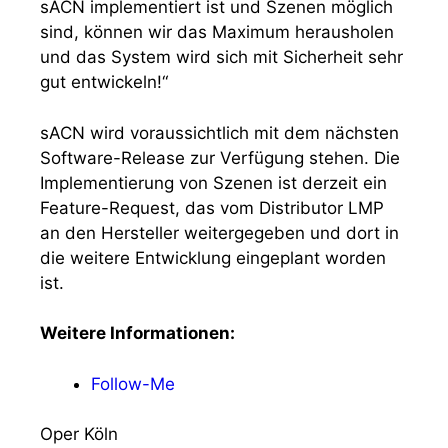
sACN implementiert ist und Szenen möglich
sind, können wir das Maximum herausholen
und das System wird sich mit Sicherheit sehr
gut entwickeln!“
sACN wird voraussichtlich mit dem nächsten
Software-Release zur Verfügung stehen. Die
Implementierung von Szenen ist derzeit ein
Feature-Request, das vom Distributor LMP
an den Hersteller weitergegeben und dort in
die weitere Entwicklung eingeplant worden
ist.
Weitere Informationen:
Follow-Me
Oper Köln