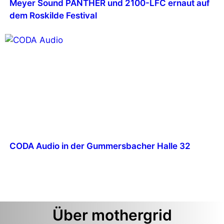
Meyer Sound PANTHER und 2100-LFC ernaut auf
dem Roskilde Festival
CODA Audio in der Gummersbacher Halle 32
Über mothergrid