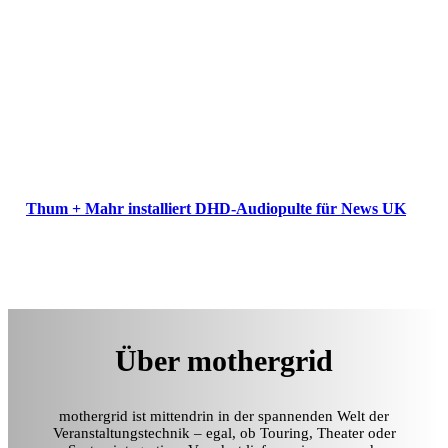
Thum + Mahr installiert DHD-Audiopulte für News UK
Über mothergrid
mothergrid ist mittendrin in der spannenden Welt der
Veranstaltungstechnik – egal, ob Touring, Theater oder