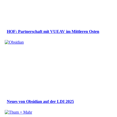
HOF: Partnerschaft mit VUEAV im Mittleren Osten
Neues von Obsidian auf der LDI 2025