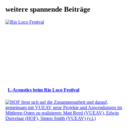
weitere spannende Beiträge
L-Acoustics beim Rio Loco Festival