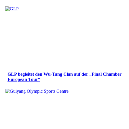
GLP begleitet den Wu-Tang Clan auf der „Final Chamber
European Tour“