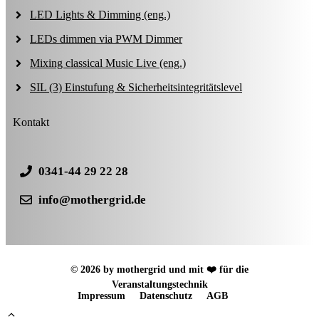
LED Lights & Dimming (eng.)
LEDs dimmen via PWM Dimmer
Mixing classical Music Live (eng.)
SIL (3) Einstufung & Sicherheitsintegritätslevel
Kontakt
0341-44 29 22 28
info@mothergrid.de
© 2026 by mothergrid und mit ❤️ für die
Veranstaltungstechnik
Impressum
Datenschutz
AGB