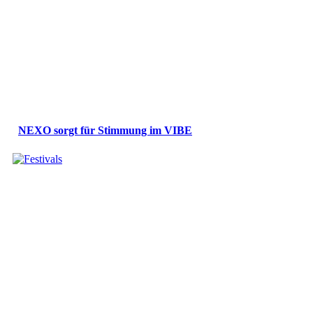
NEXO sorgt für Stimmung im VIBE