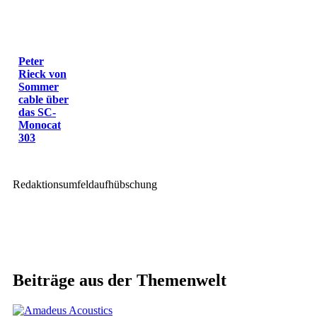
Peter
Rieck von
Sommer
cable über
das SC-
Monocat
303
Redaktionsumfeldaufhübschung
Beiträge aus der Themenwelt