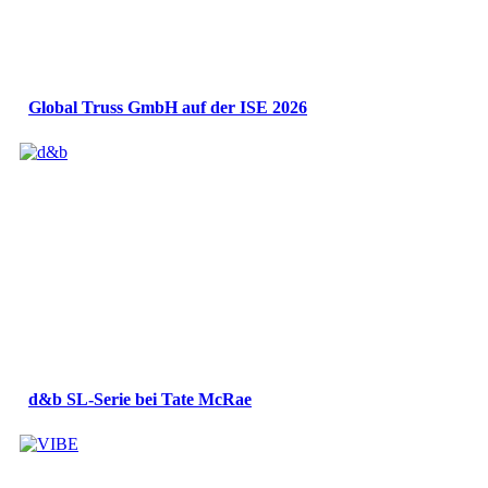
Global Truss GmbH auf der ISE 2026
d&b SL-Serie bei Tate McRae