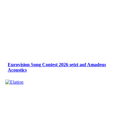
Eurovision Song Contest 2026 setzt auf Amadeus
Acoustics