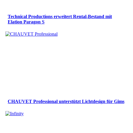
Technical Productions erweitert Rental-Bestand mit
Elation Paragon S
CHAUVET Professional unterstützt Lichtdesign für Gims