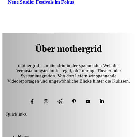
Neue Studie: Festivals im Fokus
Über mothergrid
mothergrid ist mittendrin in der spannenden Welt der
Veranstaltungstechnik – egal, ob Touring, Theater oder
Systemintegration. Von dort liefern wir spannende
Videoreportagen und ungewöhnliche Blicke hinter die Kulissen.
Quicklinks
News