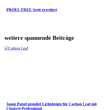
PROEL FREE Serie erweitert
weitere spannende Beiträge
Jason Patsel gestaltet Lichtdesign für Carbon Leaf mit
Chauvet Professional