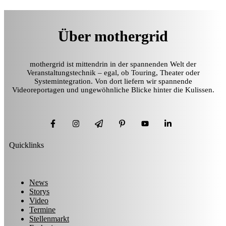
Über mothergrid
mothergrid ist mittendrin in der spannenden Welt der
Veranstaltungstechnik – egal, ob Touring, Theater oder
Systemintegration. Von dort liefern wir spannende
Videoreportagen und ungewöhnliche Blicke hinter die Kulissen.
Quicklinks
News
Storys
Video
Termine
Stellenmarkt