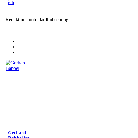
ich
Redaktionsumfeldaufhübschung
Gerhard