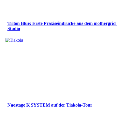
Triton Blue: Erste Praxiseindrücke aus dem mothergrid-
Studio
Naostage K SYSTEM auf der Tiakola-Tour