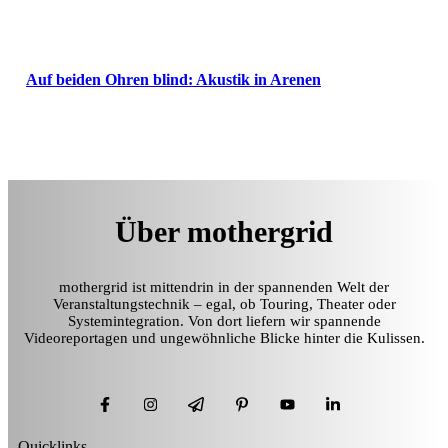
Auf beiden Ohren blind: Akustik in Arenen
Über mothergrid
mothergrid ist mittendrin in der spannenden Welt der
Veranstaltungstechnik – egal, ob Touring, Theater oder
Systemintegration. Von dort liefern wir spannende
Videoreportagen und ungewöhnliche Blicke hinter die Kulissen.
Quicklinks