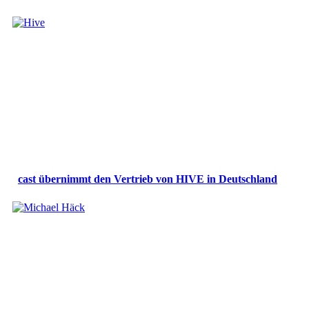
cast übernimmt den Vertrieb von HIVE in Deutschland