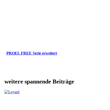
PROEL FREE Serie erweitert
weitere spannende Beiträge