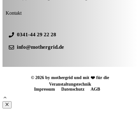
Kontakt
0341-44 29 22 28
info@mothergrid.de
© 2026 by mothergrid und mit ❤️ für die
Veranstaltungstechnik
Impressum
Datenschutz
AGB
Schließen