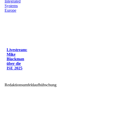
Livestream:
Mike
Blackman
über die
ISE 2025
Redaktionsumfeldaufhübschung