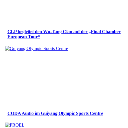
GLP begleitet den Wu-Tang Clan auf der „Final Chamber
European Tour“
CODA Audio im Guiyang Olympic Sports Centre