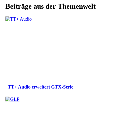
Beiträge aus der Themenwelt
TT+ Audio erweitert GTX-Serie