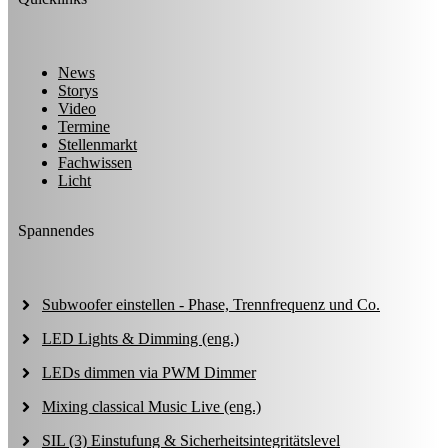
News
Storys
Video
Termine
Stellenmarkt
Fachwissen
Licht
Spannendes
Subwoofer einstellen - Phase, Trennfrequenz und Co.
LED Lights & Dimming (eng.)
LEDs dimmen via PWM Dimmer
Mixing classical Music Live (eng.)
SIL (3) Einstufung & Sicherheitsintegritätslevel