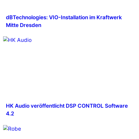
dBTechnologies: VIO-Installation im Kraftwerk
Mitte Dresden
HK Audio veröffentlicht DSP CONTROL Software
4.2