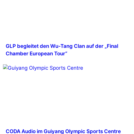
GLP begleitet den Wu-Tang Clan auf der „Final
Chamber European Tour“
CODA Audio im Guiyang Olympic Sports Centre