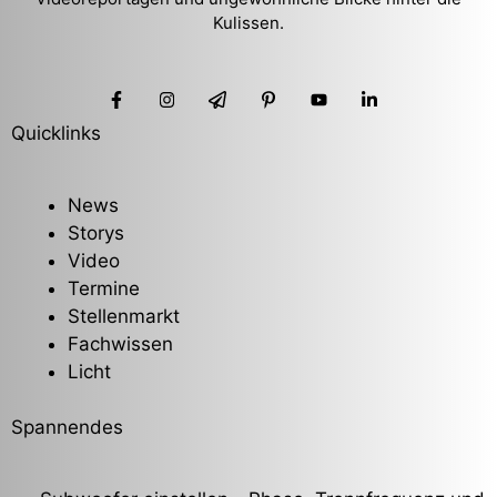
Kulissen.
Quicklinks
News
Storys
Video
Termine
Stellenmarkt
Fachwissen
Licht
Spannendes