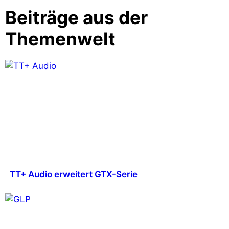
Beiträge aus der
Themenwelt
TT+ Audio erweitert GTX-Serie