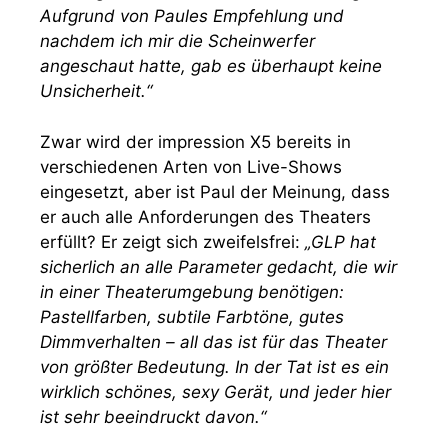
Aufgrund von Paules Empfehlung und
nachdem ich mir die Scheinwerfer
angeschaut hatte, gab es überhaupt keine
Unsicherheit.“
Zwar wird der impression X5 bereits in
verschiedenen Arten von Live-Shows
eingesetzt, aber ist Paul der Meinung, dass
er auch alle Anforderungen des Theaters
erfüllt? Er zeigt sich zweifelsfrei:
„GLP hat
sicherlich an alle Parameter gedacht, die wir
in einer Theaterumgebung benötigen:
Pastellfarben, subtile Farbtöne, gutes
Dimmverhalten – all das ist für das Theater
von größter Bedeutung. In der Tat ist es ein
wirklich schönes, sexy Gerät, und jeder hier
ist sehr beeindruckt davon.“