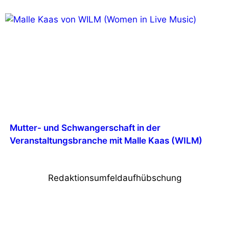
Mutter- und Schwangerschaft in der
Veranstaltungsbranche mit Malle Kaas (WILM)
Redaktionsumfeldaufhübschung