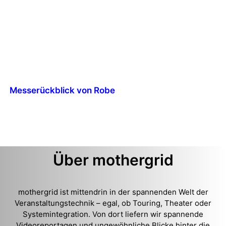
Messerückblick von Robe
Über mothergrid
mothergrid ist mittendrin in der spannenden Welt der
Veranstaltungstechnik – egal, ob Touring, Theater oder
Systemintegration. Von dort liefern wir spannende
Videoreportagen und ungewöhnliche Blicke hinter die