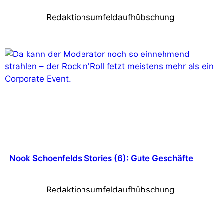
Redaktionsumfeldaufhübschung
Nook Schoenfelds Stories (6): Gute Geschäfte
Redaktionsumfeldaufhübschung