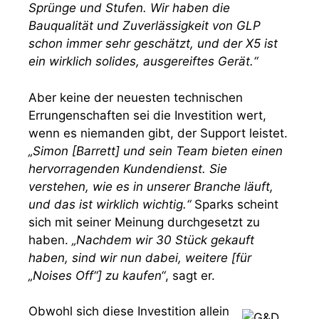
Sprünge und Stufen. Wir haben die
Bauqualität und Zuverlässigkeit von GLP
schon immer sehr geschätzt, und der X5 ist
ein wirklich solides, ausgereiftes Gerät.“
Aber keine der neuesten technischen
Errungenschaften sei die Investition wert,
wenn es niemanden gibt, der Support leistet.
„Simon [Barrett] und sein Team bieten einen
hervorragenden Kundendienst. Sie
verstehen, wie es in unserer Branche läuft,
und das ist wirklich wichtig.“
Sparks scheint
sich mit seiner Meinung durchgesetzt zu
haben.
„Nachdem wir 30 Stück gekauft
haben, sind wir nun dabei, weitere [für
„Noises Off“] zu kaufen“
, sagt er.
Obwohl sich diese Investition allein