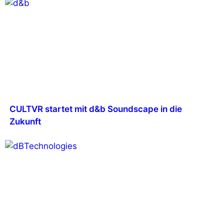
CULTVR startet mit d&b Soundscape in die
Zukunft