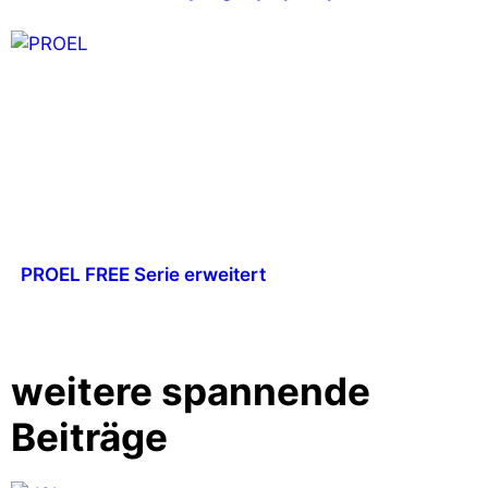
PROEL FREE Serie erweitert
weitere spannende
Beiträge