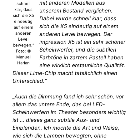
mit anderen Modellen aus
schnell
klar, dass
unserem Bestand verglichen.
sich die X5
Dabei wurde schnell klar, dass
eindeutig
sich die X5 eindeutig auf einem
auf einem
anderen
anderen Level bewegen. Der
Level
impression X5 ist ein sehr schöner
bewegen.“
Scheinwerfer, und die subtilen
Foto: ©
Manuel
Farbtöne in zartem Pastell haben
Harlan
eine wirklich erstaunliche Qualität.
Dieser Lime-Chip macht tatsächlich einen
Unterschied.“
„Auch die Dimmung fand ich sehr schön, vor
allem das untere Ende, das bei LED-
Scheinwerfern im Theater besonders wichtig
ist … dieses ganz subtile Aus- und
Einblenden. Ich mochte die Art und Weise,
wie sich die Lampen bewegten, ohne