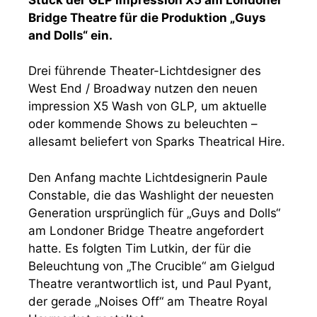
Bridge Theatre für die Produktion „Guys
and Dolls“ ein.
Drei führende Theater-Lichtdesigner des
West End / Broadway nutzen den neuen
impression X5 Wash von GLP, um aktuelle
oder kommende Shows zu beleuchten –
allesamt beliefert von Sparks Theatrical Hire.
Den Anfang machte Lichtdesignerin Paule
Constable, die das Washlight der neuesten
Generation ursprünglich für „Guys and Dolls“
am Londoner Bridge Theatre angefordert
hatte. Es folgten Tim Lutkin, der für die
Beleuchtung von „The Crucible“ am Gielgud
Theatre verantwortlich ist, und Paul Pyant,
der gerade „Noises Off“ am Theatre Royal