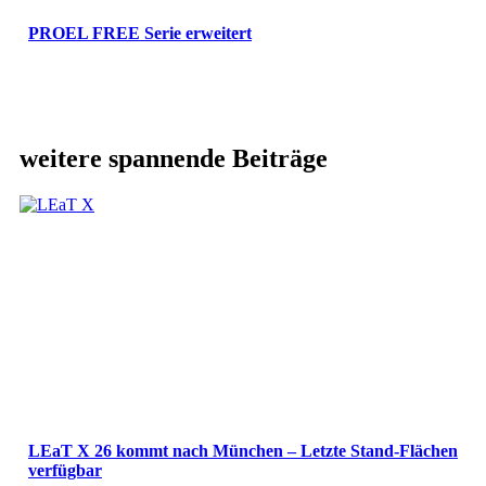
PROEL FREE Serie erweitert
weitere spannende Beiträge
LEaT X 26 kommt nach München – Letzte Stand-Flächen
verfügbar