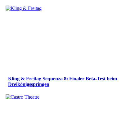
Kling & Freitag Sequenza 8: Finaler Beta-Test beim
Dreikönigsspringen