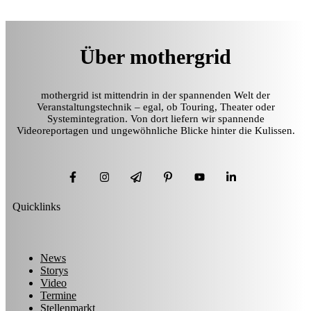
Über mothergrid
mothergrid ist mittendrin in der spannenden Welt der
Veranstaltungstechnik – egal, ob Touring, Theater oder
Systemintegration. Von dort liefern wir spannende
Videoreportagen und ungewöhnliche Blicke hinter die Kulissen.
Quicklinks
News
Storys
Video
Termine
Stellenmarkt