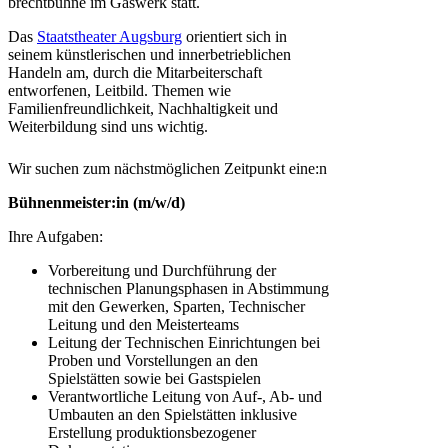
brechtbühne im Gaswerk statt.
Das
Staatstheater Augsburg
orientiert sich in
seinem künstlerischen und innerbetrieblichen
Handeln am, durch die Mitarbeiterschaft
entworfenen, Leitbild. Themen wie
Familienfreundlichkeit, Nachhaltigkeit und
Weiterbildung sind uns wichtig.
Wir suchen zum nächstmöglichen Zeitpunkt eine:n
Bühnenmeister:in (m/w/d)
Ihre Aufgaben:
Vorbereitung und Durchführung der
technischen Planungsphasen in Abstimmung
mit den Gewerken, Sparten, Technischer
Leitung und den Meisterteams
Leitung der Technischen Einrichtungen bei
Proben und Vorstellungen an den
Spielstätten sowie bei Gastspielen
Verantwortliche Leitung von Auf-, Ab- und
Umbauten an den Spielstätten inklusive
Erstellung produktionsbezogener