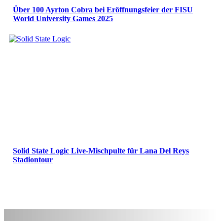
Über 100 Ayrton Cobra bei Eröffnungsfeier der FISU
World University Games 2025
Solid State Logic Live-Mischpulte für Lana Del Reys
Stadiontour