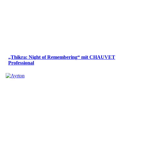
„Thikra: Night of Remembering“ mit CHAUVET
Professional