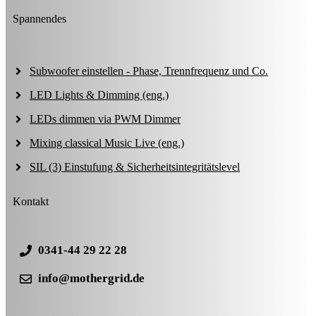
Spannendes
Subwoofer einstellen - Phase, Trennfrequenz und Co.
LED Lights & Dimming (eng.)
LEDs dimmen via PWM Dimmer
Mixing classical Music Live (eng.)
SIL (3) Einstufung & Sicherheitsintegritätslevel
Kontakt
0341-44 29 22 28
info@mothergrid.de