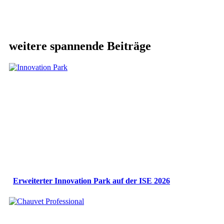
weitere spannende Beiträge
Erweiterter Innovation Park auf der ISE 2026