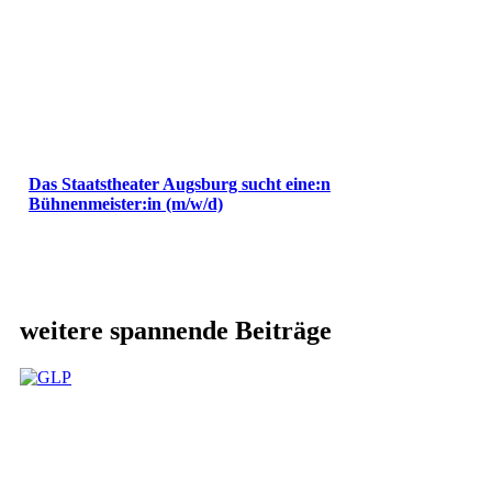
Das Staatstheater Augsburg sucht eine:n
Bühnenmeister:in (m/w/d)
weitere spannende Beiträge