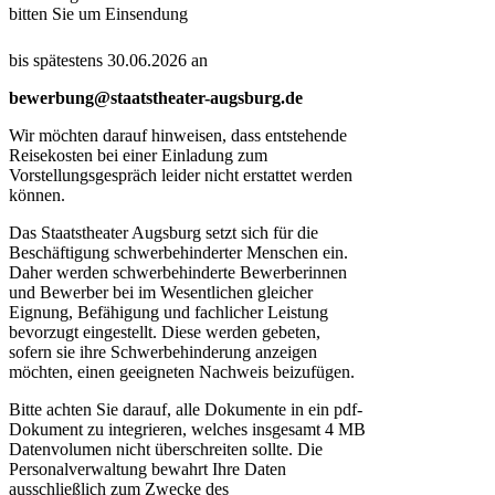
bitten Sie um Einsendung
bis spätestens 30.06.2026 an
bewerbung@staatstheater-augsburg.de
Wir möchten darauf hinweisen, dass entstehende
Reisekosten bei einer Einladung zum
Vorstellungsgespräch leider nicht erstattet werden
können.
Das Staatstheater Augsburg setzt sich für die
Beschäftigung schwerbehinderter Menschen ein.
Daher werden schwerbehinderte Bewerberinnen
und Bewerber bei im Wesentlichen gleicher
Eignung, Befähigung und fachlicher Leistung
bevorzugt eingestellt. Diese werden gebeten,
sofern sie ihre Schwerbehinderung anzeigen
möchten, einen geeigneten Nachweis beizufügen.
Bitte achten Sie darauf, alle Dokumente in ein pdf-
Dokument zu integrieren, welches insgesamt 4 MB
Datenvolumen nicht überschreiten sollte. Die
Personalverwaltung bewahrt Ihre Daten
ausschließlich zum Zwecke des