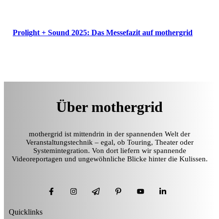
Prolight + Sound 2025: Das Messefazit auf mothergrid
Über mothergrid
mothergrid ist mittendrin in der spannenden Welt der
Veranstaltungstechnik – egal, ob Touring, Theater oder
Systemintegration. Von dort liefern wir spannende
Videoreportagen und ungewöhnliche Blicke hinter die Kulissen.
Quicklinks