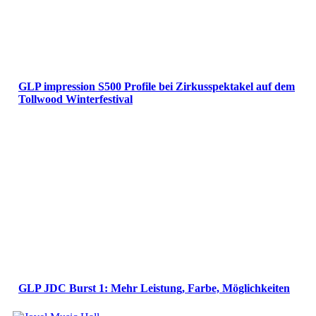
GLP impression S500 Profile bei Zirkusspektakel auf dem
Tollwood Winterfestival
GLP JDC Burst 1: Mehr Leistung, Farbe, Möglichkeiten