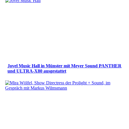
Jovel Music Hall in Münster mit Meyer Sound PANTHER
und ULTRA-X80 ausgestattet