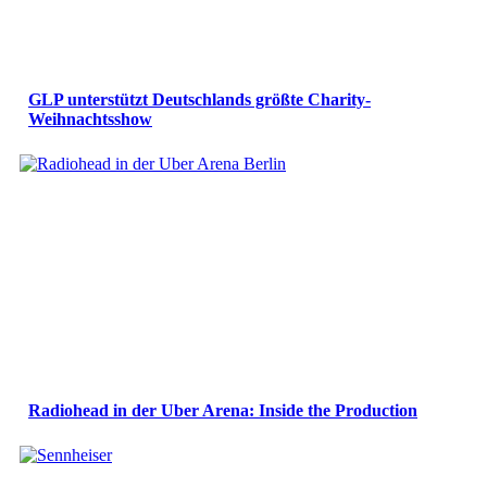
GLP unterstützt Deutschlands größte Charity-
Weihnachtsshow
Radiohead in der Uber Arena: Inside the Production