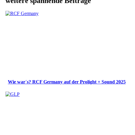
weitere spannende Beiträge
Wie war´s? RCF Germany auf der Prolight + Sound 2025