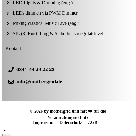
LED Lights & Dimming (eng.)
LEDs dimmen via PWM Dimmer
Mixing classical Music Live (eng.)
SIL (3) Einstufung & Sicherheitsintegritätslevel
Kontakt
0341-44 29 22 28
info@mothergrid.de
© 2026 by mothergrid und mit ❤️ für die
Veranstaltungstechnik
Impressum
Datenschutz
AGB