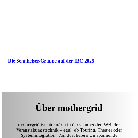
Die Sennheiser-Gruppe auf der IBC 2025
Über mothergrid
mothergrid ist mittendrin in der spannenden Welt der
Veranstaltungstechnik – egal, ob Touring, Theater oder
Systemintegration. Von dort liefern wir spannende