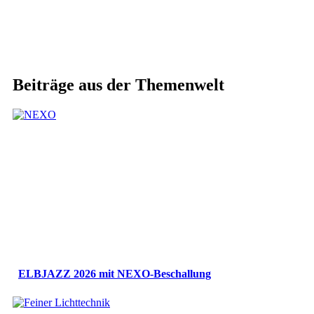
Beiträge aus der Themenwelt
ELBJAZZ 2026 mit NEXO-Beschallung