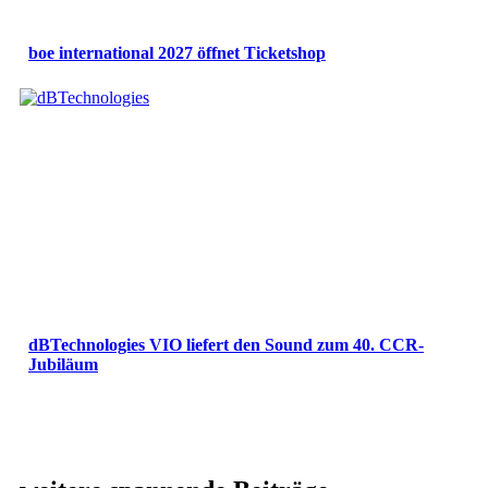
boe international 2027 öffnet Ticketshop
dBTechnologies VIO liefert den Sound zum 40. CCR-
Jubiläum