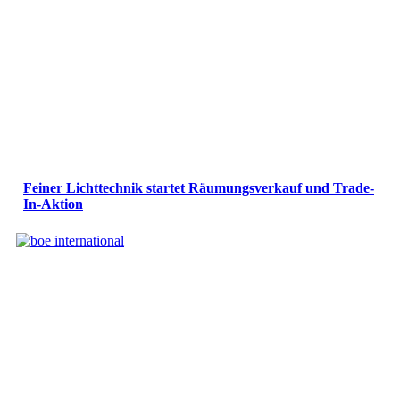
Feiner Lichttechnik startet Räumungsverkauf und Trade-
In-Aktion