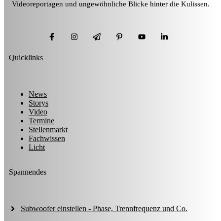
Videoreportagen und ungewöhnliche Blicke hinter die Kulissen.
Quicklinks
News
Storys
Video
Termine
Stellenmarkt
Fachwissen
Licht
Spannendes
Subwoofer einstellen - Phase, Trennfrequenz und Co.