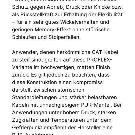
Schutz gegen Abrieb, Druck oder Knicke bzw.
als Rückstellkraft zur Erhaltung der Flexibilität
– für ein sehr gutes Wickelverhalten und
geringen Memory-Effekt ohne störrische
Schlaufen und Stolperfallen.
Anwender, denen herkömmliche CAT-Kabel
zu steif sind, greifen auf diese PROFLEX-
Variante im hochwertigen, matten Finish
zurück. Es gilt jedoch zu beachten, dass
diese Konstruktion einen Kompromiss
darstellt zwischen störrischen
Standardleitungen und stärker belastbaren
Kabeln mit unnachgiebigem PUR-Mantel. Bei
Anwendungen unter hohem Druck, starken
Zugkräften und Temperaturen unter dem
Gefrierpunkt empfiehlt der Hersteller eine