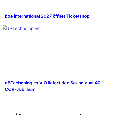
boe international 2027 öffnet Ticketshop
dBTechnologies VIO liefert den Sound zum 40.
CCR-Jubiläum