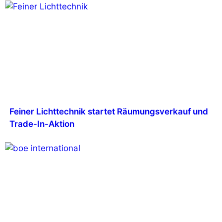
Feiner Lichttechnik startet Räumungsverkauf und
Trade-In-Aktion