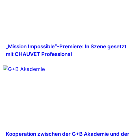
„Mission Impossible“-Premiere: In Szene gesetzt
mit CHAUVET Professional
Kooperation zwischen der G+B Akademie und der