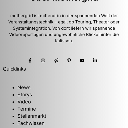
mothergrid ist mittendrin in der spannenden Welt der
Veranstaltungstechnik – egal, ob Touring, Theater oder
Systemintegration. Von dort liefern wir spannende
Videoreportagen und ungewöhnliche Blicke hinter die
Kulissen.
Quicklinks
News
Storys
Video
Termine
Stellenmarkt
Fachwissen