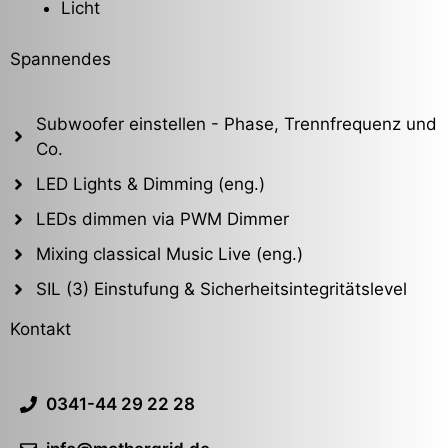
Licht
Spannendes
Subwoofer einstellen - Phase, Trennfrequenz und
Co.
LED Lights & Dimming (eng.)
LEDs dimmen via PWM Dimmer
Mixing classical Music Live (eng.)
SIL (3) Einstufung & Sicherheitsintegritätslevel
Kontakt
0341-44 29 22 28