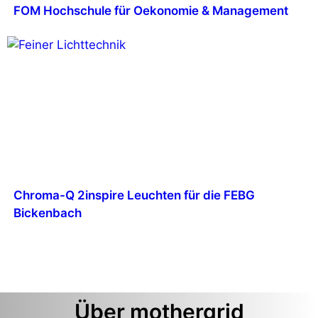
FOM Hochschule für Oekonomie & Management
Chroma-Q 2inspire Leuchten für die FEBG
Bickenbach
Über mothergrid