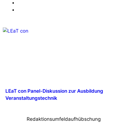
LEaT con Panel-Diskussion zur Ausbildung
Veranstaltungstechnik
Redaktionsumfeldaufhübschung