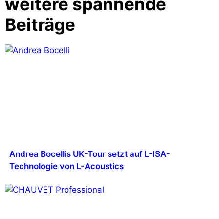
weitere spannende
Beiträge
Andrea Bocellis UK-Tour setzt auf L-ISA-
Technologie von L-Acoustics