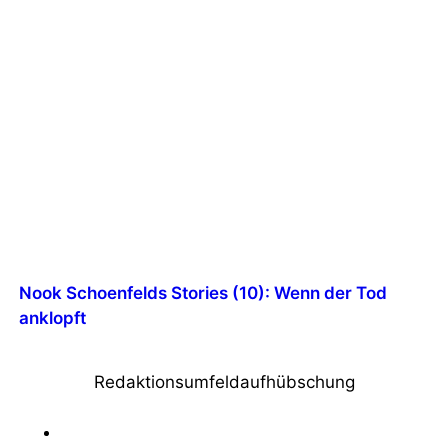
Nook Schoenfelds Stories (10): Wenn der Tod
anklopft
Redaktionsumfeldaufhübschung