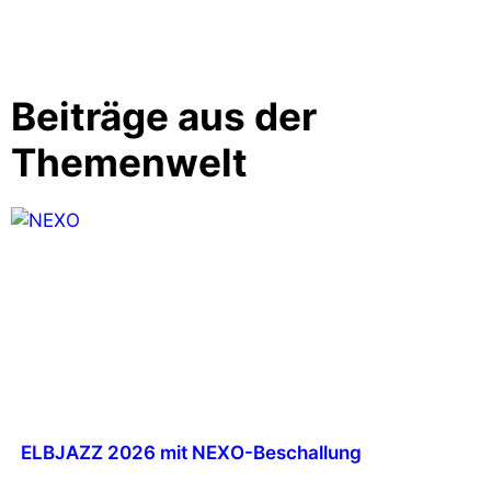
Beiträge aus der
Themenwelt
ELBJAZZ 2026 mit NEXO-Beschallung