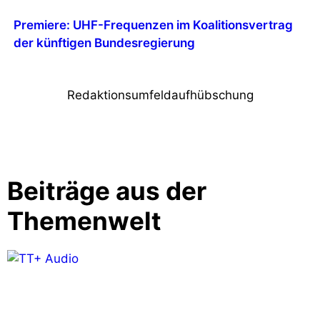
Premiere: UHF-Frequenzen im Koalitionsvertrag
der künftigen Bundesregierung
Redaktionsumfeldaufhübschung
Beiträge aus der
Themenwelt