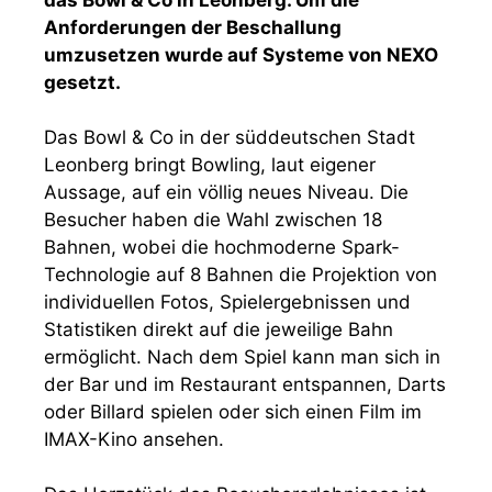
Anforderungen der Beschallung
umzusetzen wurde auf Systeme von NEXO
gesetzt.
Das Bowl & Co in der süddeutschen Stadt
Leonberg bringt Bowling, laut eigener
Aussage, auf ein völlig neues Niveau. Die
Besucher haben die Wahl zwischen 18
Bahnen, wobei die hochmoderne Spark-
Technologie auf 8 Bahnen die Projektion von
individuellen Fotos, Spielergebnissen und
Statistiken direkt auf die jeweilige Bahn
ermöglicht. Nach dem Spiel kann man sich in
der Bar und im Restaurant entspannen, Darts
oder Billard spielen oder sich einen Film im
IMAX-Kino ansehen.