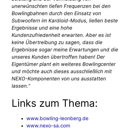
unerwünschten tiefen Frequenzen bei den
Bowlingbahnen durch den Einsatz von
Subwoofern im Kardioid-Modus, ließen beste
Ergebnisse und eine hohe
Kundenzufriedenheit erwarten. Aber es ist
keine Übertreibung zu sagen, dass die
Ergebnisse sogar meine Erwartungen und die
unseres Kunden übertroffen haben! Der
Eigentümer plant ein weiteres Bowlingcenter
und möchte auch dieses ausschließlich mit
NEXO-Komponenten von uns ausstatten
lassen.“
Links zum Thema:
www.bowling-leonberg.de
www.nexo-sa.com