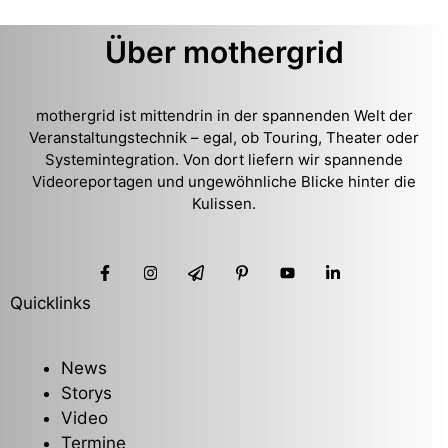
Über mothergrid
mothergrid ist mittendrin in der spannenden Welt der
Veranstaltungstechnik – egal, ob Touring, Theater oder
Systemintegration. Von dort liefern wir spannende
Videoreportagen und ungewöhnliche Blicke hinter die
Kulissen.
Quicklinks
News
Storys
Video
Termine