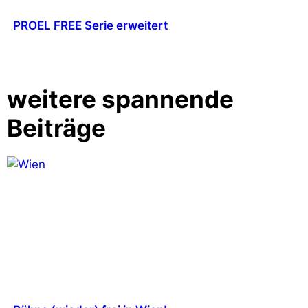
PROEL FREE Serie erweitert
weitere spannende
Beiträge