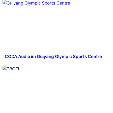
CODA Audio im Guiyang Olympic Sports Centre