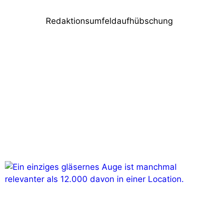
Redaktionsumfeldaufhübschung