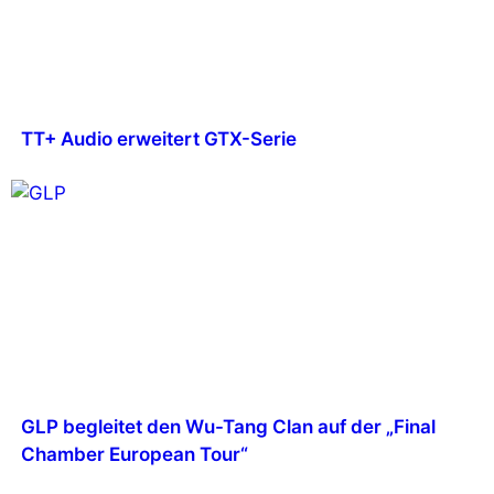
TT+ Audio erweitert GTX-Serie
GLP begleitet den Wu-Tang Clan auf der „Final
Chamber European Tour“