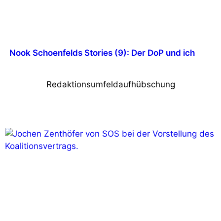
Nook Schoenfelds Stories (9): Der DoP und ich
Redaktionsumfeldaufhübschung