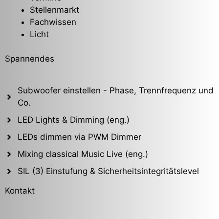
Stellenmarkt
Fachwissen
Licht
Spannendes
Subwoofer einstellen - Phase, Trennfrequenz und
Co.
LED Lights & Dimming (eng.)
LEDs dimmen via PWM Dimmer
Mixing classical Music Live (eng.)
SIL (3) Einstufung & Sicherheitsintegritätslevel
Kontakt