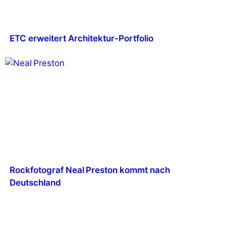
ETC erweitert Architektur-Portfolio
Rockfotograf Neal Preston kommt nach
Deutschland