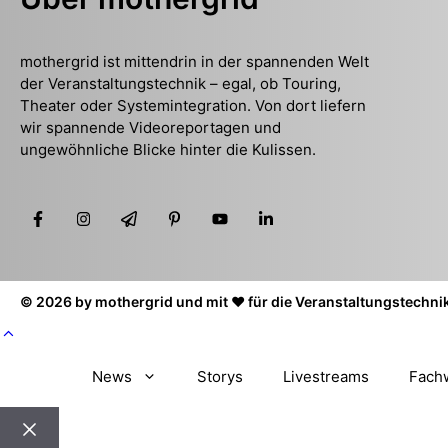
mothergrid ist mittendrin in der spannenden Welt
der Veranstaltungstechnik – egal, ob Touring,
Theater oder Systemintegration. Von dort liefern
wir spannende Videoreportagen und
ungewöhnliche Blicke hinter die Kulissen.
© 2026 by mothergrid und mit ❤️ für die Veranstaltungstechni
News
Storys
Livestreams
Fach