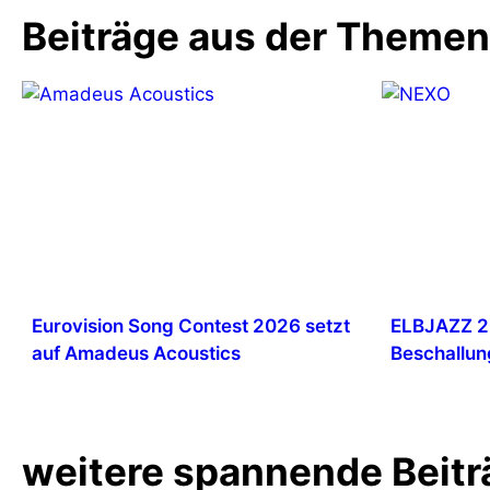
Beiträge aus der Theme
Eurovision Song Contest 2026 setzt
ELBJAZZ 2
auf Amadeus Acoustics
Beschallun
weitere spannende Beitr