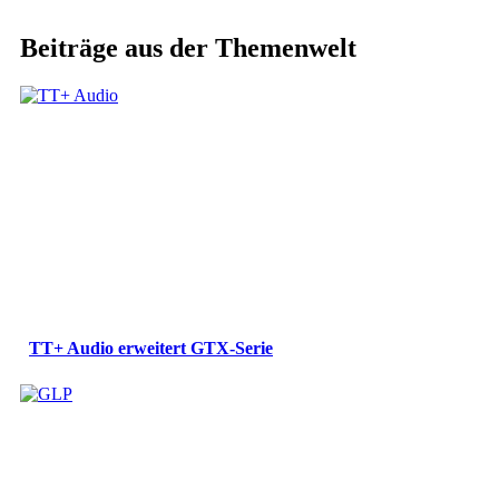
Beiträge aus der Themenwelt
TT+ Audio erweitert GTX-Serie