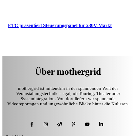
ETC präsentiert Steuerungspanel für 230V-Markt
Über mothergrid
mothergrid ist mittendrin in der spannenden Welt der
Veranstaltungstechnik – egal, ob Touring, Theater oder
Systemintegration. Von dort liefern wir spannende
Videoreportagen und ungewöhnliche Blicke hinter die Kulissen.