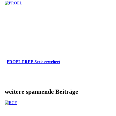
PROEL FREE Serie erweitert
weitere spannende Beiträge