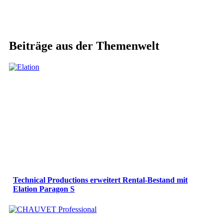
Beiträge aus der Themenwelt
Technical Productions erweitert Rental-Bestand mit
Elation Paragon S