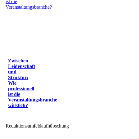
Zwischen
Leidenschaft
und
Struktur:
Wie
professionell
ist die
Veranstaltungsbranche
wirklich?
Redaktionsumfeldaufhübschung