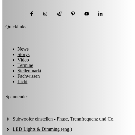
Quicklinks
News
Storys
Video
Termine
Stellenmarkt
Fachwissen
Licht
Spannendes
Subwoofer einstellen - Phase, Trennfrequenz und Co.
LED Lights & Dimming (eng.)