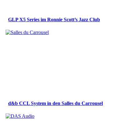
GLP X5 Series im Ronnie Scott’s Jazz Club
d&b CCL System in den Salles du Carrousel