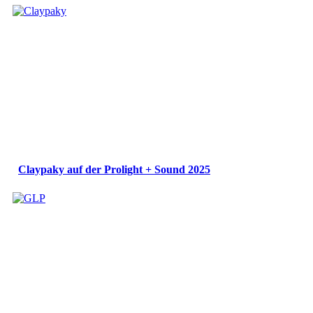
Claypaky auf der Prolight + Sound 2025