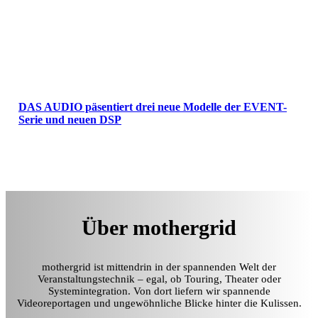
DAS AUDIO päsentiert drei neue Modelle der EVENT-
Serie und neuen DSP
Über mothergrid
mothergrid ist mittendrin in der spannenden Welt der
Veranstaltungstechnik – egal, ob Touring, Theater oder
Systemintegration. Von dort liefern wir spannende
Videoreportagen und ungewöhnliche Blicke hinter die Kulissen.