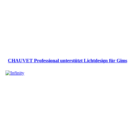
CHAUVET Professional unterstützt Lichtdesign für Gims