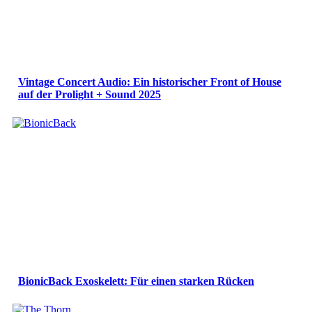
Vintage Concert Audio: Ein historischer Front of House
auf der Prolight + Sound 2025
BionicBack Exoskelett: Für einen starken Rücken