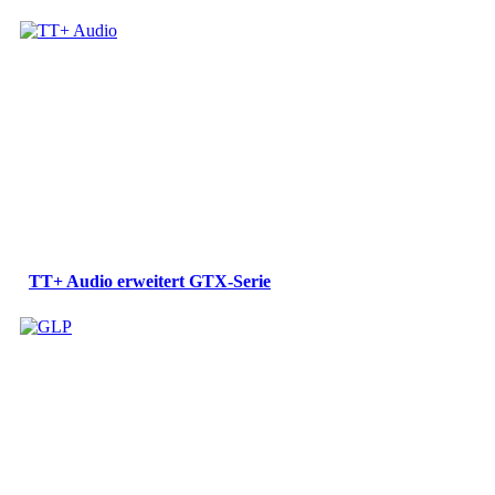
TT+ Audio erweitert GTX-Serie