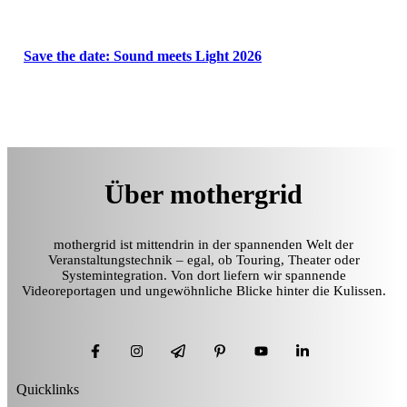
Save the date: Sound meets Light 2026
Über mothergrid
mothergrid ist mittendrin in der spannenden Welt der
Veranstaltungstechnik – egal, ob Touring, Theater oder
Systemintegration. Von dort liefern wir spannende
Videoreportagen und ungewöhnliche Blicke hinter die Kulissen.
Quicklinks