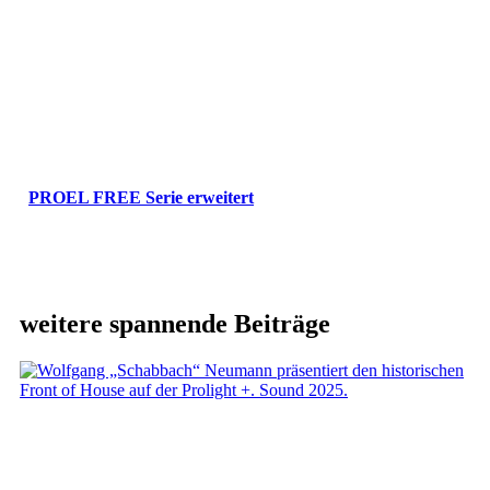
PROEL FREE Serie erweitert
weitere spannende Beiträge