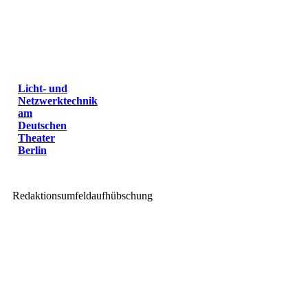
Licht- und
Netzwerktechnik
am
Deutschen
Theater
Berlin
Redaktionsumfeldaufhübschung