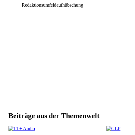
Redaktionsumfeldaufhübschung
Beiträge aus der Themenwelt