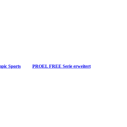
pic Sports
PROEL FREE Serie erweitert