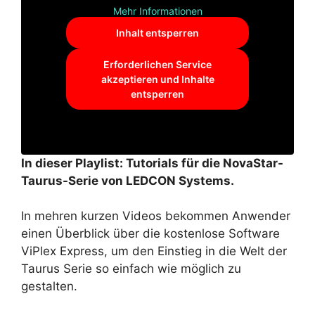
Mehr Informationen
Inhalt entsperren
Erforderlichen Service
akzeptieren und Inhalte
entsperren
In dieser Playlist: Tutorials für die NovaStar-
Taurus-Serie von LEDCON Systems.
In mehren kurzen Videos bekommen Anwender
einen Überblick über die kostenlose Software
ViPlex Express, um den Einstieg in die Welt der
Taurus Serie so einfach wie möglich zu
gestalten.