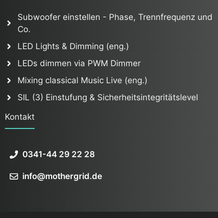
Subwoofer einstellen - Phase, Trennfrequenz und
Co.
LED Lights & Dimming (eng.)
LEDs dimmen via PWM Dimmer
Mixing classical Music Live (eng.)
SIL (3) Einstufung & Sicherheitsintegritätslevel
Kontakt
0341-44 29 22 28
info@mothergrid.de