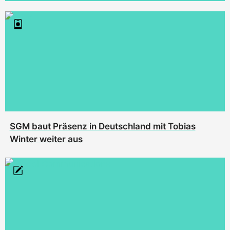
SGM baut Präsenz in Deutschland mit Tobias
Winter weiter aus