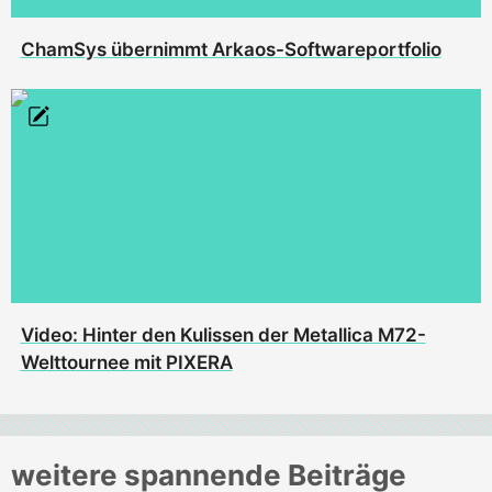
ChamSys übernimmt Arkaos-Softwareportfolio
Video: Hinter den Kulissen der Metallica M72-
Welttournee mit PIXERA
weitere spannende Beiträge