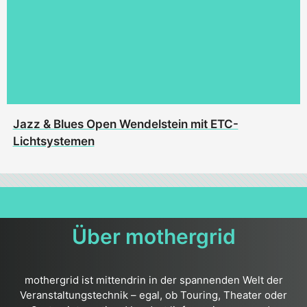
Jazz & Blues Open Wendelstein mit ETC-
Lichtsystemen
Über mothergrid
mothergrid ist mittendrin in der spannenden Welt der
Veranstaltungstechnik – egal, ob Touring, Theater oder