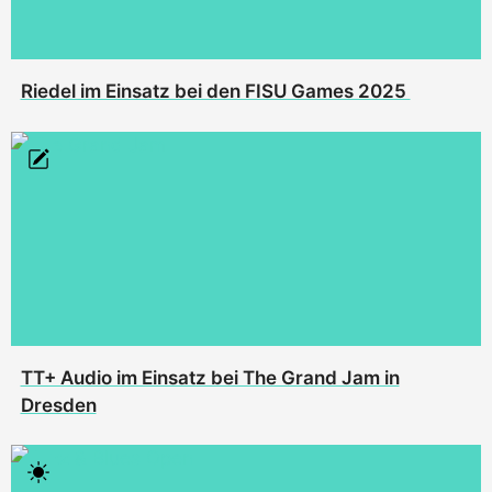
Riedel im Einsatz bei den FISU Games 2025
TT+ Audio im Einsatz bei The Grand Jam in
Dresden