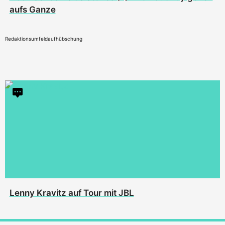
aufs Ganze
Redaktionsumfeldaufhübschung
Lenny Kravitz auf Tour mit JBL