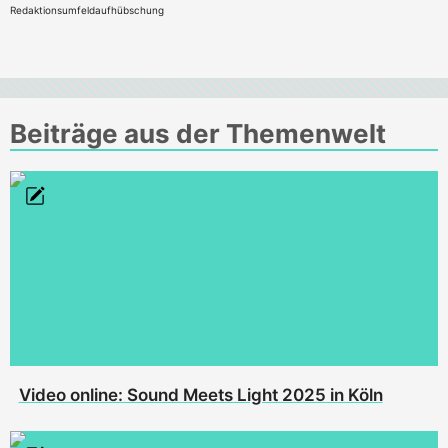
Redaktionsumfeldaufhübschung
Beiträge aus der Themenwelt
Video online: Sound Meets Light 2025 in Köln