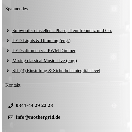
Spannendes
Subwoofer einstellen - Phase, Trennfrequenz und Co.
LED Lights & Dimming (eng.)
LEDs dimmen via PWM Dimmer
Mixing classical Music Live (eng.)
SIL (3) Einstufung & Sicherheitsintegritätslevel
Kontakt
0341-44 29 22 28
info@mothergrid.de