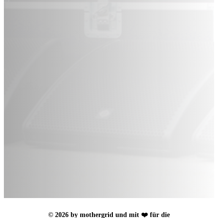
© 2026 by mothergrid und mit ❤️ für die