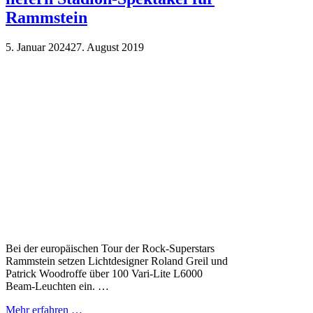
Rammstein
5. Januar 2024
27. August 2019
Bei der europäischen Tour der Rock-Superstars
Rammstein setzen Lichtdesigner Roland Greil und
Patrick Woodroffe über 100 Vari-Lite L6000
Beam-Leuchten ein. …
Mehr erfahren …