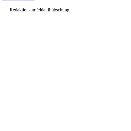
Redaktionsumfeldaufhübschung