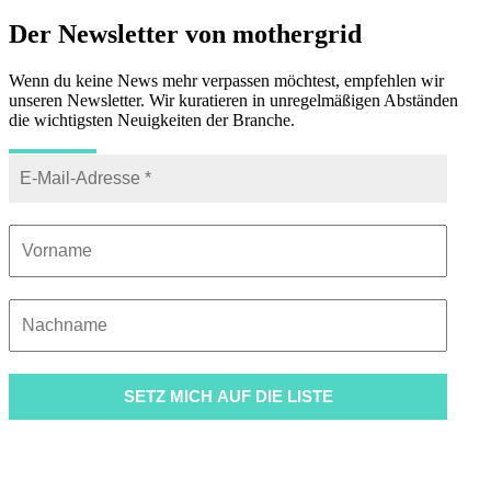
Der Newsletter von mothergrid
Wenn du keine News mehr verpassen möchtest, empfehlen wir
unseren Newsletter. Wir kuratieren in unregelmäßigen Abständen
die wichtigsten Neuigkeiten der Branche.