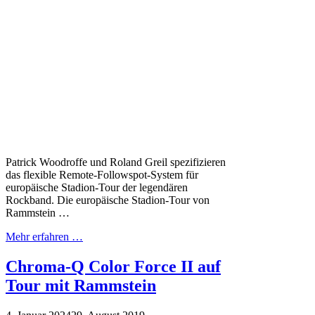
Patrick Woodroffe und Roland Greil spezifizieren
das flexible Remote-Followspot-System für
europäische Stadion-Tour der legendären
Rockband. Die europäische Stadion-Tour von
Rammstein …
Mehr erfahren …
Chroma-Q Color Force II auf
Tour mit Rammstein