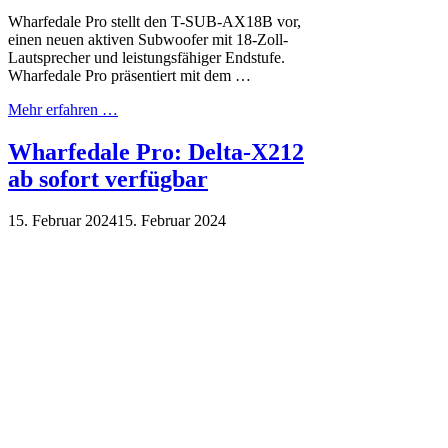
Wharfedale Pro stellt den T-SUB-AX18B vor,
einen neuen aktiven Subwoofer mit 18-Zoll-
Lautsprecher und leistungsfähiger Endstufe.
Wharfedale Pro präsentiert mit dem …
Mehr erfahren …
Wharfedale Pro: Delta-X212
ab sofort verfügbar
15. Februar 2024
15. Februar 2024