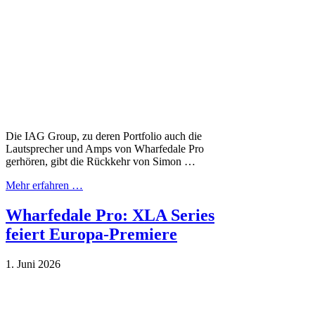
Die IAG Group, zu deren Portfolio auch die
Lautsprecher und Amps von Wharfedale Pro
gerhören, gibt die Rückkehr von Simon …
Mehr erfahren …
Wharfedale Pro: XLA Series
feiert Europa-Premiere
1. Juni 2026