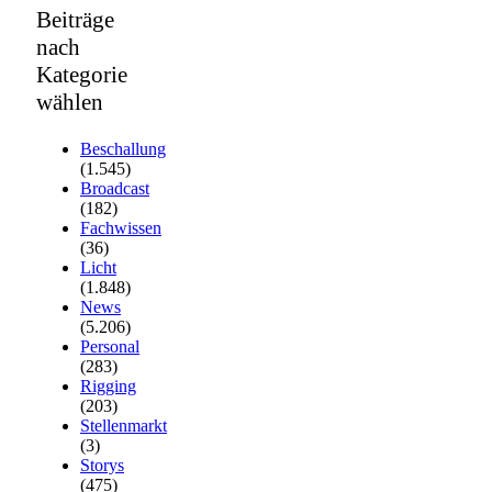
Beiträge
nach
Kategorie
wählen
Beschallung
(1.545)
Broadcast
(182)
Fachwissen
(36)
Licht
(1.848)
News
(5.206)
Personal
(283)
Rigging
(203)
Stellenmarkt
(3)
Storys
(475)