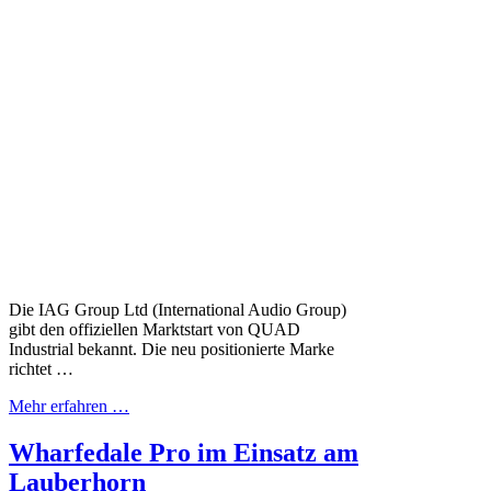
Die IAG Group Ltd (International Audio Group)
gibt den offiziellen Marktstart von QUAD
Industrial bekannt. Die neu positionierte Marke
richtet …
Mehr erfahren …
Wharfedale Pro im Einsatz am
Lauberhorn