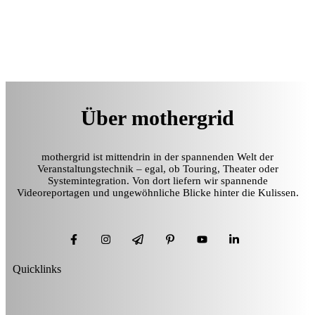
Über mothergrid
mothergrid ist mittendrin in der spannenden Welt der
Veranstaltungstechnik – egal, ob Touring, Theater oder
Systemintegration. Von dort liefern wir spannende
Videoreportagen und ungewöhnliche Blicke hinter die Kulissen.
Quicklinks