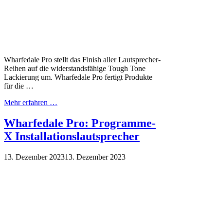
Wharfedale Pro stellt das Finish aller Lautsprecher-
Reihen auf die widerstandsfähige Tough Tone
Lackierung um. Wharfedale Pro fertigt Produkte
für die …
Mehr erfahren …
Wharfedale Pro: Programme-
X Installationslautsprecher
13. Dezember 2023
13. Dezember 2023