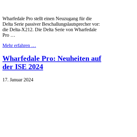
Wharfedale Pro stellt einen Neuzugang für die
Delta Serie passiver Beschallungslautsprecher vor:
die Delta-X212. Die Delta Serie von Wharfedale
Pro …
Mehr erfahren …
Wharfedale Pro: Neuheiten auf
der ISE 2024
17. Januar 2024