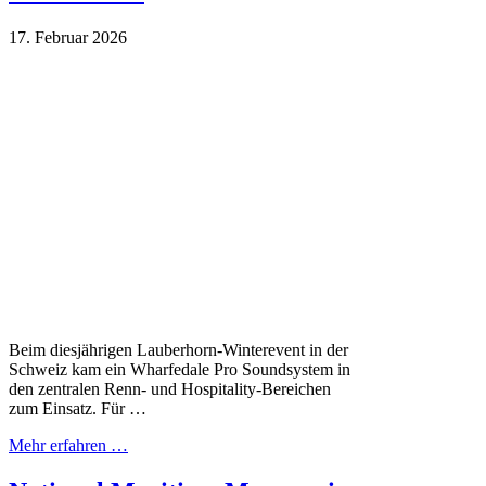
17. Februar 2026
Beim diesjährigen Lauberhorn-Winterevent in der
Schweiz kam ein Wharfedale Pro Soundsystem in
den zentralen Renn- und Hospitality-Bereichen
zum Einsatz. Für …
Mehr erfahren …