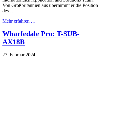
Von Großbritannien aus übernimmt er die Position
des …
Mehr erfahren …
Wharfedale Pro: T-SUB-
AX18B
27. Februar 2024