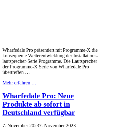
Wharfedale Pro präsentiert mit Programme-X die
konsequente Weiterentwicklung der Installations-
lautsprecher-Serie Programme. Die Lautsprecher
der Programme-X Serie von Wharfedale Pro
übertreffen …
Mehr erfahren …
Wharfedale Pro: Neue
Produkte ab sofort in
Deutschland verfügbar
7. November 2023
7. November 2023