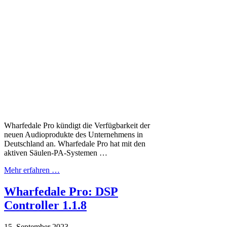
Wharfedale Pro kündigt die Verfügbarkeit der
neuen Audioprodukte des Unternehmens in
Deutschland an. Wharfedale Pro hat mit den
aktiven Säulen-PA-Systemen …
Mehr erfahren …
Wharfedale Pro: DSP
Controller 1.1.8
15. September 2023