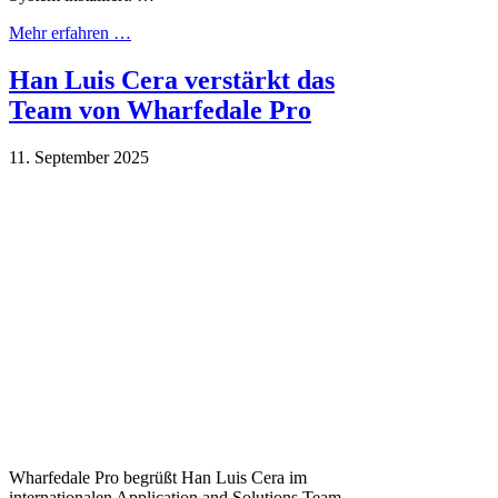
Mehr erfahren …
Han Luis Cera verstärkt das
Team von Wharfedale Pro
11. September 2025
Wharfedale Pro begrüßt Han Luis Cera im
internationalen Application and Solutions Team.