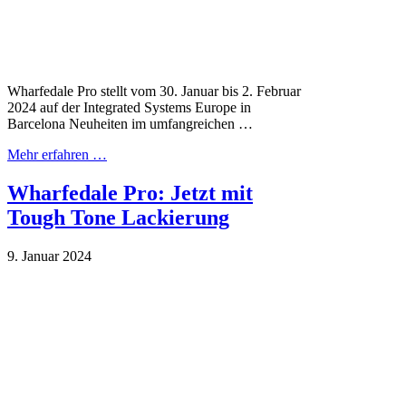
Wharfedale Pro stellt vom 30. Januar bis 2. Februar
2024 auf der Integrated Systems Europe in
Barcelona Neuheiten im umfangreichen …
Mehr erfahren …
Wharfedale Pro: Jetzt mit
Tough Tone Lackierung
9. Januar 2024