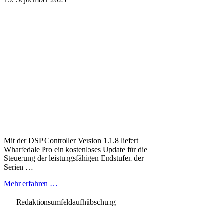
Mit der DSP Controller Version 1.1.8 liefert
Wharfedale Pro ein kostenloses Update für die
Steuerung der leistungsfähigen Endstufen der
Serien …
Mehr erfahren …
Redaktionsumfeldaufhübschung