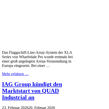
Das Flaggschiff-Line-Array-System der XLA
Series von Wharfedale Pro wurde erstmals bei
einer groß angelegten Arena-Veranstaltung in
Europa eingesetzt. Bei einer …
Mehr erfahren …
IAG Group kündigt den
Marktstart von QUAD
Industrial an
23. Februar 2026
20. Februar 2026