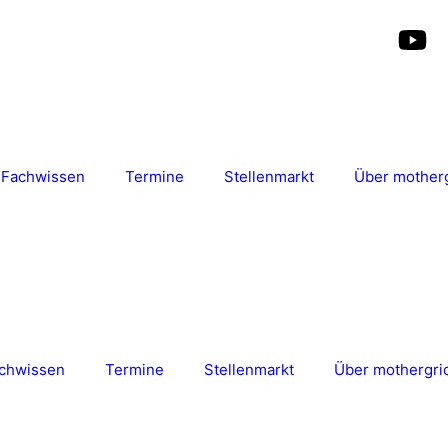
Fachwissen
Termine
Stellenmarkt
Über mother
chwissen
Termine
Stellenmarkt
Über mothergri