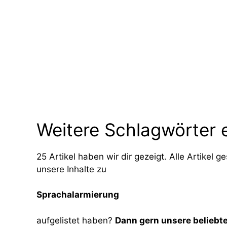
Weitere Schlagwörter 
25 Artikel haben wir dir gezeigt. Alle Artikel
unsere Inhalte zu
Sprachalarmierung
aufgelistet haben?
Dann gern unsere beliebt