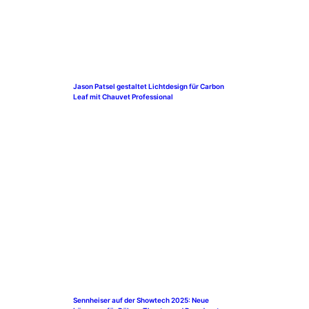
Jason Patsel gestaltet Lichtdesign für Carbon
Leaf mit Chauvet Professional
Sennheiser auf der Showtech 2025: Neue