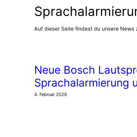
Sprachalarmieru
Auf dieser Seite findest du unsere New
Neue Bosch Lautspr
Sprachalarmierung 
4. Februar 2026