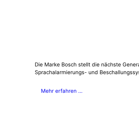
Die Marke Bosch stellt die nächste Genera
Sprachalarmierungs- und Beschallungssys
Mehr erfahren …