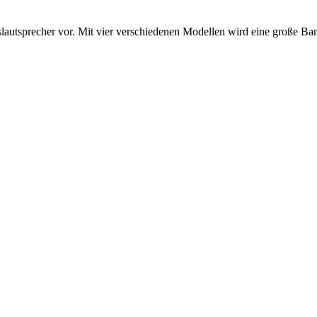
gslautsprecher vor. Mit vier verschiedenen Modellen wird eine große B