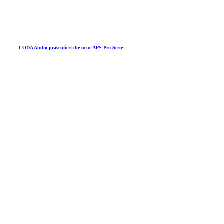
CODA Audio präsentiert die neue APS-Pro-Serie