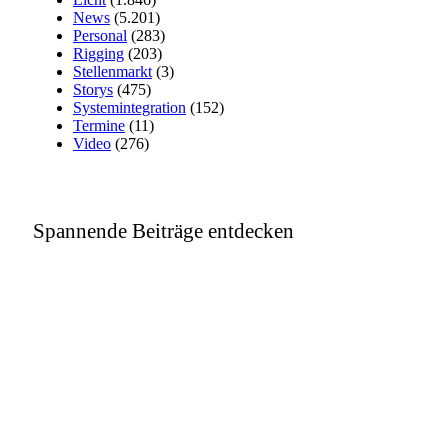
News
(5.201)
Personal
(283)
Rigging
(203)
Stellenmarkt
(3)
Storys
(475)
Systemintegration
(152)
Termine
(11)
Video
(276)
Spannende Beiträge entdecken