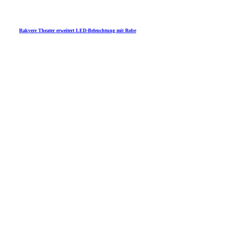
Rakvere Theater erweitert LED-Beleuchtung mit Robe