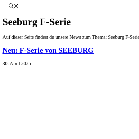
Seeburg F-Serie
Auf dieser Seite findest du unsere News zum Thema: Seeburg F-Seri
Neu: F-Serie von SEEBURG
30. April 2025