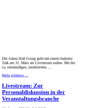
Die Adam Hall Group geht mit einem Industry
Talk am 31. März als Livestream online. Mit der
ca. einstündigen, moderierten …
Mehr erfahren …
Livestream: Zur
Personaldiskussion in der
Veranstaltungsbranche