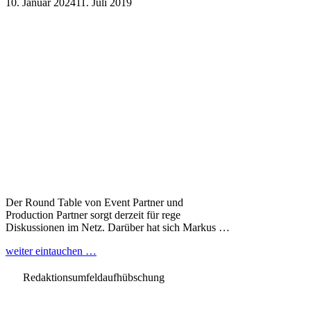
10. Januar 2024
11. Juli 2019
Der Round Table von Event Partner und
Production Partner sorgt derzeit für rege
Diskussionen im Netz. Darüber hat sich Markus …
weiter eintauchen …
Redaktionsumfeldaufhübschung