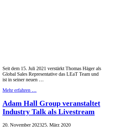
Seit dem 15. Juli 2021 verstärkt Thomas Häger als
Global Sales Representative das LEaT Team und
ist in seiner neuen …
Mehr erfahren …
Adam Hall Group veranstaltet
Industry Talk als Livestream
20. November 2023
25. März 2020