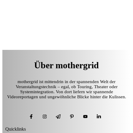
Über mothergrid
mothergrid ist mittendrin in der spannenden Welt der
Veranstaltungstechnik – egal, ob Touring, Theater oder
Systemintegration. Von dort liefern wir spannende
Videoreportagen und ungewöhnliche Blicke hinter die Kulissen.
Quicklinks