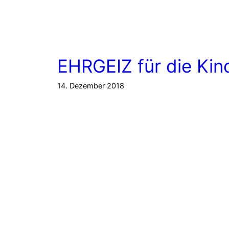
EHRGEIZ für die Kin
14. Dezember 2018