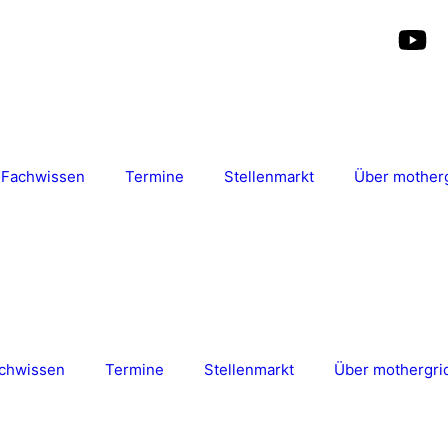
Fachwissen
Termine
Stellenmarkt
Über mother
chwissen
Termine
Stellenmarkt
Über mothergri