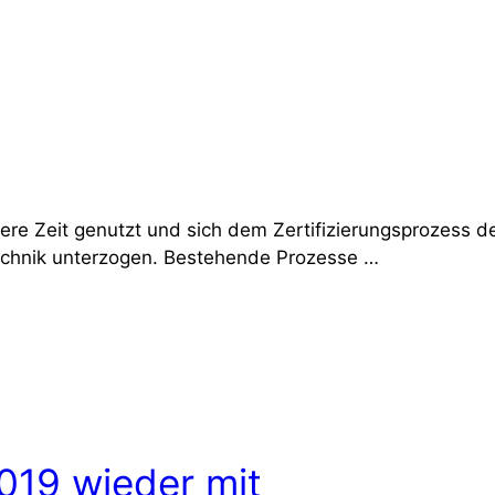
ere Zeit genutzt und sich dem Zertifizierungsprozess d
stechnik unterzogen. Bestehende Prozesse …
019 wieder mit