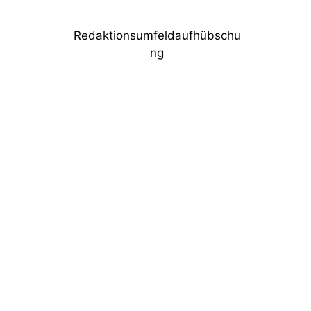
Redaktionsumfeldaufhübschu
ng