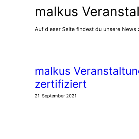
malkus Veransta
Auf dieser Seite findest du unsere News
malkus Veranstaltun
zertifiziert
21. September 2021