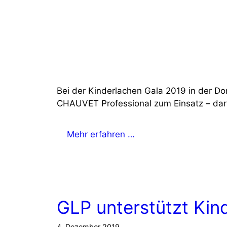
Bei der Kinderlachen Gala 2019 in der 
CHAUVET Professional zum Einsatz – da
Mehr erfahren …
GLP unterstützt Kin
4. Dezember 2019