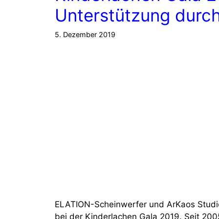
Unterstützung durc
5. Dezember 2019
ELATION-Scheinwerfer und ArKaos Studi
bei der Kinderlachen Gala 2019. Seit 20