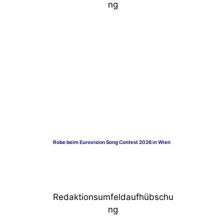
ng
Robe beim Eurovision Song Contest 2026 in Wien
Redaktionsumfeldaufhübschu
ng