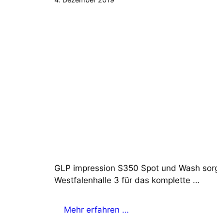
GLP impression S350 Spot und Wash sorge
Westfalenhalle 3 für das komplette …
Mehr erfahren …