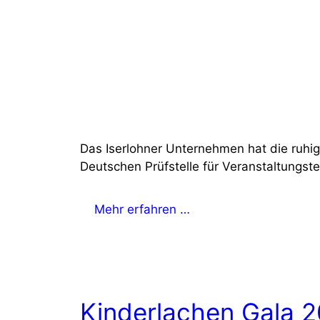
Das Iserlohner Unternehmen hat die ruhig
Deutschen Prüfstelle für Veranstaltung
Mehr erfahren …
Kinderlachen Gala 2