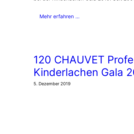
Mehr erfahren …
120 CHAUVET Profess
Kinderlachen Gala 
5. Dezember 2019