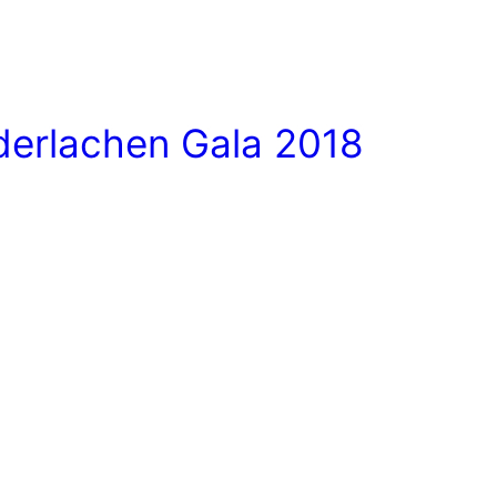
derlachen Gala 2018