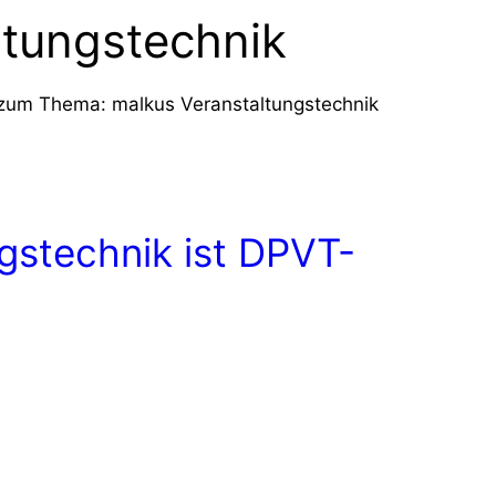
ltungstechnik
 zum Thema: malkus Veranstaltungstechnik
gstechnik ist DPVT-