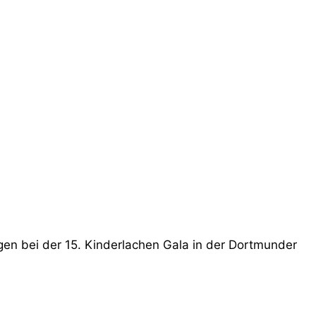
n bei der 15. Kinderlachen Gala in der Dortmunder