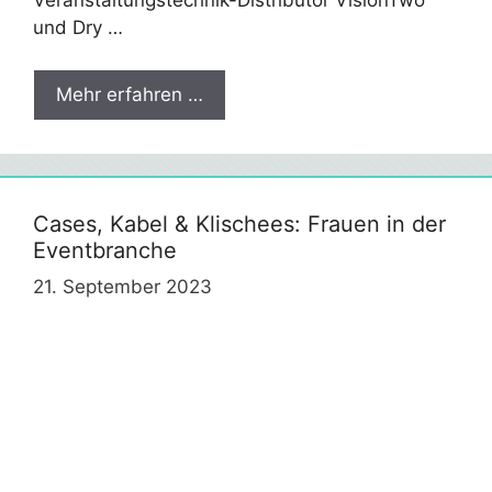
und Dry …
Mehr erfahren …
Cases, Kabel & Klischees: Frauen in der
Eventbranche
21. September 2023