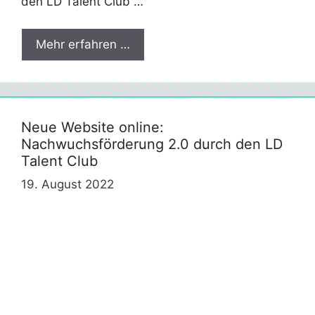
den LD Talent Club …
Mehr erfahren …
Neue Website online:
Nachwuchsförderung 2.0 durch den LD
Talent Club
19. August 2022