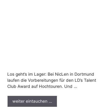
Los geht’s im Lager: Bei NicLen in Dortmund
laufen die Vorbereitungen für den LD’s Talent
Club Award auf Hochtouren. Und …
weiter eintauchen …