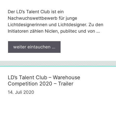
Der LD’s Talent Club ist ein
Nachwuchswettbewerb für junge
Lichtdesignerinnen und Lichtdesigner. Zu den
Initiatoren zählen Niclen, publitec und von …
weiter eintauchen …
LD’s Talent Club – Warehouse
Competition 2020 – Trailer
14. Juli 2020