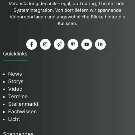
Veranstaltungstechnik – egal, ob Touring, Theater oder
Systemintegration. Von dort liefern wir spannende
Videoreportagen und ungewöhnliche Blicke hinter die
Kulissen.
Quicklinks
News
Storys
Video
Termine
Stellenmarkt
Fachwissen
Licht
Spannendes