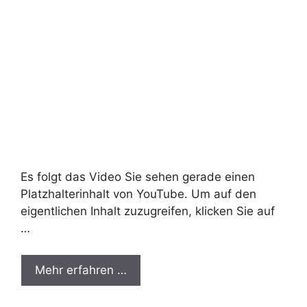
Es folgt das Video Sie sehen gerade einen
Platzhalterinhalt von YouTube. Um auf den
eigentlichen Inhalt zuzugreifen, klicken Sie auf
…
Mehr erfahren …