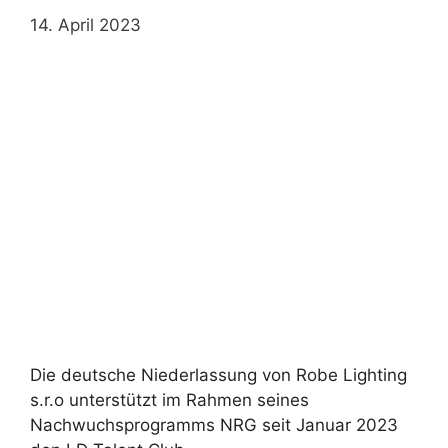
14. April 2023
Die deutsche Niederlassung von Robe Lighting
s.r.o unterstützt im Rahmen seines
Nachwuchsprogramms NRG seit Januar 2023