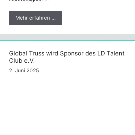
Mehr erfahren …
Global Truss wird Sponsor des LD Talent
Club e.V.
2. Juni 2025