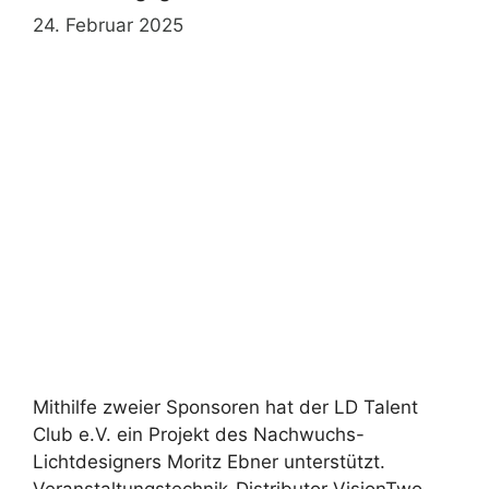
24. Februar 2025
Mithilfe zweier Sponsoren hat der LD Talent
Club e.V. ein Projekt des Nachwuchs-
Lichtdesigners Moritz Ebner unterstützt.
Veranstaltungstechnik-Distributor VisionTwo