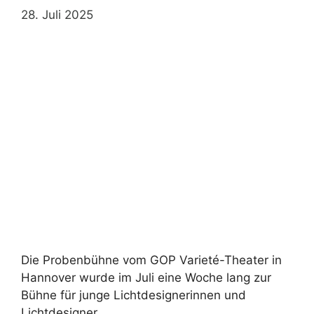
28. Juli 2025
Die Probenbühne vom GOP Varieté-Theater in
Hannover wurde im Juli eine Woche lang zur
Bühne für junge Lichtdesignerinnen und
Lichtdesigner. …