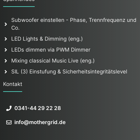
Subwoofer einstellen - Phase, Trennfrequenz und
Co.
LED Lights & Dimming (eng.)
LEDs dimmen via PWM Dimmer
Mixing classical Music Live (eng.)
SIL (3) Einstufung & Sicherheitsintegritätslevel
Kontakt
0341-44 29 22 28
info@mothergrid.de