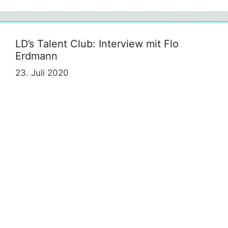
LD’s Talent Club: Interview mit Flo
Erdmann
23. Juli 2020