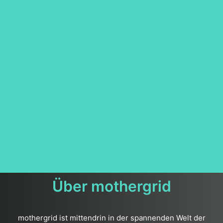
Über mothergrid
mothergrid ist mittendrin in der spannenden Welt der