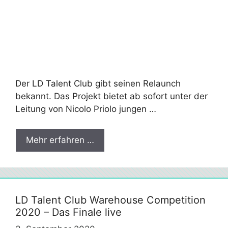
Der LD Talent Club gibt seinen Relaunch
bekannt. Das Projekt bietet ab sofort unter der
Leitung von Nicolo Priolo jungen …
Mehr erfahren …
LD Talent Club Warehouse Competition
2020 – Das Finale live