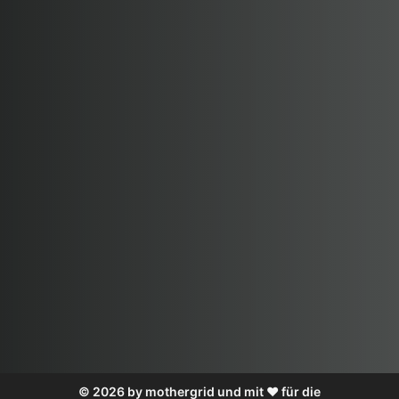
© 2026 by mothergrid und mit ❤️ für die