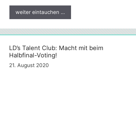
weiter eintauchen …
LD’s Talent Club: Macht mit beim
Halbfinal-Voting!
21. August 2020