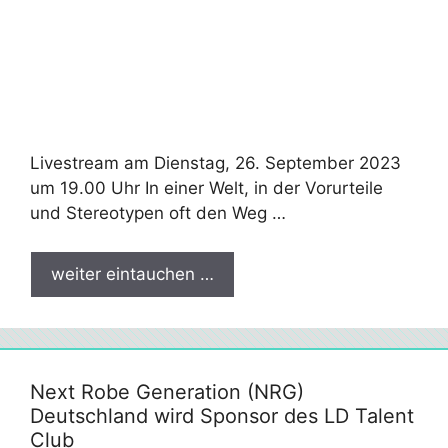
Livestream am Dienstag, 26. September 2023
um 19.00 Uhr In einer Welt, in der Vorurteile
und Stereotypen oft den Weg …
weiter eintauchen …
Next Robe Generation (NRG)
Deutschland wird Sponsor des LD Talent
Club