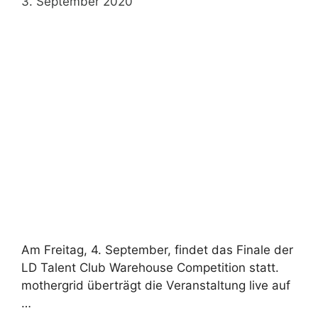
3. September 2020
Am Freitag, 4. September, findet das Finale der
LD Talent Club Warehouse Competition statt.
mothergrid überträgt die Veranstaltung live auf
…