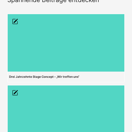
Drei Jahrzehnte Stage Concept – „Wir treffen uns“