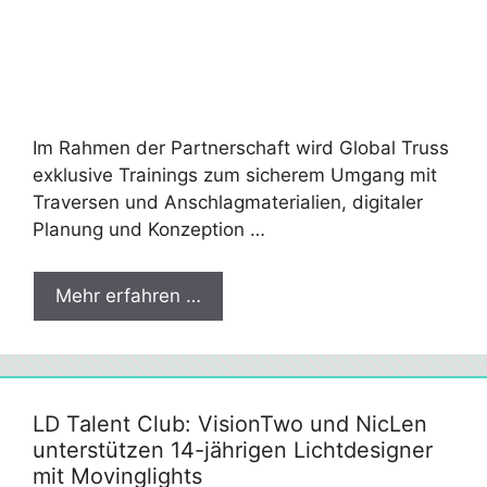
Im Rahmen der Partnerschaft wird Global Truss
exklusive Trainings zum sicherem Umgang mit
Traversen und Anschlagmaterialien, digitaler
Planung und Konzeption …
Mehr erfahren …
LD Talent Club: VisionTwo und NicLen
unterstützen 14-jährigen Lichtdesigner
mit Movinglights