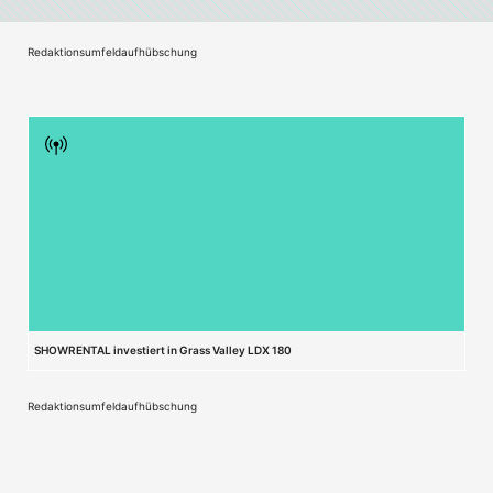
Redaktionsumfeldaufhübschung
SHOWRENTAL investiert in Grass Valley LDX 180
Redaktionsumfeldaufhübschung