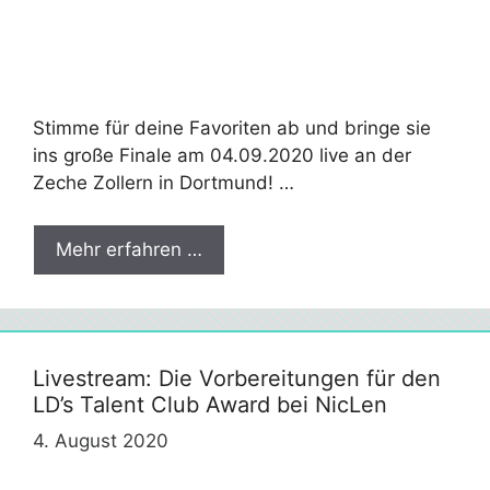
Stimme für deine Favoriten ab und bringe sie
ins große Finale am 04.09.2020 live an der
Zeche Zollern in Dortmund! …
Mehr erfahren …
Livestream: Die Vorbereitungen für den
LD’s Talent Club Award bei NicLen
4. August 2020