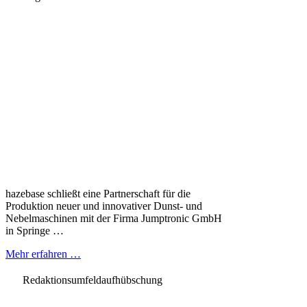
hazebase schließt eine Partnerschaft für die
Produktion neuer und innovativer Dunst- und
Nebelmaschinen mit der Firma Jumptronic GmbH
in Springe …
Mehr erfahren …
Redaktionsumfeldaufhübschung