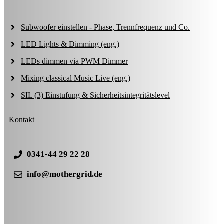
Subwoofer einstellen - Phase, Trennfrequenz und Co.
LED Lights & Dimming (eng.)
LEDs dimmen via PWM Dimmer
Mixing classical Music Live (eng.)
SIL (3) Einstufung & Sicherheitsintegritätslevel
Kontakt
0341-44 29 22 28
info@mothergrid.de