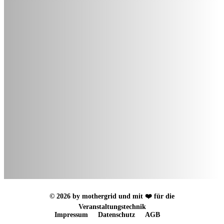
© 2026 by mothergrid und mit ❤️ für die
Veranstaltungstechnik
Impressum
Datenschutz
AGB