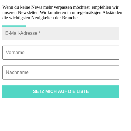
Wenn du keine News mehr verpassen möchtest, empfehlen wir
unseren Newsletter. Wir kuratieren in unregelmäßigen Abständen
die wichtigsten Neuigkeiten der Branche.