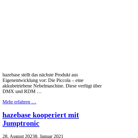
hazebase stellt das nächste Produkt aus
Eigenentwicklung vor: Die Piccola – eine
akkubetriebene Nebelmaschine. Diese verfügt über
DMX und RDM …
Mehr erfahren …
hazebase kooperiert mit
Jumptronic
28. August 2023
8. Januar 2021