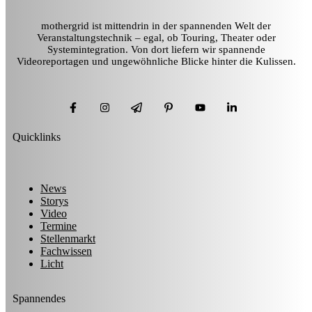
mothergrid ist mittendrin in der spannenden Welt der
Veranstaltungstechnik – egal, ob Touring, Theater oder
Systemintegration. Von dort liefern wir spannende
Videoreportagen und ungewöhnliche Blicke hinter die Kulissen.
Quicklinks
News
Storys
Video
Termine
Stellenmarkt
Fachwissen
Licht
Spannendes