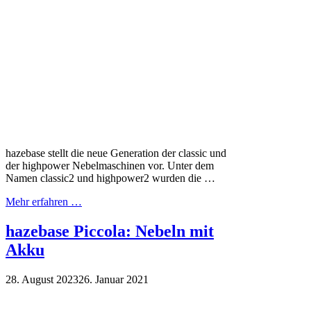
hazebase stellt die neue Generation der classic und
der highpower Nebelmaschinen vor. Unter dem
Namen classic2 und highpower2 wurden die …
Mehr erfahren …
hazebase Piccola: Nebeln mit
Akku
28. August 2023
26. Januar 2021