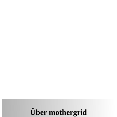
Über mothergrid