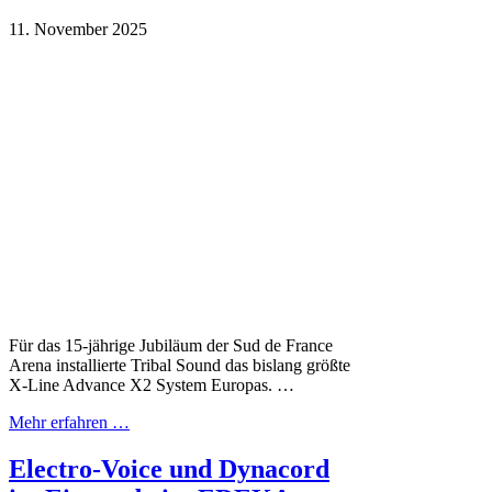
11. November 2025
Für das 15-jährige Jubiläum der Sud de France
Arena installierte Tribal Sound das bislang größte
X-Line Advance X2 System Europas. …
Mehr erfahren …
Electro-Voice und Dynacord