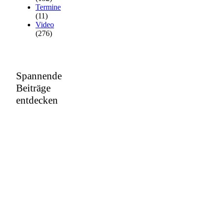
Termine
(11)
Video
(276)
Spannende
Beiträge
entdecken