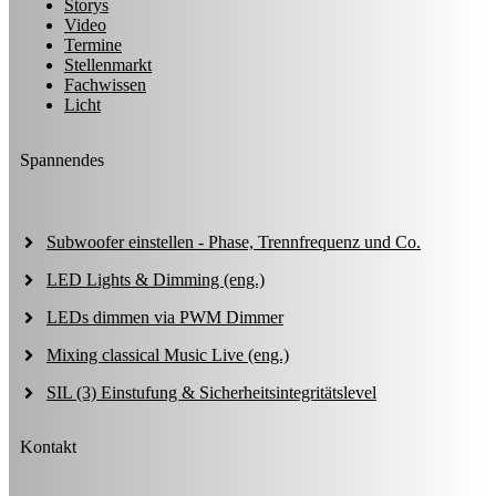
Storys
Video
Termine
Stellenmarkt
Fachwissen
Licht
Spannendes
Subwoofer einstellen - Phase, Trennfrequenz und Co.
LED Lights & Dimming (eng.)
LEDs dimmen via PWM Dimmer
Mixing classical Music Live (eng.)
SIL (3) Einstufung & Sicherheitsintegritätslevel
Kontakt