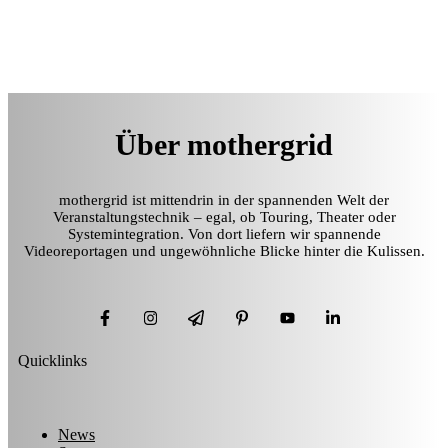
Über mothergrid
mothergrid ist mittendrin in der spannenden Welt der
Veranstaltungstechnik – egal, ob Touring, Theater oder
Systemintegration. Von dort liefern wir spannende
Videoreportagen und ungewöhnliche Blicke hinter die Kulissen.
Quicklinks
News