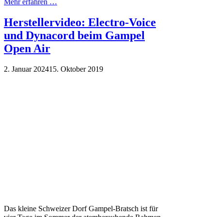
Mehr erfahren …
Herstellervideo: Electro-Voice
und Dynacord beim Gampel
Open Air
2. Januar 2024
15. Oktober 2019
Das kleine Schweizer Dorf Gampel-Bratsch ist für