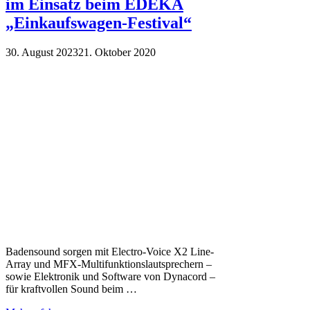
im Einsatz beim EDEKA
„Einkaufswagen-Festival“
30. August 2023
21. Oktober 2020
Badensound sorgen mit Electro-Voice X2 Line-
Array und MFX-Multifunktionslautsprechern –
sowie Elektronik und Software von Dynacord –
für kraftvollen Sound beim …