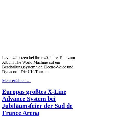
Level 42 setzen bei ihrer 40-Jahre-Tour zum
Album The World Machine auf ein
Beschallungssystem von Electro-Voice und
Dynacord. Die UK-Tour, …
Mehr erfahren …
Europas größtes X-Line
Advance System bei
Jubiläumsfeier der Sud de
France Arena